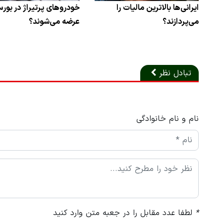
ایرانی‌ها بالاترین مالیات را
خودروهای پرتیراژ در بورس
می‌پردازند؟
عرضه می‌شوند؟
تبادل نظر
نام و نام خانوادگی
*
لطفا عدد مقابل را در جعبه متن وارد کنید