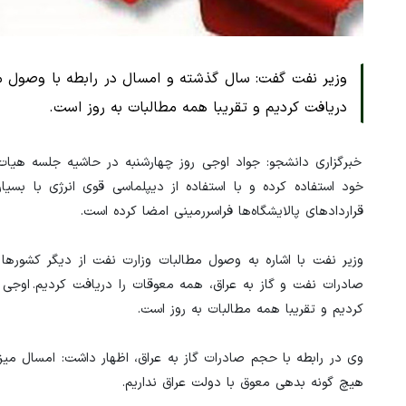
وزیر نفت گفت: سال گذشته و امسال در رابطه با وصول م
دریافت کردیم و تقریبا همه مطالبات به روز است.
خبرگزاری دانشجو: جواد اوجی روز چهارشنبه در حاشیه جلسه هیات
خود استفاده کرده و با استفاده از دیپلماسی قوی انرژی با ب
قراردادهای پالایشگاه‌ها فراسررمینی امضا کرده است.
وزیر نفت با اشاره به وصول مطالبات وزارت نفت از دیگر کشوره
کردیم و تقریبا همه مطالبات به روز است.
هیچ گونه بدهی معوق با دولت عراق نداریم.