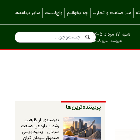
ه
میز صنعت و تجارت
چه بخوانیم
واچ‌لیست
سایر برنامه‌ها
شنبه ۱۷ مرداد ۱۴۰۵
به‌روزشده:
امروز ۱۸:۰۹
پربیننده‌ترین‌ها
بهره‌مندی از ظرفیت
رشد و بازدهی صنعت
سیمان | پذیره‌نویسی
صندوق سیمان کیان