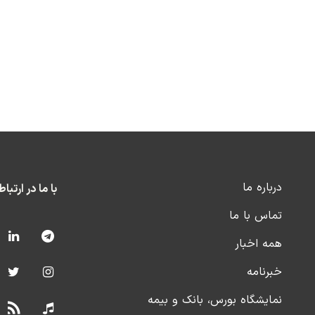
درباره ما
با ما در ارتبا
تماس با ما
همه اخبار
خبرنامه
نمایشگاه بورس، بانک و بیمه