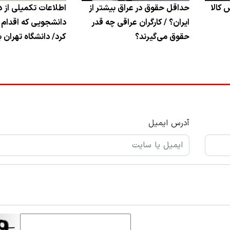
 کالا
حداقل حقوق در عراق بیشتر از
اطلاعات تکمیلی از 
ایران؟ / کارگران عراقی چه قدر
دانشجویی که اقدام
حقوق می‌گیرند؟
کرد/ دانشگاه تهران بی
آدرس ایمیل