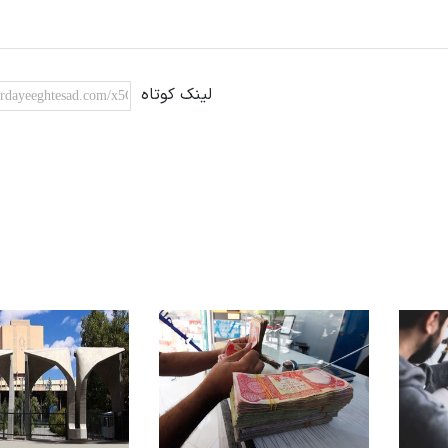
لینک کوتاه