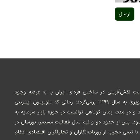
ارسال
ریت نقش‌آفرینی در ساختن فردای ایران پا به عرصه وجود
می‌گذارد. سابقه این رسانه تصویری به سال ۱۳۹۹ برمی‌گردد؛ زمانی که تلویزیون اینترنتی
د و در مدت زمان کوتاهی توانست در حوزه بازار سرمایه به
ود. پس از حدود دو و نیم سال فعالیت مستمر، بورسان در
وسعه‌ای با تیمی مجرب از روزنامه‌نگاران و تحلیلگران اقتصادی ادغام