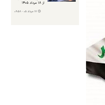
از ۱۸ مرداد ۱۴۰۵
۱۷ مرداد ۰۵ - ۰۹:۵۸