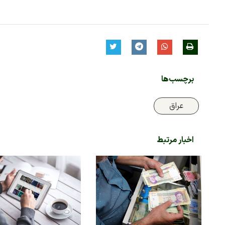
برچسب‌ها
عراق
اخبار مرتبط