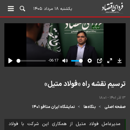
یکشنبه ۱۸ مرداد ۱۴۰۵
ترسیم نقشه راه «فولاد متیل»
۱۳ آذر ۱۴۰۱ - ۱۸:۰۱
صفحه اصلی
بنگاه‌ها
نمایشگاه ایران متافو ۱۴۰۱
مدیرعامل فولاد متیل از همکاری این شرکت با فولاد