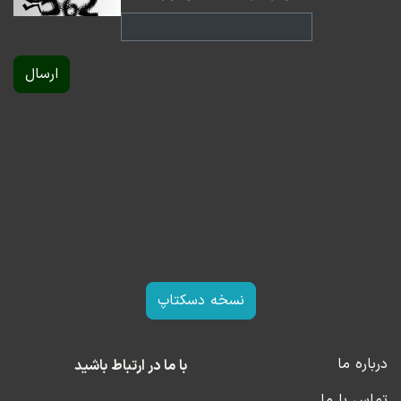
ارسال
نسخه دسکتاپ
درباره ما
با ما در ارتباط باشید
تماس با ما