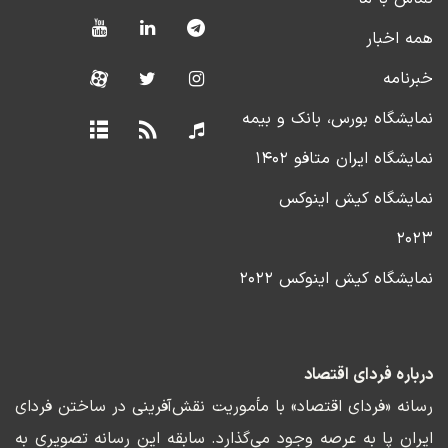
همه اخبار
خبرنامه
نمایشگاه بورس، بانک و بیمه
نمایشگاه ایران متافو ۱۴۰۲
نمایشگاه کیش اینوکس
۲۰۲۳
نمایشگاه کیش اینوکس ۲۰۲۲
درباره فردای اقتصاد
رسانه «فردای اقتصاد» با مأموریت نقش‌آفرینی در ساختن فردای
ایران پا به عرصه وجود می‌گذارد. سابقه این رسانه تصویری به