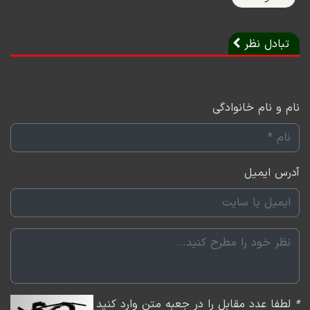
تبادل نظر
نام و نام خانوادگی
آدرس ایمیل
*
لطفا عدد مقابل را در جعبه متن وارد کنید