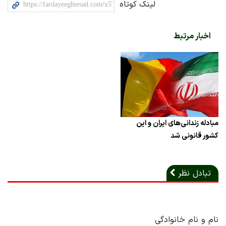
لینک کوتاه
اخبار مرتبط
مبادله زندانی‌های ایران و این
کشور قانونی شد
تبادل نظر
نام و نام خانوادگی