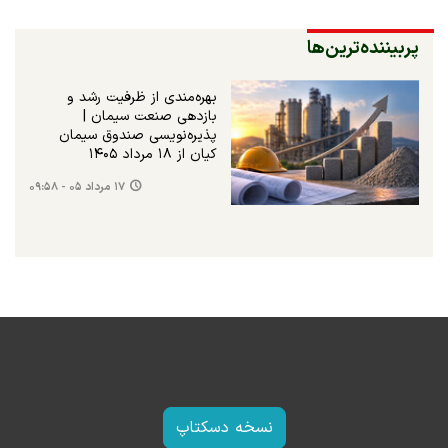
پربیننده‌ترین‌ها
بهره‌مندی از ظرفیت رشد و
بازدهی صنعت سیمان |
پذیره‌نویسی صندوق سیمان
کیان از ۱۸ مرداد ۱۴۰۵
۱۷ مرداد ۰۵ - ۰۹:۵۸
نسخه دسکتاپ