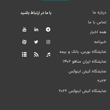
درباره ما
با ما در ارتباط باشید
تماس با ما
همه اخبار
خبرنامه
نمایشگاه بورس، بانک و بیمه
نمایشگاه ایران متافو ۱۴۰۲
نمایشگاه کیش اینوکس
۲۰۲۳
نمایشگاه کیش اینوکس ۲۰۲۲