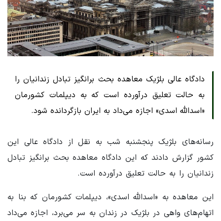
دادگاه عالی بلژیک معاهده بحث برانگیز تبادل زندانیان را
به حالت تعلیق درآورده است که به دیپلمات کشورمان
«اسدالله اسدی» اجازه می‌داد به ایران بازگردانده شود.
رسانه‌های بلژیک پنجشنبه شب به نقل از دادگاه عالی این
کشور گزارش دادند که این دادگاه معاهده بحث برانگیز تبادل
زندانیان را به حالت تعلیق درآورده است.
این معاهده به «اسدالله اسدی»، دیپلمات کشورمان که بنا به
اتهام‌های واهی در بلژیک در زندان به سر می‌برد، اجازه می‌داد