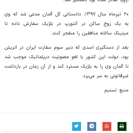
۲۰ تیرماه سال ۱۳۹۷، دادستانی کل آلمان مدعی شد که وی
به یک زوج ساکن در آنتورپ در بلژیک سفارش داده تا
میتینگ سالانه منافقین را منفجر کنند.
بعد از دستگیری اسدی که دبیر سوم سفارت ایران در اتریش
بود، دولت این کشور با لغو مصونیت دیپلماتیک موجب شد
تا آلمان وی را به بلژیک مسترد کند و از آن زمان در بازداشت
غیرقانونی به سر می‌برد.
منبع: تسنیم