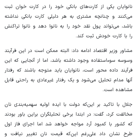
نانوایان یکی از کارت‌های بانکی خود را در کارت خوان ثبت
می‌کنند و چنانچه مشتری به هر دلیلی کارت بانکی نداشته
باشد، می‌تواند پول نقد خود را به نانوا دهد و نانوا تراکنش
را با کارت خودش ثبت کند.
مشاور وزیر اقتصاد ادامه داد: البته ممکن است در این فرآیند
وسوسه سوءاستفاده وجود داشته باشد، اما از آنجایی که این
فرآیند داده محور است، نانوایان باید متوجه باشند که رفتار
آنها مدام تحلیل می‌شود و یک رفتار غیرعادی به راحتی قابل
مشاهده است.
جلال با تاکید بر این‌که دولت با ایده اولیه سهمیه‌بندی نان
مخالفت کرد، گفت: در ابتدا برخی تحلیلگران براین باور بودند
که کشور با کمبود آرد مواجه خواهد شد اما اجرای فاز اول
طرح نشان داد علی‌رغم این‌که قیمت نان تغییر نیافت و