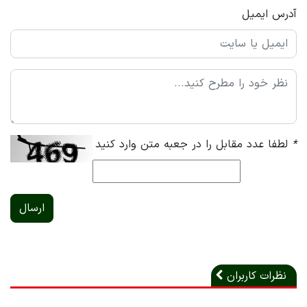
آدرس ایمیل
*
لطفا عدد مقابل را در جعبه متن وارد کنید
ارسال
نظرات کاربران