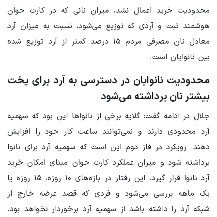
محدودیت خرید اعمال نشد، میزان نانی که در کارت خوان
هوشمند ثبت و آردی که توزیع می‌شود، نسبت به میزان آرد
معادل نان مصرفی مردم ۱۵ درصد کمتر از آرد توزیع شده
بین نانوایان است.
محدودیت نانوایان در دسترسی به آرد برای پخت
بیشتر نان برداشته می‌شود
جلال در ادامه گفت: گلایه برخی از نانواها این بود که سهمیه
آرد محدودی دارند و نمی‌توانند ساعت کار خود را افزایش
دهند. رویکرد در فاز دوم این است که سهمیه آرد برای نانوا
برداشته شود و میزان عملکرد کارت‌ خوان مبنای امکان خرید
آرد نانوا قرار گیرد. این رفتار در بازه‌های ۱۰ روزه، ۱۵ روزه یا
یک ماهه بررسی می‌شود و فردی که قصد عرضه خارج از
شبکه آرد را داشته باشد از سهمیه آرد برخوردار نخواهد بود.