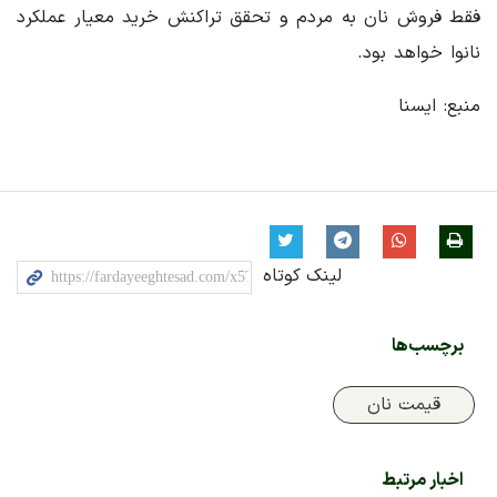
فقط فروش نان به مردم و تحقق تراکنش خرید معیار عملکرد
نانوا خواهد بود.
منبع: ایسنا
لینک کوتاه
برچسب‌ها
قیمت نان
اخبار مرتبط