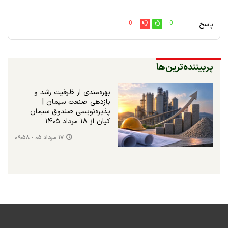
0
0
پاسخ
پربیننده‌ترین‌ها
بهره‌مندی از ظرفیت رشد و
بازدهی صنعت سیمان |
پذیره‌نویسی صندوق سیمان
کیان از ۱۸ مرداد ۱۴۰۵
۱۷ مرداد ۰۵ - ۰۹:۵۸