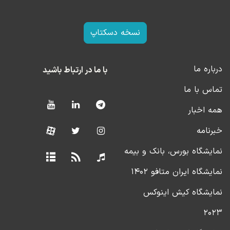
نسخه دسکتاپ
درباره ما
با ما در ارتباط باشید
تماس با ما
همه اخبار
خبرنامه
نمایشگاه بورس، بانک و بیمه
نمایشگاه ایران متافو ۱۴۰۲
نمایشگاه کیش اینوکس
۲۰۲۳