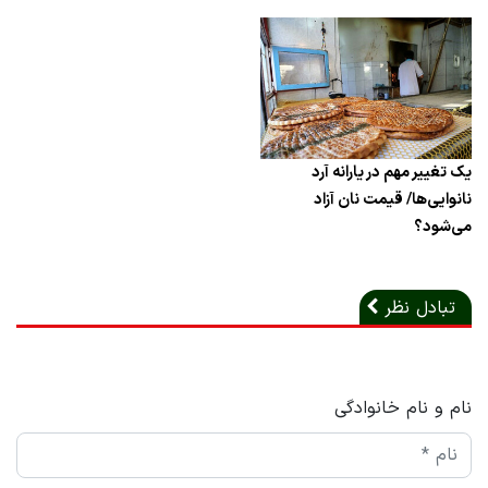
یک تغییر مهم در یارانه آرد
نانوایی‌ها/ قیمت نان آزاد
می‌شود؟
تبادل نظر
نام و نام خانوادگی