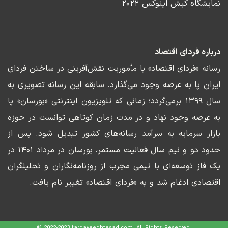
نمایشگاه کیش اینوکس ۲۰۲۲
درباره فردای اقتصاد
رسانه «فردای اقتصاد» با مأموریت نقش‌آفرینی در ساختن فردای
ایران پا به عرصه وجود می‌گذارد. سابقه این رسانه تصویری به
سال ۱۳۹۹ برمی‌گردد؛ زمانی که تلویزیون اینترنتی «بورسان» پا
به عرصه وجود نهاد و در مدت زمان کوتاهی توانست در حوزه
بازار سرمایه به سرآمد رسانه‌های کشور تبدیل شود. پس از
حدود دو و نیم سال فعالیت مستمر، بورسان در مرداد ۱۴۰۱ در
یک فاز توسعه‌ای با تیمی مجرب از روزنامه‌نگاران و تحلیلگران
اقتصادی ادغام شد و به «فردای اقتصاد» تغییر نام یافت.