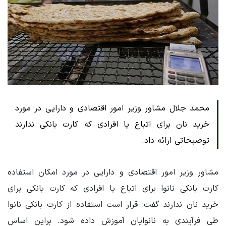
محمد جلال مشاور وزیر امور اقتصادی و دارایی در مورد
خرید نان برای اتباع یا افرادی که کارت بانکی ندارند
توضیحاتی ارائه داد.
مشاور وزیر امور اقتصادی و دارایی در مورد امکان استفاده
کارت بانکی نانوا برای اتباع یا افرادی که کارت بانکی برای
خرید نان ندارند گفت: قرار است استفاده از کارت بانکی نانوا
طی فرآیندی به نانوایان آموزش داده شود. براین اساس