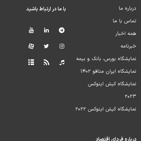
درباره ما
با ما در ارتباط باشید
تماس با ما
همه اخبار
خبرنامه
نمایشگاه بورس، بانک و بیمه
نمایشگاه ایران متافو ۱۴۰۲
نمایشگاه کیش اینوکس
۲۰۲۳
نمایشگاه کیش اینوکس ۲۰۲۲
درباره فردای اقتصاد