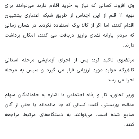
وی افزود: کسانی که نیاز به خرید اقلام دارند می‌توانند برای
تهیه ۱۱ قلم از این اجناس از طریق شبکه اعتباری پشتیبان
اقدام کنند، اما اگر از کالا برگ استفاده نکردند در همان زمانی
که مردم یارانه نقدی واریز دریافت می کنند، امکان برداشت
دارند.
مرتضوی تاکید کرد: پس از اجرای آزمایشی مرحله استانی
کالابرگ، موارد مورد ارزیابی قرار می گیرد و سپس به مرحله
اجرا می رسد.
وزیر تعاون، کار و رفاه اجتماعی با اشاره به جاماندگان سهام
عدالت بهزیستی، گفت: کسانی که جا مانده‌اند یا حقی از آنان
ضایع شده است، می‌توانند به دستگاه‌های مرتبط مراجعه
کنند.