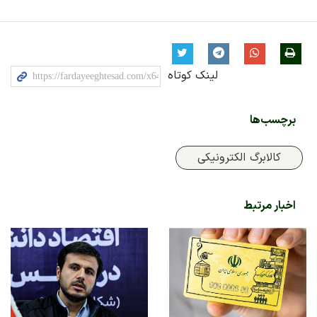
لینک کوتاه
برچسب‌ها
کالابرگ الکترونیکی
اخبار مرتبط