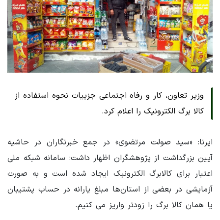
وزیر تعاون، کار و رفاه اجتماعی جزییات نحوه استفاده از
کالا برگ الکترونیک را اعلام کرد.
ایرنا: «سید صولت مرتضوی» در جمع خبرنگاران در حاشیه
آیین بزرگداشت از پژوهشگران اظهار داشت: سامانه شبکه ملی
اعتبار برای کالابرگ الکترونیک ایجاد شده است و به صورت
آزمایشی در بعضی از استان‌ها مبلغ یارانه در حساب پشتیبان
یا همان کالا برگ را زودتر واریز می کنیم.