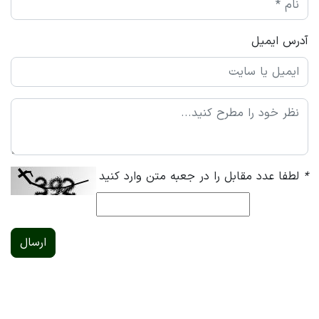
آدرس ایمیل
*
لطفا عدد مقابل را در جعبه متن وارد کنید
ارسال