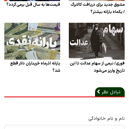
مشوق جدید برای دریافت کالابرگ
قیمت‌ها به سال قبل برمی‌گردد؟
/ یکماه یارانه بیشتر؟
فوری/ نیمی از سهام عدالت تا این
یارانه آذرماه خریداران دلار قطع
تاریخ واریز می‌شود
شد؟
تبادل نظر
نام و نام خانوادگی