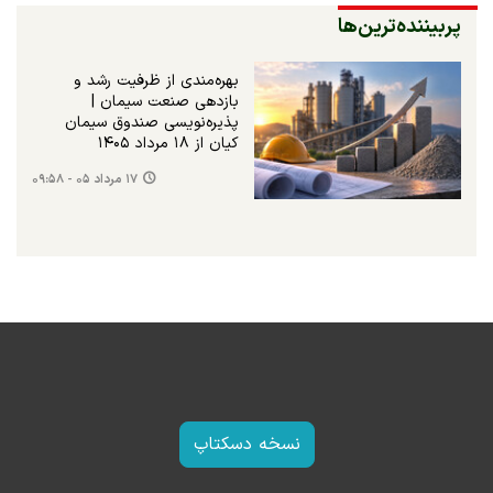
پربیننده‌ترین‌ها
بهره‌مندی از ظرفیت رشد و
بازدهی صنعت سیمان |
پذیره‌نویسی صندوق سیمان
کیان از ۱۸ مرداد ۱۴۰۵
۱۷ مرداد ۰۵ - ۰۹:۵۸
نسخه دسکتاپ