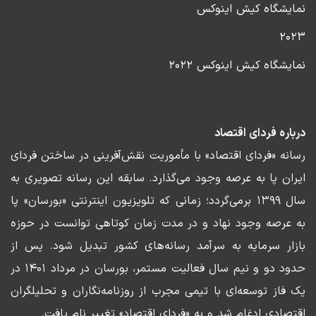
نمایشگاه کیش اینوکس
۲۰۲۳
نمایشگاه کیش اینوکس ۲۰۲۲
درباره فردای اقتصاد
رسانه «فردای اقتصاد» با مأموریت نقش‌آفرینی در ساختن فردای
ایران پا به عرصه وجود می‌گذارد. سابقه این رسانه تصویری به
سال ۱۳۹۹ برمی‌گردد؛ زمانی که تلویزیون اینترنتی «بورسان» پا
به عرصه وجود نهاد و در مدت زمان کوتاهی توانست در حوزه
بازار سرمایه به سرآمد رسانه‌های کشور تبدیل شود. پس از
حدود دو و نیم سال فعالیت مستمر، بورسان در مرداد ۱۴۰۱ در
یک فاز توسعه‌ای با تیمی مجرب از روزنامه‌نگاران و تحلیلگران
اقتصادی ادغام شد و به «فردای اقتصاد» تغییر نام یافت.