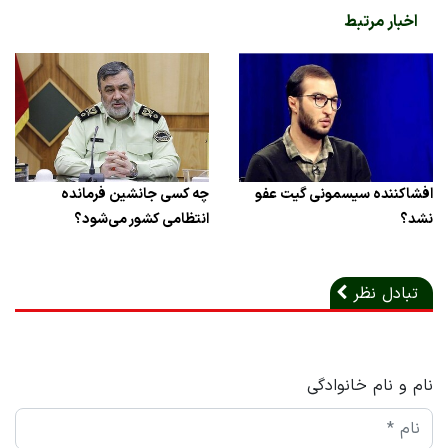
اخبار مرتبط
افشاکننده سیسمونی گیت عفو
چه کسی جانشین فرمانده
نشد؟
انتظامی کشور می‌شود؟
تبادل نظر
نام و نام خانوادگی