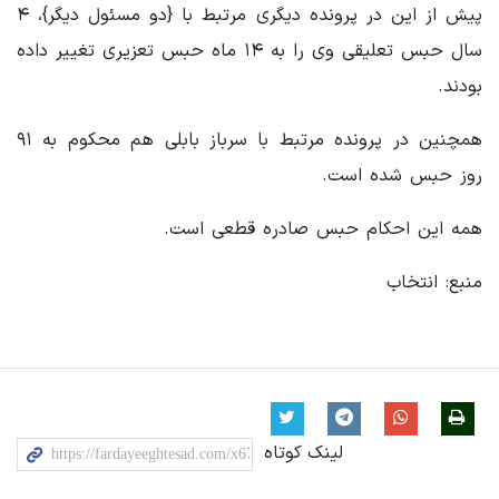
پیش از این در پرونده دیگری مرتبط با {دو مسئول دیگر}، ۴
سال حبس تعلیقی وی را به ۱۴ ماه حبس تعزیری تغییر داده
بودند.
همچنین در پرونده مرتبط با سرباز بابلی هم محکوم به ۹۱
روز حبس شده است.
همه این احکام حبس صادره قطعی است.
منبع: انتخاب
لینک کوتاه