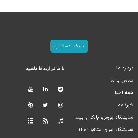
نسخه دسکتاپ
درباره ما
با ما در ارتباط باشید
تماس با ما
همه اخبار
خبرنامه
نمایشگاه بورس، بانک و بیمه
نمایشگاه ایران متافو ۱۴۰۲