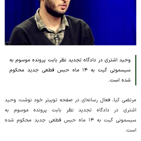
وحید اشتری در دادگاه تجدید نظر بابت پرونده موسوم به
سیسمونی گیت به ۱۴ ماه حبس قطعی جدید محکوم
شده است.
مرتضی کیا، فعال رسانه‌ای در صفحه توییتر خود نوشت: وحید
اشتری در دادگاه تجدید نظر بابت پرونده موسوم به
سیسمونی گیت به ۱۴ ماه حبس قطعی جدید محکوم شده
است.