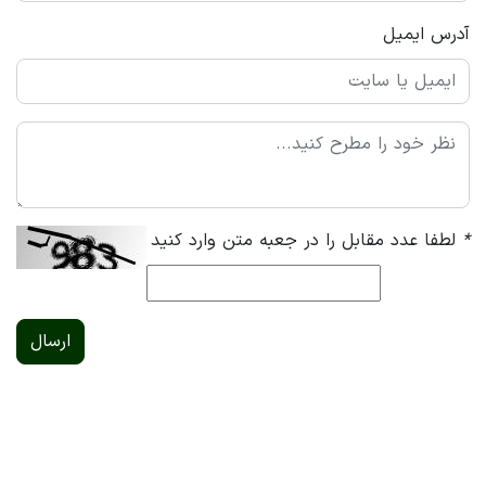
آدرس ایمیل
*
لطفا عدد مقابل را در جعبه متن وارد کنید
ارسال