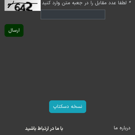
*
لطفا عدد مقابل را در جعبه متن وارد کنید
ارسال
نسخه دسکتاپ
درباره ما
با ما در ارتباط باشید