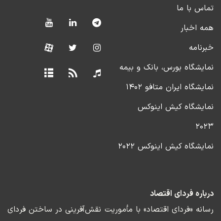
تماس با ما
همه اخبار
خبرنامه
نمایشگاه بورس، بانک و بیمه
نمایشگاه ایران متافو ۱۴۰۲
نمایشگاه کیش اینوکس
۲۰۲۳
نمایشگاه کیش اینوکس ۲۰۲۲
درباره فردای اقتصاد
رسانه «فردای اقتصاد» با مأموریت نقش‌آفرینی در ساختن فردای