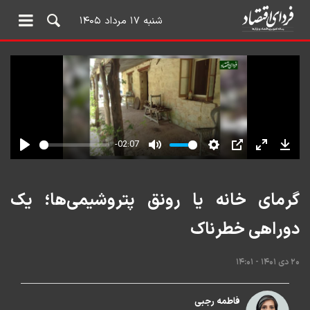
شنبه ۱۷ مرداد ۱۴۰۵
گرمای خانه یا رونق پتروشیمی‌ها؛ یک
دوراهی خطرناک
۲۰ دی ۱۴۰۱ - ۱۴:۰۱
فاطمه رجبی