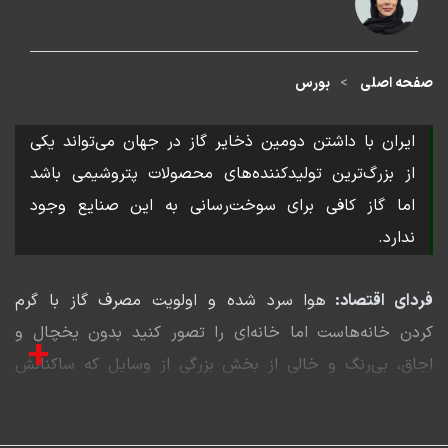
صفحه اصلی
بورس
ایران با داشتن دومین ذخایر گاز در جهان می‌تواند یکی
از بزرگ‌ترین تولیدکننده‌های محصولات پتروشیمی باشد
اما گاز کافی برای سوخت‌رسانی به این صنایع وجود
ندارد.
فردای اقتصاد:
هوا سرد شده و اولویت مصرف گاز با گرم
کردن خانه‌هاست اما خانه‌ای را تصور کنید بدون یخچال و
+
اجاق، بی‌رنگ و خالی از بخش بزرگی از وسایل که ساکنانش
لباس‌های کم و خوردنی‌های محدودی دارند و حتی برای اینکه
از گاز به عنوان انرژی گرمایشی استفاده کنند امکاناتی مانند