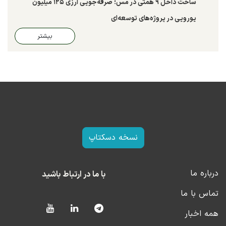
ساخت داخل ۹ همتی در مس؛ صرفه‌جویی ارزی ۱۲۵ میلیون
یورویی در پروژه‌های توسعه‌ای
بیشتر
نسخه دسکتاپ
درباره ما
با ما در ارتباط باشید
تماس با ما
همه اخبار