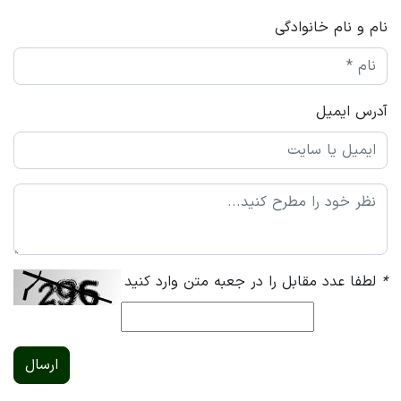
نام و نام خانوادگی
آدرس ایمیل
*
لطفا عدد مقابل را در جعبه متن وارد کنید
ارسال