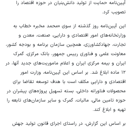
آیین‌نامه حمایت از تولید دانش‌بنیان در حوزه اقتصاد را
تصویب کرد.
این آیین‌نامه روز گذشته از سوی «محمد مخبر» خطاب به
وزارتخانه‌های امور اقتصادی و دارایی، صنعت، معدن و
تجارت، جهادکشاورزی، همچین سازمان برنامه و بودجه کشور،
معاونت علمی و فناوری رییس جمهور، بانک مرکزی، گمرک
ایران و بیمه مرکزی ایران و اعلام ماموریت‌های جدید آنها، در
۱۲ ماده ابلاغ شد. بر اساس این آیین‌نامه، وزارت امور
اقتصادی و دارایی مکلف است با هدف توسعه تقاضا برای
محصولات فناورانه داخلی، بسته تسهیل پروژه‌های پیشران در
حوزه تامین مالی، مالیات، گمرک و سایر سازمان‌های تابعه را
تهیه و ابلاغ کند.
بر اساس این گزارش، در راستای اجرای قانون تولید جهش