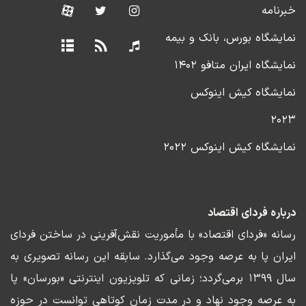
خبرنامه
نمایشگاه بورس، بانک و بیمه
نمایشگاه ایران متافو ۱۴۰۲
نمایشگاه کیش اینوکس
۲۰۲۳
نمایشگاه کیش اینوکس ۲۰۲۲
درباره فردای اقتصاد
رسانه «فردای اقتصاد» با مأموریت نقش‌آفرینی در ساختن فردای
ایران پا به عرصه وجود می‌گذارد. سابقه این رسانه تصویری به
سال ۱۳۹۹ برمی‌گردد؛ زمانی که تلویزیون اینترنتی «بورسان» پا
به عرصه وجود نهاد و در مدت زمان کوتاهی توانست در حوزه