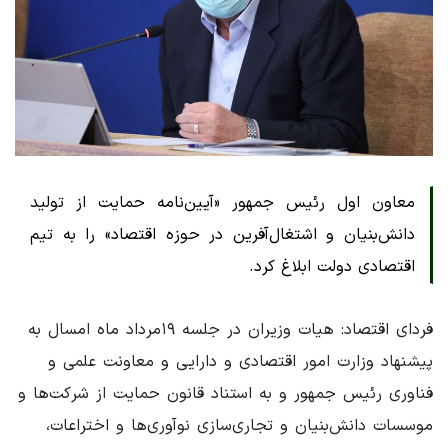
معاون اول رئیس جمهور «آیین‌نامه حمایت از تولید
دانش‌بنیان و اشتغال‌آفرین در حوزه اقتصاد» را به تیم
اقتصادی دولت ابلاغ کرد.
فردای اقتصاد: هیات وزیران در جلسه ۱۹مرداد ماه امسال به
پیشنهاد وزارت امور اقتصادی و دارایی و معاونت علمی و
فناوری رئیس جمهور و به استناد قانون حمایت از شرکت‌ها و
موسسات دانش‌بنیان و تجاری‌سازی نوآوری‌ها و اختراعات،