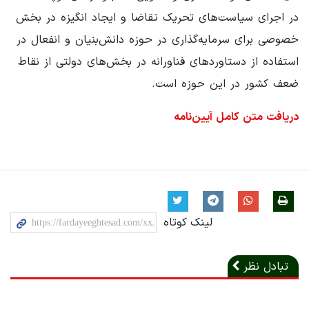
در اجرای سیاست‌های تحریک تقاضا و ایجاد انگیزه در بخش
خصوصی برای سرمایه‌گذاری در حوزه دانش‌بنیان و انفعال در
استفاده از دستاوردهای فناورانه در بخش‌های دولتی از نقاط
ضعف کشور در این حوزه است.
دریافت متن کامل آیین‌نامه
لینک کوتاه
تبادل نظر