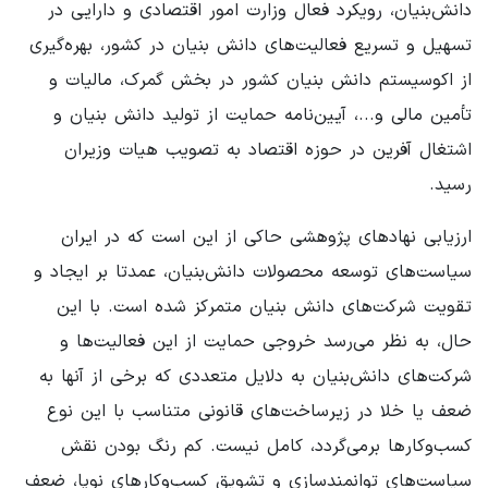
دانش‌بنیان، رویکرد فعال وزارت امور اقتصادی و دارایی در
تسهیل و تسریع فعالیت‌های دانش بنیان در کشور، بهره‌گیری
از اکوسیستم دانش بنیان کشور در بخش گمرک، مالیات و
تأمین مالی و...، آیین‌نامه حمایت از تولید دانش بنیان و
اشتغال آفرین در حوزه اقتصاد به تصویب هیات وزیران
رسید.
ارزیابی نهادهای پژوهشی حاکی از این است که در ایران
سیاست‌های توسعه محصولات دانش‌بنیان، عمدتا بر ایجاد و
تقویت شرکت‌های دانش بنیان متمرکز شده است. با این
حال، به نظر می‌رسد خروجی حمایت از این فعالیت‌ها و
شرکت‌های دانش‌بنیان به دلایل متعددی که برخی از آنها به
ضعف یا خلا در زیرساخت‌های قانونی متناسب با این نوع
کسب‌وکارها برمی‌گردد، کامل نیست. کم رنگ بودن نقش
سیاست‌های توانمندسازی و تشویق کسب‌وکارهای نوپا، ضعف