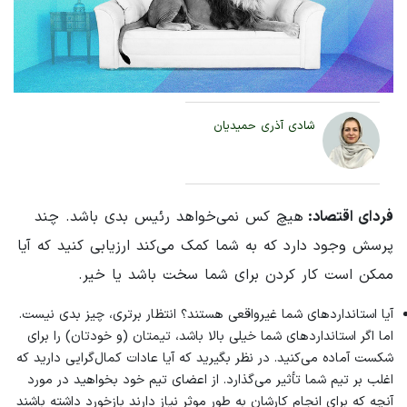
شادی آذری حمیدیان
فردای اقتصاد:
هیچ کس نمی‌خواهد رئیس بدی باشد. چند
پرسش وجود دارد که به شما کمک می‌کند ارزیابی کنید که آیا
ممکن است کار کردن برای شما سخت باشد یا خیر.
آیا استانداردهای شما غیرواقعی هستند؟ انتظار برتری، چیز بدی نیست.
اما اگر استانداردهای شما خیلی بالا باشد، تیمتان (و خودتان) را برای
شکست آماده می‌کنید. در نظر بگیرید که آیا عادات کمال‌گرایی دارید که
اغلب بر تیم شما تأثیر می‌گذارد. از اعضای تیم خود بخواهید در مورد
آنچه که برای انجام کارشان به طور موثر نیاز دارند بازخورد داشته باشند