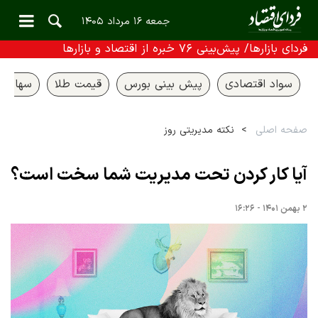
جمعه ۱۶ مرداد ۱۴۰۵
فردای بازارها/ پیش‌بینی ۷۶ خبره از اقتصاد و بازارها
سواد اقتصادی
پیش بینی بورس
قیمت طلا
سهام ع
صفحه اصلی
نکته مدیریتی روز
آیا کار کردن تحت مدیریت شما سخت است؟
۲ بهمن ۱۴۰۱ - ۱۶:۲۶