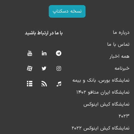
نسخه دسکتاپ
درباره ما
با ما در ارتباط باشید
تماس با ما
همه اخبار
خبرنامه
نمایشگاه بورس، بانک و بیمه
نمایشگاه ایران متافو ۱۴۰۲
نمایشگاه کیش اینوکس
۲۰۲۳
نمایشگاه کیش اینوکس ۲۰۲۲