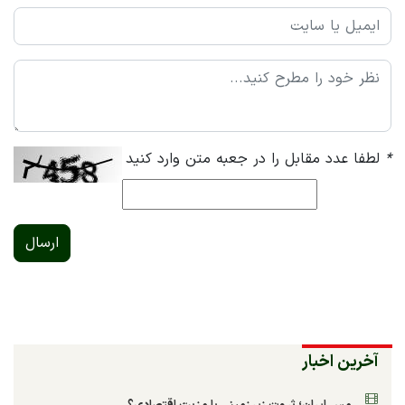
*
لطفا عدد مقابل را در جعبه متن وارد کنید
ارسال
آخرین اخبار