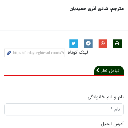
مترجم: شادی آذری حمیدیان
لینک کوتاه
تبادل نظر
نام و نام خانوادگی
آدرس ایمیل