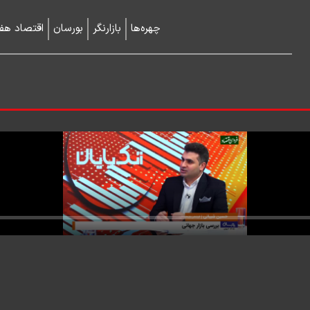
چهره‌ها
بازارنگر
بورسان
اقتصاد هفت