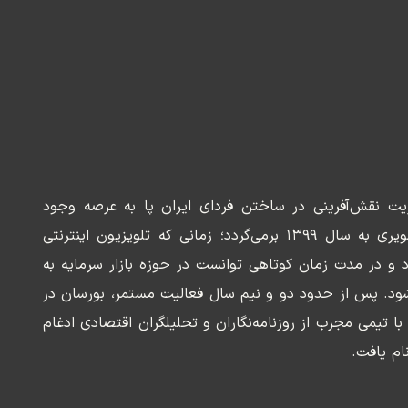
ریت نقش‌آفرینی در ساختن فردای ایران پا به عرصه وجود
می‌گذارد. سابقه این رسانه تصویری به سال ۱۳۹۹ برمی‌گردد؛ زمانی که تلویزیون اینترنتی
د و در مدت زمان کوتاهی توانست در حوزه بازار سرمایه به
ود. پس از حدود دو و نیم سال فعالیت مستمر، بورسان در
وسعه‌ای با تیمی مجرب از روزنامه‌نگاران و تحلیلگران اقتصادی ادغام
ام یافت.