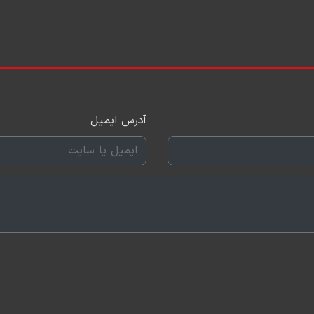
آدرس ایمیل