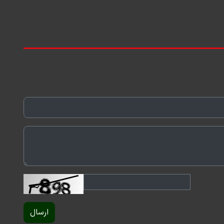
ارسال