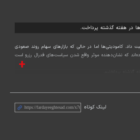
‌ها در هفته گذشته پرداخت.
دامه سال نیز نسبت داد. کامودیتی‌ها اما در حالی که بازارهای سهام روند صعودی
به در دو سال اخیر ثبت کرده‌اند که نشان‌دهنده موثر واقع شدن سیاست‌های فدرال رزرو است
+
ه گذشته پرداختیم.
لینک کوتاه