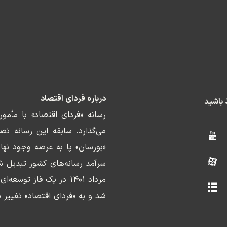
درباره فردای اقتصاد
ط باشید
رسانه «فردای اقتصاد» با مأمو
«بورسان» پا به عرصه وجود نها
سرآمد رسانه‌های کشور تبدیل ش
مرداد ۱۴۰۱ در یک فاز ت
شد و به «فردای اقتصاد» تغییر ن