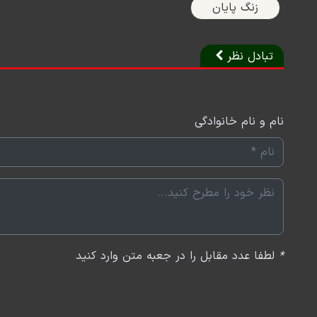
زنگ پایان
تبادل نظر
نام و نام خانوادگی
*
لطفا عدد مقابل را در جعبه متن وارد کنید