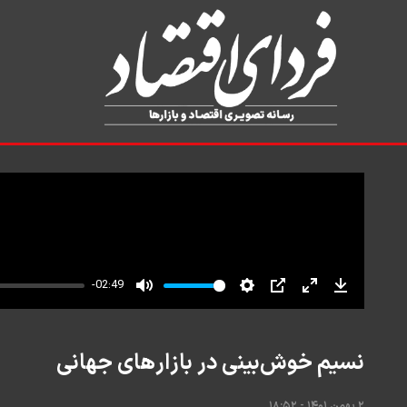
نسیم خوش‌بینی در بازارهای جهانی
۲ بهمن ۱۴۰۱ - ۱۸:۵۲