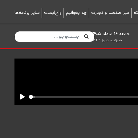
ه
میز صنعت و تجارت
چه بخوانیم
واچ‌لیست
سایر برنامه‌ها
جمعه ۱۶ مرداد ۱۴۰۵
به‌روزشده:
دیروز ۱۷:۴۴