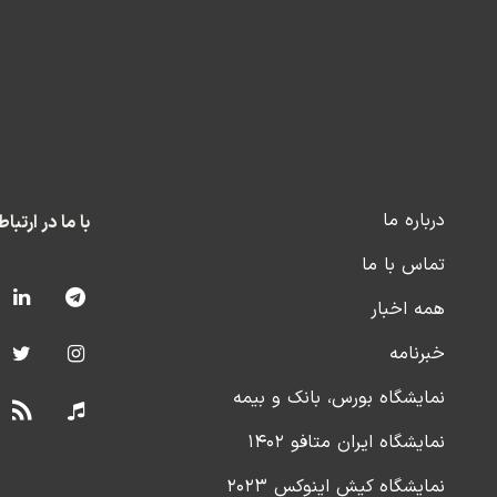
درباره ما
با ما در ارتبا
تماس با ما
همه اخبار
خبرنامه
نمایشگاه بورس، بانک و بیمه
نمایشگاه ایران متافو ۱۴۰۲
نمایشگاه کیش اینوکس ۲۰۲۳