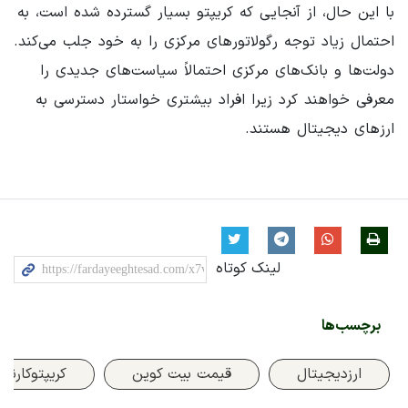
با این حال، از آنجایی که کریپتو بسیار گسترده شده است، به
احتمال زیاد توجه رگولاتورهای مرکزی را به خود جلب می‌کند.
دولت‌ها و بانک‌های مرکزی احتمالاً سیاست‌های جدیدی را
معرفی خواهند کرد زیرا افراد بیشتری خواستار دسترسی به
ارزهای دیجیتال هستند.
لینک کوتاه
برچسب‌ها
ارزدیجیتال
قیمت بیت کوین
کریپتوکارنس