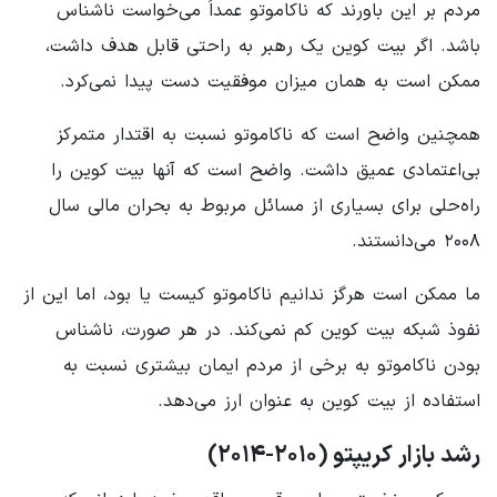
مردم بر این باورند که ناکاموتو عمداً می‌خواست ناشناس
باشد. اگر بیت کوین یک رهبر به راحتی قابل هدف داشت،
ممکن است به همان میزان موفقیت دست پیدا نمی‌کرد.
همچنین واضح است که ناکاموتو نسبت به اقتدار متمرکز
بی‌اعتمادی عمیق داشت. واضح است که آنها بیت کوین را
راه‌حلی برای بسیاری از مسائل مربوط به بحران مالی سال
۲۰۰۸ می‌دانستند.
ما ممکن است هرگز ندانیم ناکاموتو کیست یا بود، اما این از
نفوذ شبکه بیت کوین کم نمی‌کند. در هر صورت، ناشناس
بودن ناکاموتو به برخی از مردم ایمان بیشتری نسبت به
استفاده از بیت کوین به عنوان ارز می‌دهد.
رشد بازار کریپتو (۲۰۱۰-۲۰۱۴)