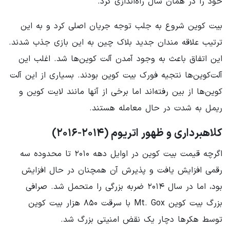
خود را در همان سال راه‌اندازی کرد.
بیت کوین شروع به جلب توجه جریان اصلی کرد و به این
ترتیب علاقه مندان جدید بلاک چین به این بازی جذب شدند.
این اتفاق باعث به وجود آمدن آلت کوین‌ها شد. اغلب این
آلت‌کوین‌ها نتجیه فورک بیت کوین بودند. بسیاری از این آلت
کوین‌ها از بین رفته‌اند اما برخی از آنها مانند لایت کوین و
ریمل به شدت در حال معامله هستند.
کلاهبرداری و ظهور اتریوم (۲۰۱۴-۲۰۱۶)
اگرچه قیمت بیت کوین در اوایل دهه ۲۰۱۰ تا محدوده سه
رقمی افزایش یافت و پذیرش آن همچنان در حال افزایش
بود، اما در سال ۲۰۱۴ ضربه بزرگی را متحمل شد. صرافی
بزرگ بیت کوین Mt. Gox با سرقت ۸۵۰ هزار بیت کوین
توسط هکرها دچار یک نقض امنیتی بزرگ شد.