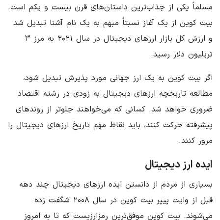
مسلماً یکی از جذاب‌ترین داستان‌های قرن بیست و یکم است.
بیت کوین از یک آغاز نسبتاً مبهم به یک نام آشنا تبدیل شد
و ارزش کل بازار ارزهای دیجیتال در سال ۲۰۲۱ به مرز ۳
تریلیون دلار رسید.
اگر بیت کوین به یک ارز جهانی مورد پذیرش تبدیل شود،
مطالعه تاریخچه ارزهای دیجیتال به زودی در رشته اقتصاد
ضروری خواهد شد. کسانی که می‌خواهند جلوتر از روندهای
پیشرفته حرکت کنند، باید نقاط مهم تاریخ ارزهای دیجیتال را
مرور کنند.
ایده ارز دیجیتال
بسیاری از مردم از دانستن ایده ارزهای دیجیتال چند دهه
قبل از وایت پیپر بیت کوین در سال ۲۰۰۸ شگفت زده
می‌شوند. بیت کوین موفق‌ترین رمزارزیست که تا به امروز