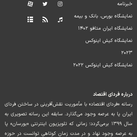
خبرنامه
نمایشگاه بورس، بانک و بیمه
نمایشگاه ایران متافو ۱۴۰۲
نمایشگاه کیش اینوکس
۲۰۲۳
نمایشگاه کیش اینوکس ۲۰۲۲
درباره فردای اقتصاد
رسانه «فردای اقتصاد» با مأموریت نقش‌آفرینی در ساختن فردای
ایران پا به عرصه وجود می‌گذارد. سابقه این رسانه تصویری به
سال ۱۳۹۹ برمی‌گردد؛ زمانی که تلویزیون اینترنتی «بورسان» پا
به عرصه وجود نهاد و در مدت زمان کوتاهی توانست در حوزه