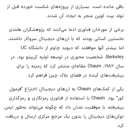
باقی مانده است. بسیاری از پروژه‌های شکست خورده قبل از
تولد بیت کوین منجر به ایجاد آن شدند.
برخی از مورخان فناوری ادعا می‌کنند که پژوهشگران هلندی
نخستین کسانی بودند که با ارزهای دیجیتال سروکار داشتند،
اما بیشتر آنها موافقند که دیوید چاوم از دانشگاه UC
Berkeley، شخصیت محوری در توسعه اولیه کریپتو بود. در
سال ۱۹۸۲، Chaum مقاله‌ای منتشر کرد که زمینه را برای
پیشرفت‌های آینده در فضای بلاک چین فراهم کرد.
یکی از کمک‌های Chaum به ارزهای دیجیتال اختراع "فرمول
کور" بود. Chaum با استفاده از فناوری رمزنگاری و رمزگذاری
پیشرفته، با موفقیت نشان داد که چگونه می‌تواند به‌طور ایمن
توکن‌های دیجیتال را بدون یک مرجع مرکزی ارسال و دریافت
کرد.