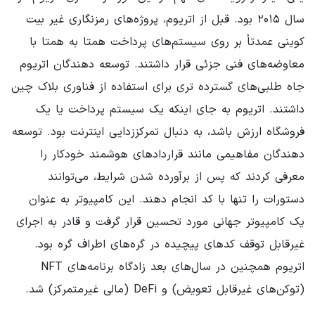
سال ۲۰۱۵ بود. قبل از اتریوم، پروژه‌های رمزنگاری غیر بیت
کوینی عمدتاً بر روی سیستم‌های پرداخت همتا به همتا با
معاوضه‌های فنی جزئی قرار داشتند. توسعه دهندگان اتریوم
جاه طلبی‌های گسترده تری برای استفاده از فناوری بلاک چین
داشتند. اتریوم به جای اینکه یک سیستم پرداخت یا یک
فروشگاه ارزش باشد، به دنبال تمرکززدایی اینترنت بود. توسعه
دهندگان مفاهیمی مانند قراردادهای هوشمند خودکار را
معرفی کردند که پس از برآورده شدن شرایط، می‌توانند
دستورات را تنها با کد انجام دهند. این کامپیوتر به عنوان
یک کامپیوتر جهانی مورد تحسین قرار گرفت و قادر به اجرای
غیرقابل توقف کدهای پیچیده در گره‌های اطراف گره بود.
اتریوم همچنین در سال‌های بعد زادگاه برنامه‌های NFT
(توکن‌های غیرقابل تعویض) و DeFi (مالی غیرمتمرکز) شد.