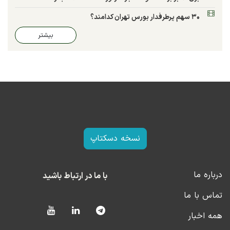
۳۰ سهم پرطرفدار بورس تهران کدامند؟
بیشتر
نسخه دسکتاپ
درباره ما
با ما در ارتباط باشید
تماس با ما
همه اخبار