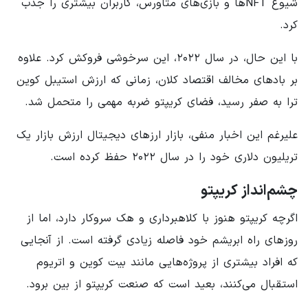
شیوع NFT‌ها و بازی‌های متاورس، کاربران بیشتری را جذب
کرد.
با این حال، در سال ۲۰۲۲، این سرخوشی فروکش کرد. علاوه
بر بادهای مخالف اقتصاد کلان، زمانی که ارزش استیبل کوین
ترا به صفر رسید، فضای کریپتو ضربه مهمی را متحمل شد.
علیرغم این اخبار منفی، بازار ارزهای دیجیتال ارزش بازار یک
تریلیون دلاری خود را در سال ۲۰۲۲ حفظ کرده است.
چشم‌انداز کریپتو
اگرچه کریپتو هنوز با کلاهبرداری و هک سروکار دارد، اما از
روزهای راه ابریشم خود فاصله زیادی گرفته است. از آنجایی
که افراد بیشتری از پروژه‌هایی مانند بیت کوین و اتریوم
استقبال می‌کنند، بعید است که صنعت کریپتو از بین برود.