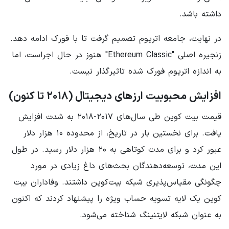
داشته باشد.
در نهایت، جامعه اتریوم تصمیم گرفت تا با فورک ادامه دهد.
زنجیره اصلی "Ethereum Classic" هنوز در حال اجراست، اما
به اندازه اتریوم فورک شده تاثیرگذار نیست.
افزایش محبوبیت ارزهای دیجیتال (۲۰۱۸ تا کنون)
قیمت بیت کوین طی سال‌های ۲۰۱۷-۲۰۱۸ به شدت افزایش
یافت. برای نخستین بار در تاریخ، از محدوده ۱۰ هزار دلار
عبور کرد و برای مدت کوتاهی به ۲۰ هزار دلار رسید. در طول
این مدت، توسعه‌دهندگان بحث‌های داغ زیادی در مورد
چگونگی مقیاس‌پذیری شبکه بیت‌کوین داشتند. وفاداران بیت
کوین یک لایه تسویه حساب ویژه را پیشنهاد کردند که اکنون
به عنوان شبکه لایتنینگ شناخته می‌شود.