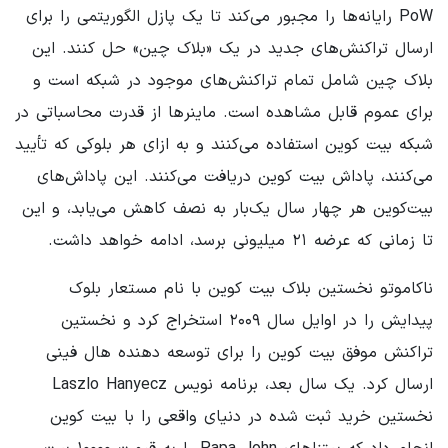
PoW رایانه‌ها را مجبور می‌کند تا یک پازل الگوریتمی را برای
ارسال تراکنش‌های جدید در یک «بلاک چین» حل کنند. این
بلاک چین شامل تمام تراکنش‌های موجود در شبکه است و
برای عموم قابل مشاهده است. ماینرها از قدرت محاسباتی در
شبکه بیت کوین استفاده می‌کنند و به ازای هر بلوکی که تأیید
می‌کنند، پاداش بیت کوین دریافت می‌کنند. این پاداش‌های
بیت‌کوین هر چهار سال یک‌بار به نصف کاهش می‌یابد، و این
تا زمانی که عرضه ۲۱ میلیونی برسد، ادامه خواهد داشت.
ناکاموتو نخستین بلاک بیت کوین با نام مستعار بلوک
پیدایش را در اوایل سال ۲۰۰۹ استخراج کرد و نخستین
تراکنش موفق بیت کوین را برای توسعه دهنده هال فینی
ارسال کرد. یک سال بعد، برنامه نویس Laszlo Hanyecz
نخستین خرید ثبت شده در دنیای واقعی را با بیت کوین