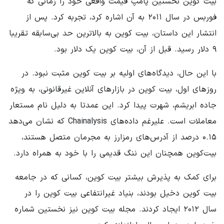
بیت کوین نخستین پامپ قیمت واقعی خود را زمانی که
فوربس در سال ۲۰۱۱ به آن اشاره کرد، تجربه کرد. پس از
انتشار این داستان، بیت کوین به بالاترین حد بی‌سابقه تقریبا
۹ دلار رسید. قبل از آن، بیت کوین یک دلار بود.
با این حال، دیدگاه‌های اولیه بر بیت کوین مثبت نبود. در
روزهای اول، بیت کوین در بازارهای آنلاین غیرقانونی، به ویژه
جاده ابریشم، شهرت پیدا کرد. این عمدتا به دلیل نام مستعار
معاملات است. علیرغم داده‌های Chainalysis که نشان می‌دهد
۰.۱۵ درصد از آدرس‌های رمزارز به مجرمان متصل هستند،
بیت‌کوین همچنان این ننگ قدیمی را با خود به همراه دارد.
برای کمک به پذیرش بیشتر بیت کوین، کسانی که در جامعه
بیت کوین دخیل بودند، بنیاد غیرانتفاعی بیت کوین را در
سال ۲۰۱۲ ایجاد کردند. مجله بیت کوین نیز نخستین شماره