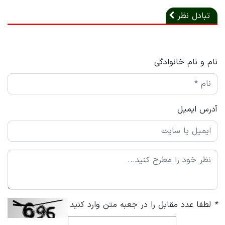
تبادل نظر
نام و نام خانوادگی
آدرس ایمیل
*
لطفا عدد مقابل را در جعبه متن وارد کنید