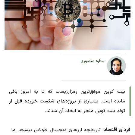
ستاره منصوری
بیت کوین موفق‌ترین رمزارزیست که تا به امروز باقی
مانده است. بسیاری از پروژه‌های شکست خورده قبل از
تولد بیت کوین منجر به ایجاد آن شدند.
فردای اقتصاد
: تاریخچه ارزهای دیجیتال طولانی نیست، اما