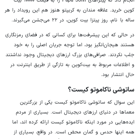
انجام داد که پیتزاهای Papa John را به قیمت ۱۰۰۰۰ بیت
کوین خرید. علاقه مندان به کریپتو هنوز هم این رویداد را هر
ساله با نام، روز پیتزا بیت کوین، در ۲۲ می‌جشن می‌گیرند.
در حالی که این پیشرفت‌ها برای کسانی که در فضای رمزنگاری
هستند هیجان‌انگیز بود، اما توجه جریان اصلی را به خود
جلب نکردند. صرافی‌های بزرگ ارزهای دیجیتال وجود نداشتند
و اطلاعات مربوط به بیت‌کوین به تازگی از طریق اینترنت در
حال انتشار بود.
ساتوشی ناکاموتو کیست؟
این سوال که ساتوشی ناکاموتو کیست یکی از بزرگترین
معماها در دنیای ارزهای دیجیتال است. بسیاری از مردم
ایده‌هایی در مورد اینکه ناکاموتو کیست ارائه کرده اند، اما
همه اینها حدس و گمان محض است. در واقع، بسیاری از