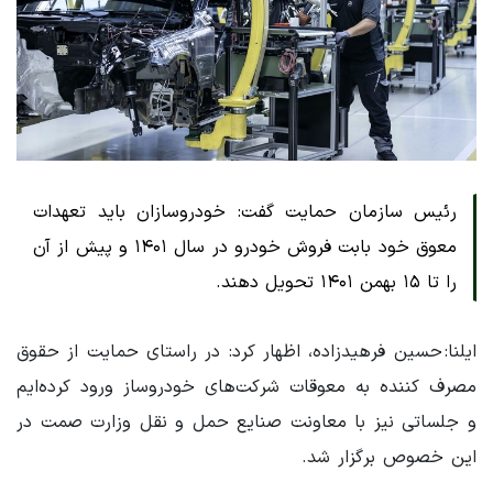
رئیس سازمان حمایت گفت: خودروسازان باید تعهدات
معوق خود بابت فروش خودرو در سال ۱۴۰۱ و پیش از آن
را تا ۱۵ بهمن ۱۴۰۱ تحویل دهند.
ایلنا: حسین فرهیدزاده‌، اظهار کرد: در راستای حمایت از حقوق
مصرف کننده به معوقات شرکت‌های خودروساز ورود کرده‌ایم
و جلساتی نیز با معاونت صنایع حمل و نقل وزارت صمت در
این خصوص برگزار شد.