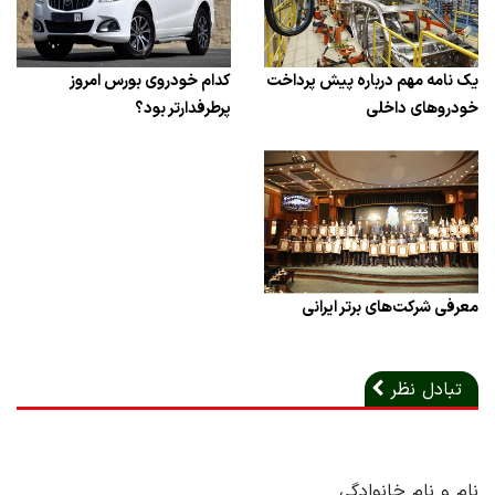
یک نامه مهم درباره پیش پرداخت
کدام خودروی بورس امروز
خودروهای داخلی
پرطرفدارتر بود؟
معرفی شرکت‌های برتر ایرانی
تبادل نظر
نام و نام خانوادگی