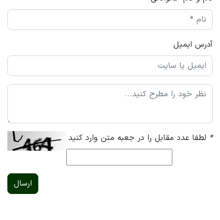
آدرس ایمیل
*
لطفا عدد مقابل را در جعبه متن وارد کنید
ارسال