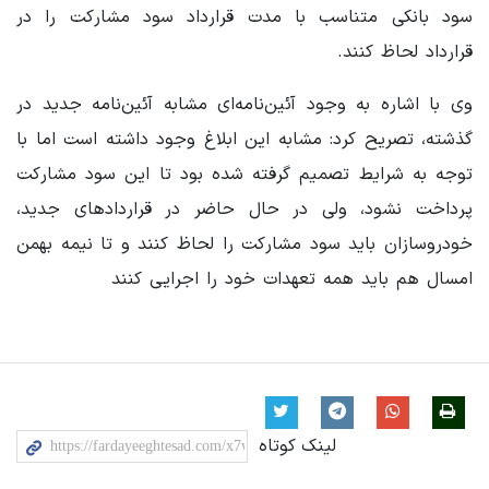
سود بانکی متناسب با مدت قرارداد سود مشارکت را در
قرارداد لحاظ کنند.
وی با اشاره به وجود آئین‌نامه‌ای مشابه آئین‌نامه جدید در
گذشته، تصریح کرد: مشابه این ابلاغ وجود داشته است اما با
توجه به شرایط تصمیم گرفته شده بود تا این سود مشارکت
پرداخت نشود، ولی در حال حاضر در قراردادهای جدید،
خودروسازان باید سود مشارکت را لحاظ کنند و تا نیمه بهمن
امسال هم باید همه تعهدات خود را اجرایی کنند
لینک کوتاه