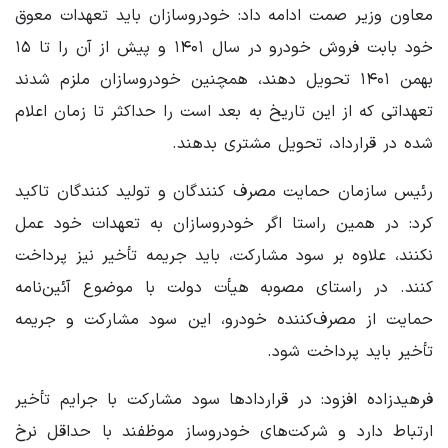
معاون وزیر صمت ادامه داد: خودروسازان باید تعهدات معوق
خود بابت فروش خودرو در سال ۱۴۰۱ و پیش از آن را تا ۱۵
بهمن ۱۴۰۱ تحویل دهند، همچنین خودروسازان ملزم شدند
تعهداتی که از این تاریخ به بعد است را حداکثر تا زمان اعلام
شده در قرارداد، تحویل مشتری بدهند.
رئیس سازمان حمایت مصرف کنندگان و تولید کنندگان تاکید
کرد: در همین راستا اگر خودروسازان به تعهدات خود عمل
نکنند، علاوه بر سود مشارکت، باید جریمه تأخیر نیز پرداخت
کنند. در راستای مصوبه هیأت دولت با موضوع آئین‌نامه
حمایت از مصرف‌کننده خودرو، این سود مشارکت و جریمه
تأخیر باید پرداخت شود.
فرهیدزاده افزود: در قراردادها سود مشارکت با جرایم تأخیر
ارتباط دارد و شرکت‌های خودروساز موظفند با حداقل نرخ