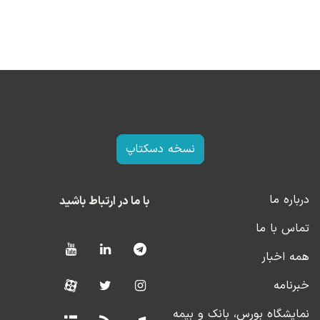
نسخه دسکتاپ
درباره ما
با ما در ارتباط باشید
تماس با ما
همه اخبار
خبرنامه
نمایشگاه بورس، بانک و بیمه