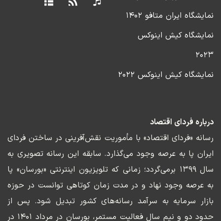
نمایشگاه ایران متافو ۱۴۰۲
نمایشگاه کیش اینوکس
۲۰۲۳
نمایشگاه کیش اینوکس ۲۰۲۲
درباره فردای اقتصاد
رسانه «فردای اقتصاد» با مأموریت نقش‌آفرینی در ساختن فردای
ایران پا به عرصه وجود می‌گذارد. سابقه این رسانه تصویری به
سال ۱۳۹۹ برمی‌گردد؛ زمانی که تلویزیون اینترنتی «بورسان» پا
به عرصه وجود نهاد و در مدت زمان کوتاهی توانست در حوزه
بازار سرمایه به سرآمد رسانه‌های کشور تبدیل شود. پس از
حدود دو و نیم سال فعالیت مستمر، بورسان در مرداد ۱۴۰۱ در