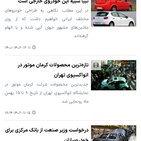
تیبا شبیه این خودروی خارجی است
در این مطلب، نگاهی به طراحی خودروهای
مختلف ایرانی خواهیم داشت که از روی
ماشین‌های مشهور جهان کپی شده و یا الهام
گرفته‌اند.
۱۴۰۲-۱۲-۱۱ ۱۴:۰۱
تازه‌ترین محصولات کرمان موتور در
اتواکسپوی تهران
جدیدترین محصولات شرکت کرمان موتور در
نمایشگاه اتواکسپوی تهران از تاریخ ۹ تا ۱۵ بهمن
ماه رونمایی شد.
۱۴۰۲-۱۱-۱۵ ۱۹:۱۴
درخواست وزیر صنعت از بانک مرکزی برای
خودروسازان