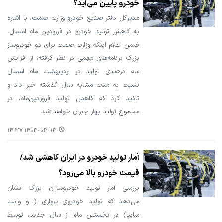
خودرو پایین می‌آید؟
مدیرکل دفتر صنایع خودرو وزارت صمت، با اشاره
به کاهش تولید خودرو در فررودین ماه امسال،
ضمن اعلام اینکه وزارت صمت برای دو خودروساز
بزرگ برنامه‌های مهمی در نظر گرفته، از افزایش
سه درصدی تولید در اردیبهشت ماه امسال
نسبت به مدت مشابه سال گذشته خبر داد و
تاکید کرد که کاهش تولید فروردین‌ماه، در
مجموع تولید بهار جبران خواهد شد.
۱۴۰۳-۰۳-۱۳ ۱۴:۳۷
آمار تولید خودرو در ایران کاهشی شد/
قیمت خودرو بالا می‌رود؟
بررسی آمار تولید خودروسازان بزرگ نشان
می‌دهد که تولید خودروی سواری ( و وانت
سایپا) در نخستین ماه از سال جدید، توسط