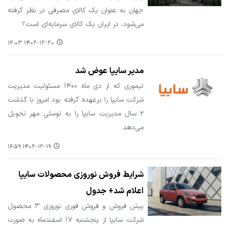
جهان به عنوان یک کالای مصرفی در نظر گرفته
می‌شود، در ایران یک کالای سرمایه‌ای است؟
۱۴۰۲-۱۲-۲۰ ۱۲:۰۳
مدیر سایپا عوض شد
تیموری که از دی ماه ۱۴۰۰ مسئولیت مدیریت
شرکت سایپا را برعهده گرفته بود امروز با گذشت
۲ سال مدیریت سایپا را به توسلی مهر تحویل
می‌دهد.
۱۴۰۲-۱۲-۱۹ ۱۶:۵۹
شرایط فروش نوروزی محصولات سایپا
اعلام شد+ جدول
پیش فروش و فروش فوری نوروزی ۳ محصول
شرکت سایپا از پنجشنبه ۱۷ اسفندماه به صورت