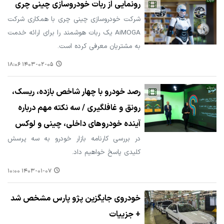
رونمایی از ربات خودروسازی چینی چری
شرکت خودروسازی چینی چری با همکاری شرکت
AiMOGA یک ربات هوشمند را برای ارائه خدمت
به مشتریان معرفی کرده است.
۱۴۰۳-۰۲-۰۵ ۱۸:۰۶
رصد خودرو با چهار شاخص بازده، ریسک،
رونق و غافلگیری / سه نکته مهم درباره
آینده خودروهای داخلی، چینی و لوکس
در بررسی کارنامه بازار خودرو به سه پرسش
کلیدی پاسخ خواهیم داد.
۱۴۰۳-۰۱-۰۷ ۱۰:۰۰
خودروی جایگزین پژو پارس مشخص شد
+ جزییات