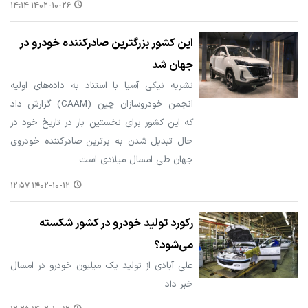
۱۴۰۲-۱۰-۲۶ ۱۴:۱۴
این کشور بزرگترین صادرکننده خودرو در
جهان شد
نشریه نیکی آسیا با استناد به داده‌های اولیه
انجمن خودروسازان چین (CAAM) گزارش داد
که این کشور برای نخستین بار در تاریخ خود در
حال تبدیل شدن به برترین صادرکننده خودروی
جهان طی امسال میلادی است.
۱۴۰۲-۱۰-۱۲ ۱۲:۵۷
رکورد تولید خودرو در کشور شکسته
می‌شود؟
علی آبادی از تولید یک میلیون خودرو در امسال
خبر داد