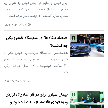
ایران‌خودرو و سایپا (و پارس‌خودرو به عنوان زیر
مجموعه سایپا) نسبت به آمار تولید در مدت
مشابه سال گذشته ۲۱ درصد کمتر بوده است.
۱۴۰۳-۰۳-۰۳ ۱۰:۵۹
اقتصاد بنگاه‌ها/ در نمایشگاه خودرو پکن
چه گذشت؟
هجدهمین نمایشگاه بین‌المللی خودرو پکن با
شعار«عصر جدید، خودروهای جدید» با حضور
۳۰ شرکت خودروساز و ۱۱۷ مدل خودرو برگزار
شد.
۱۴۰۳-۰۲-۲۶ ۱۸:۱۲
پیمان سپاری ارزی در فاز اصلاح؟/ گزارش
ویژه فردای اقتصاد از نمایشگاه خودرو