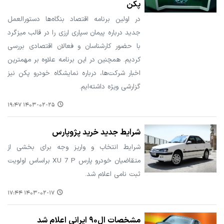
پکن
در اولین برنامه اقتصاد بنگاه‌ها دستورالعمل
جدید درباره پیمان سپاری ارزی را در قالب میزگرد
با حضور کارشناسان و فعالان اقتصادی بررسی
کردیم. همچنین در این برنامه علاوه بر مهمترین
اخبار شرکت‌ها، درباره نمایشگاه خودرو پکن نیز
گزارشی ویژه داشته‌ایم.
۱۴۰۳-۰۲-۲۵ ۱۹:۴۷
شرایط جدید خرید پژوپارس
شرایط انتخاب و واریز وجه برای بخشی از
متقاضیان خودرو پارس XU 7 P براساس اولویت
ثبت نامی اعلام شد.
۱۴۰۳-۰۲-۱۷ ۱۷:۴۴
مشخصات ال۹۰ ایرانی اعلام شد