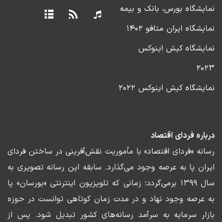
نمایشگاه بورس، بانک و بیمه
نمایشگاه ایران متافو ۱۴۰۲
نمایشگاه کیش اینوکس
۲۰۲۳
نمایشگاه کیش اینوکس ۲۰۲۲
درباره فردای اقتصاد
رسانه «فردای اقتصاد» با مأموریت نقش‌آفرینی در ساختن فردای
ایران پا به عرصه وجود می‌گذارد. سابقه این رسانه تصویری به
سال ۱۳۹۹ برمی‌گردد؛ زمانی که تلویزیون اینترنتی «بورسان» پا
به عرصه وجود نهاد و در مدت زمان کوتاهی توانست در حوزه
بازار سرمایه به سرآمد رسانه‌های کشور تبدیل شود. پس از