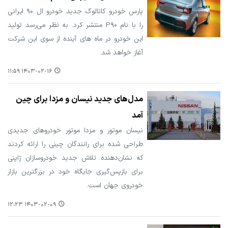
پارس خودرو کاتالوگ جدید خودرو ال ۹۰ ایرانی
را با نام P۹۰ منتشر کرد. به نظر می‌رسد تولید
این خودرو در ماه های آینده از سوی این شرکت
آغاز خواهد شد.
۱۴۰۳-۰۲-۱۶ ۱۱:۵۹
مدل‌های جدید نیسان و مزدا برای چین
آمد
نیسان موتور و مزدا موتور خودروهای جدیدی
طراحی شده برای رانندگان چینی را ارائه کردند
که نشان‌دهنده تلاش جدید خودروسازان ژاپنی
برای بازپس‌گیری جایگاه خود در بزرگترین بازار
خودروی جهان است.
۱۴۰۳-۰۲-۰۹ ۱۲:۲۳