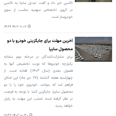
تاکسی خبر داد و گفت: تبدیل ساینا به تاکسی
در گروی اختصاص سهمیه مناسب از سوی
خودروساز است.
۱۴۰۲-۱۱-۰۷ ۱۴:۲۶
آخرین مهلت برای جایگزینی خودرو با دو
محصول سایپا
برای مشارکت‌کنندگان در مرحله دوم سامانه
یکپارچه خودروها که نوبت تخصیص آنها به
فصول بعدی (سال ۱۴۰۳) افتاده است، از
چهارشنبه هفته گذشته (۲۷ دی ماه) این امکان
فراهم شد که بتوانند، خودروی خود را با دو
محصول سایپا، جایگزین کنند؛ با توجه به فرصت
در نظر گرفته شده، امشب این مهلت به پایان
خواهد رسید.
۱۴۰۲-۱۰-۳۰ ۱۷:۳۲