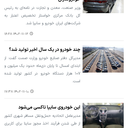
وزیر صنعت، معدن و تجارت در نامه‌ای به رئیس
کل بانک مرکزی خواستار تخصیص اعتبار به
شرکت‌های ایران خودرو و سایپا شد.
۱۴۰۲-۱۱-۱۲ ۱۶:۲۸
چند خودرو در یک سال اخیر تولید شد؟
مدیرکل دفتر صنایع خودرو وزارت صمت گفت: از
ابتدای امسال تا پایان دی‌ماه حدود یک میلیون و
۱۰۷ هزار دستگاه خودرو در کشور تولید شده
است.
۱۴۰۲-۱۱-۱۰ ۱۷:۳۸
این خودروی سایپا تاکسی می‌شود
مدیرعامل اتحادیه حمل‌ونقل مسافر شهری کشور
از طی شدن فرآیند اخذ مجوز ساینا برای کاربری