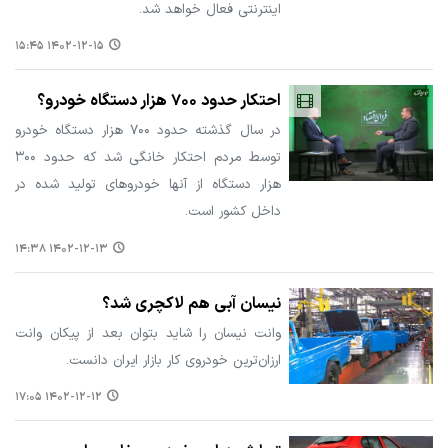
اینترنتی فعال خواهد شد.
۱۴۰۲-۱۲-۱۵ ۱۵:۴۵
احتکار حدود ۷۰۰ هزار دستگاه خودرو؟
در سال گذشته حدود ۷۰۰ هزار دستگاه خودرو
توسط مردم احتکار خانگی شد که حدود ۳۰۰
هزار دستگاه از آنها خودروهای تولید شده در
داخل کشور است.
۱۴۰۲-۱۲-۱۳ ۱۴:۳۸
نیسان آبی هم لاکچری شد؟
وانت نیسان را شاید بتوان بعد از پیکان وانت
ارزان‌ترین خودروی کار بازار ایران دانست.
۱۴۰۲-۱۲-۱۲ ۱۷:۰۵