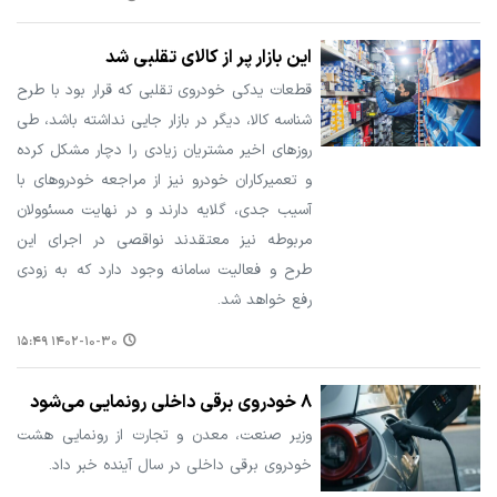
این بازار پر از کالای تقلبی شد
قطعات یدکی خودروی تقلبی که قرار بود با طرح
شناسه کالا، دیگر در بازار جایی نداشته باشد، طی
روزهای اخیر مشتریان زیادی را دچار مشکل کرده
و تعمیرکاران خودرو نیز از مراجعه خودروهای با
آسیب جدی، گلایه دارند و در نهایت مسئوولان
مربوطه نیز معتقدند نواقصی در اجرای این
طرح و فعالیت سامانه وجود دارد که به زودی
رفع خواهد شد.
۱۴۰۲-۱۰-۳۰ ۱۵:۴۹
۸ خودروی برقی داخلی رونمایی می‌شود
وزیر صنعت، معدن و تجارت از رونمایی هشت
خودروی برقی داخلی در سال آینده خبر داد.