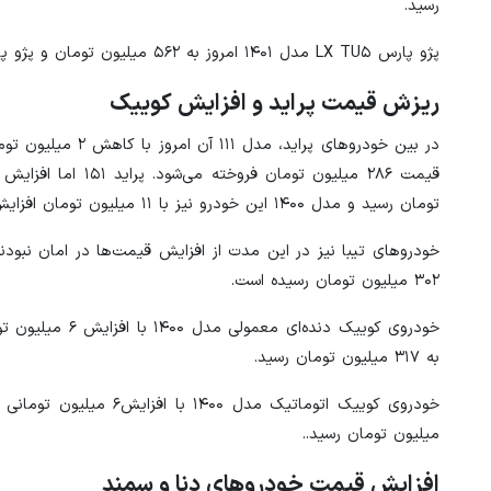
رسید.
پژو پارس LX TU۵ مدل ۱۴۰۱ امروز به ۵۶۲ میلیون تومان و پژو پارس LX TU۵ مدل ۱۴۰۰ نیز امروز به ۵۴۱ میلیون تومان رسید.
ریزش قیمت پراید و افزایش کوییک
تومان رسید و مدل ۱۴۰۰ این خودرو نیز با ۱۱ میلیون تومان افزایش به ۲۵۵ میلیون تومان رسید.
۳۰۲ میلیون تومان رسیده‌ است.
به ۳۱۷ میلیون تومان رسید.
میلیون تومان رسید..
افزایش قیمت خودروهای دنا و سمند