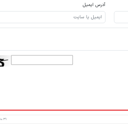
آدرس ایمیل
۰:۳۱ - ۱۴۰۱/۱۱/۲۲