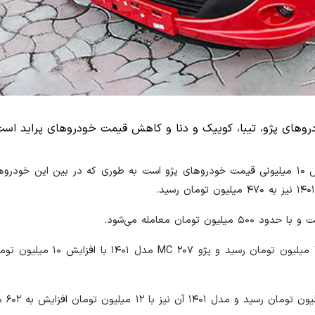
دروهای پژو، تیبا، کوییک و دنا و کاهش قیمت خودروهای پراید است
پژو ۲۰۷ اتوماتیک مدل ۱۴۰۰ با ۳۰ میلیون تومان افزایش به ۷۶۰ میلیون
پژو ۲۰۷ دنده‌ای