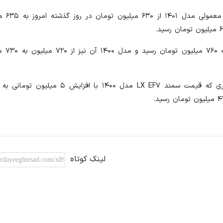
خودروهای دنا در ۴
دنا پلاس اتوماتیک
لینک کوتاه