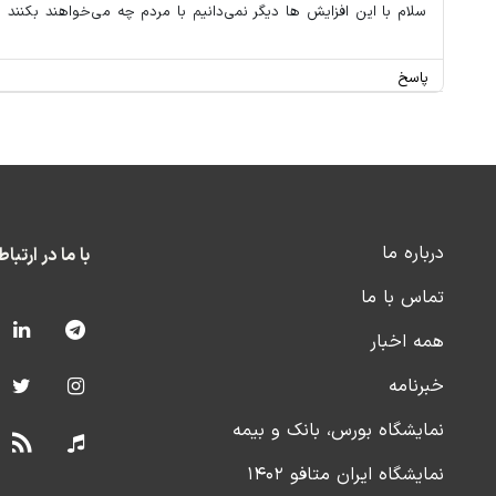
سلام با این افزایش ها دیگر نمی‌دانیم با مردم چه می‌خواهند بکنند
پاسخ
درباره ما
با ما در ارتبا
تماس با ما
همه اخبار
خبرنامه
نمایشگاه بورس، بانک و بیمه
نمایشگاه ایران متافو ۱۴۰۲