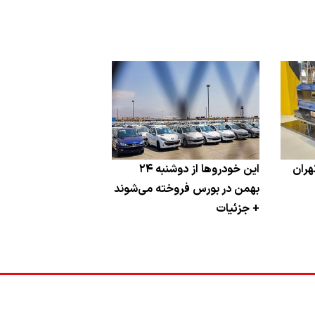
هران
این خودروها از دوشنبه ۲۴
بهمن در بورس فروخته می‌شوند
+ جزئیات