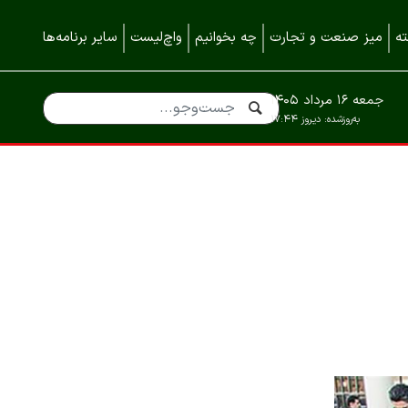
ه
میز صنعت و تجارت
چه بخوانیم
واچ‌لیست
سایر برنامه‌ها
جمعه ۱۶ مرداد ۱۴۰۵
به‌روزشده:
دیروز ۱۷:۴۴