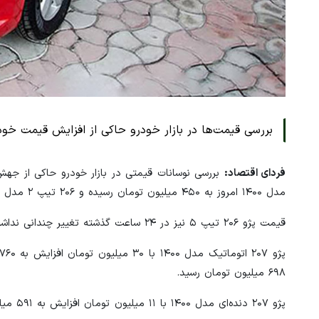
بررسی قیمت‌ها در بازار خودرو حاکی از افزایش قیمت خو
فردای اقتصاد:
مدل ۱۴۰۰ امروز به ۴۵۰ میلیون تومان رسیده و ۲۰۶ تیپ ۲ مدل ۱۴۰۱ نیز به ۴۷۰ میلیون تومان رسید.
قیمت پژو ۲۰۶ تیپ ۵ نیز در ۲۴ ساعت گذشته تغییر چندانی نداشت و با حدود ۵۰۰ میلیون تومان معامله می‌شود.
۶۹۸ میلیون تومان رسید.