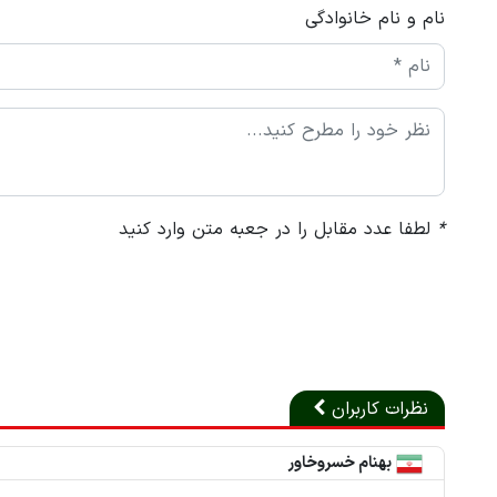
نام و نام خانوادگی
*
لطفا عدد مقابل را در جعبه متن وارد کنید
نظرات کاربران
بهنام خسروخاور