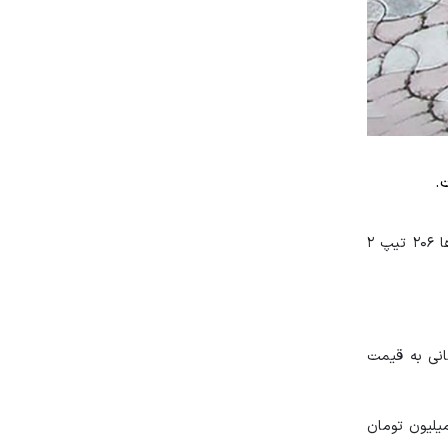
.
بررسی نوسانات قیمتی در بازار خودرو حاکی از جهش ۱۰ میلیونی قیمت خودروهای پژو است به طوری که در بین این خودروها ۲۰۶ تیپ ۲
 تومان رسید و پژو ۲۰۷ MC مدل ۱۴۰۱ با افزایش ۱۰ میلیون تومانی به قیمت
 مدل ۱۴۰۰ با ۱۱ میلیون تومان افزایش به ۵۹۱ میلیون تومان رسید و مدل ۱۴۰۱ آن نیز با ۱۲ میلیون تومان افزایش به ۶۰۲ میلیون تومان