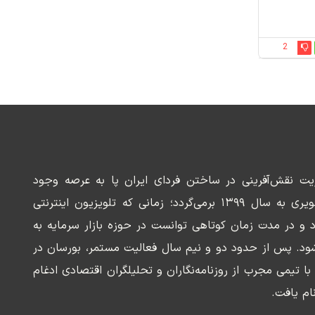
2
ریت نقش‌آفرینی در ساختن فردای ایران پا به عرصه وجود
می‌گذارد. سابقه این رسانه تصویری به سال ۱۳۹۹ برمی‌گردد؛ زمانی که تلویزیون اینترنتی
د و در مدت زمان کوتاهی توانست در حوزه بازار سرمایه به
ود. پس از حدود دو و نیم سال فعالیت مستمر، بورسان در
وسعه‌ای با تیمی مجرب از روزنامه‌نگاران و تحلیلگران اقتصادی ادغام
ام یافت.