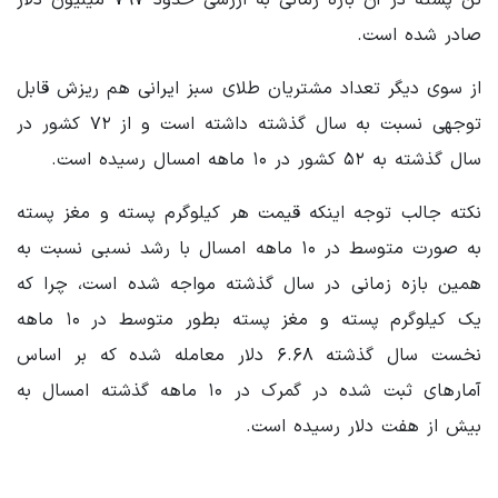
صادر شده است.
از سوی دیگر تعداد مشتریان طلای سبز ایرانی هم ریزش قابل
توجهی نسبت به سال گذشته داشته است و از ۷۲ کشور در
سال گذشته به ۵۲ کشور در ۱۰ ماهه امسال رسیده است.
نکته جالب توجه اینکه قیمت هر کیلوگرم پسته و مغز پسته
به صورت متوسط در ۱۰ ماهه امسال با رشد نسبی نسبت به
همین بازه زمانی در سال گذشته مواجه شده است، چرا که
یک کیلوگرم پسته و مغز پسته بطور متوسط در ۱۰ ماهه
نخست سال گذشته ۶.۶۸ دلار معامله شده که بر اساس
آمارهای ثبت شده در گمرک در ۱۰ ماهه گذشته امسال به
بیش از هفت دلار رسیده است.