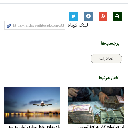
لینک کوتاه
برچسب‌ها
صادرات
اخبار مرتبط
ارز صادرات کالا به افغانستان
راه‌اندازی خط پروازی ایران به سه