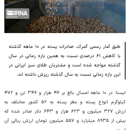
طبق آمار رسمی گمرک، صادرات پسته در ۱۰ ماهه گذشته
با کاهش ۶۱ درصدی نسبت به همین بازه زمانی در سال
گذشته مواجه شده است و مشتریان طلای سبز ایرانی در
این بازه زمانی نسبت به سال گذشته ریزش داشته اند.
ایسنا: در ۱۰ ماهه امسال بالغ بر ۴۶ هزار و ۳۴۶ تن و ۴۷۲
کیلوگرم انواع پسته و مغز پسته به ۵۲ کشور مختلف به
ارزش ۳۲۷ میلیون و ۶۲۳ هزار و ۶۴۳ دلار صادر شده که
بیش از ۸۹۳۵ میلیارد و ۵۵۷ میلیون تومان ارزش ریالی آن
است.