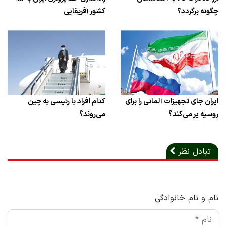
چگونه برگردد؟
کشور آفریقایی
ایران جای تجهیزات آلمانی را برای
کدام افراد با رئیسی به چین
روسیه پر می‌کند؟
می‌روند؟
تبادل نظر
نام و نام خانوادگی