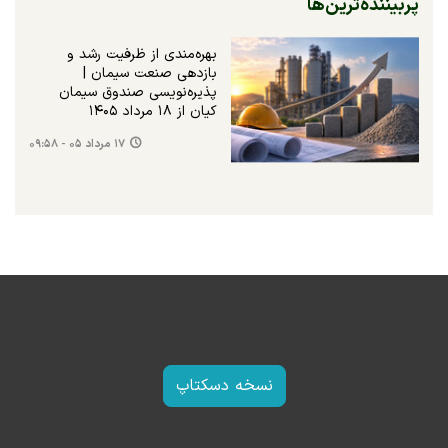
پربیننده‌ترین‌ها
بهره‌مندی از ظرفیت رشد و
بازدهی صنعت سیمان |
پذیره‌نویسی صندوق سیمان
کیان از ۱۸ مرداد ۱۴۰۵
۱۷ مرداد ۰۵ - ۰۹:۵۸
نسخه دسکتاپ