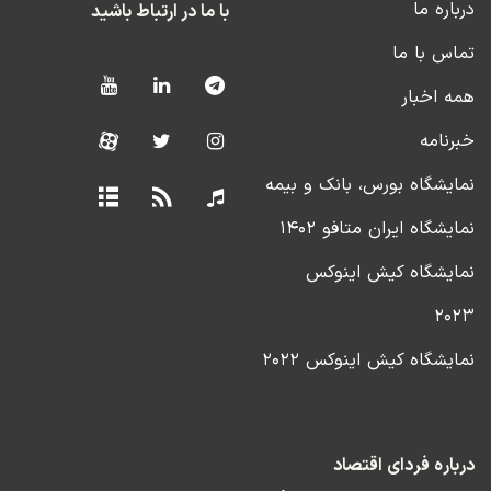
درباره ما
با ما در ارتباط باشید
تماس با ما
همه اخبار
خبرنامه
نمایشگاه بورس، بانک و بیمه
نمایشگاه ایران متافو ۱۴۰۲
نمایشگاه کیش اینوکس
۲۰۲۳
نمایشگاه کیش اینوکس ۲۰۲۲
درباره فردای اقتصاد