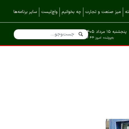
ه
میز صنعت و تجارت
چه بخوانیم
واچ‌لیست
سایر برنامه‌ها
پنجشنبه ۱۵ مرداد ۱۴۰۵
به‌روزشده:
امروز ۱۷:۴۴