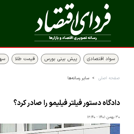
سواد اقتصادی
پیش بینی بورس
قیمت طلا
سها
صفحه اصلی
سایر رسانه‌ها
دادگاه دستور فیلتر فیلیمو را صادر کرد؟
۳۰ بهمن ۱۴۰۱ - ۱۲:۴۰