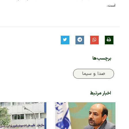
است.
برچسب‌ها
صدا و سیما
اخبار مرتبط