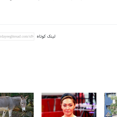
لینک کوتاه