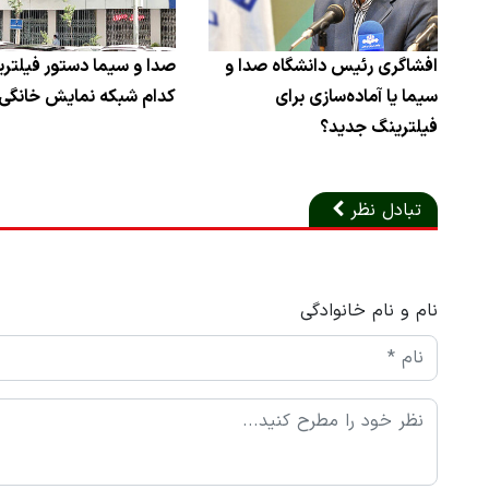
افشاگری رئیس دانشگاه صدا و
صدا و سیما دستور فیلتر
سیما یا آماده‌سازی برای
کدام شبکه نمایش خانگی ر
فیلترینگ جدید؟
تبادل نظر
نام و نام خانوادگی