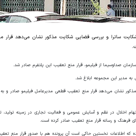
ی شکایت ساترا و بررسی قضایی شکایت مذکور نشان می‌دهد قرار م
.
سازمان صداوسیما از فیلیمو، قرار منع تعقیب این پلتفرم صادر شد.
به مدیر این مجموعه ابلاغ شد.
مذکور نشان می‌دهد قرار منع تعقیب قطعی مدیرعامل فیلیمو صادر و به نا
تهام اخلال در نظم و آسایش عمومی و فعالیت تجاری در زمینه تولید، ت
بوده که اطلاعات نخستین حاکی است آن پرونده هم با صدور قرار منع تعقی