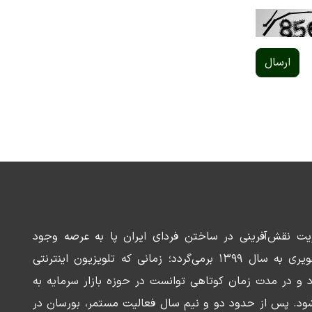
ارسال
ریت نقش‌آفرینی در ساختن فردای ایران پا به عرصه وجود
می‌گذارد. سابقه این رسانه تصویری به سال ۱۳۹۹ برمی‌گردد؛ زمانی که تلویزیون اینترنتی
د و در مدت زمان کوتاهی توانست در حوزه بازار سرمایه به
ود. پس از حدود دو و نیم سال فعالیت مستمر، بورسان در