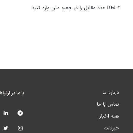
*
لطفا عدد مقابل را در جعبه متن وارد کنید
درباره ما
با ما در ارتبا
تماس با ما
همه اخبار
خبرنامه