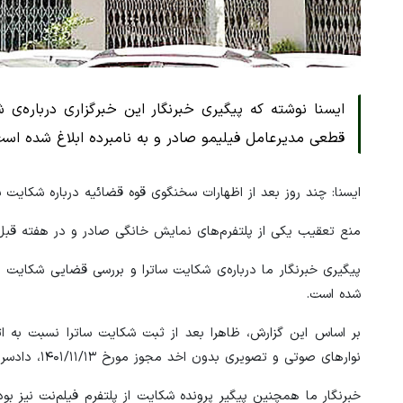
ایسنا نوشته که پیگیری خبرنگار این خبرگزاری درباره‌
قطعی مدیرعامل فیلیمو صادر و به نامبرده ابلاغ شده است
ایسنا: چند روز بعد از اظهارات سخنگوی قوه قضائیه درباره شکایت 
منع تعقیب یکی از پلتفرم‌های نمایش خانگی صادر و در هفته قبل 
پیگیری خبرنگار ما درباره‌ی شکایت ساترا و بررسی قضایی شکایت 
شده است.
بر اساس این گزارش، ظاهرا بعد از ثبت شکایت ساترا نسبت به ا
نوارهای صوتی و تصویری بدون اخد مجوز مورخ ۱۴۰۱/۱۱/۱۳، دادسرای فرهنگ و رسانه قرار منع تعقیب صادر کرده است.
خبرنگار ما همچنین پیگیر پرونده شکایت از پلتفرم فیلم‌نت نیز 