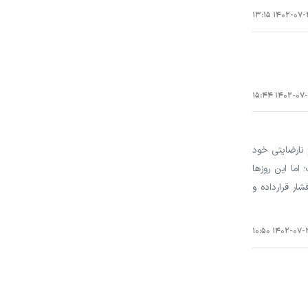
۱۴۰۲-۰۷-۳۰ ۱
۱۴۰۲-۰۷-۲۵ ۱
 نارضایتی خود
اما این روزها
ر قرارداده و
۱۴۰۲-۰۷-۲۵ ۱۰