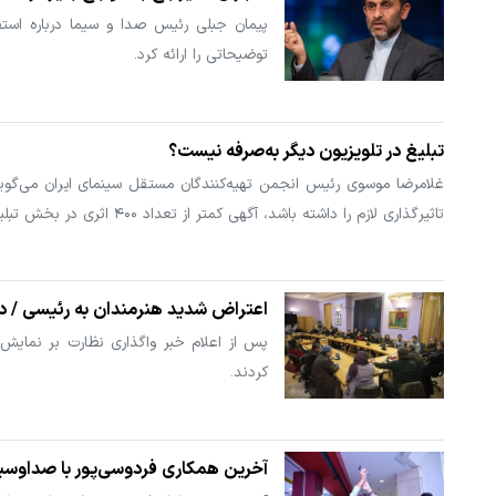
پیمان جبلی رئیس صدا و سیما درباره استفاد
توضیحاتی را ارائه کرد.
تبلیغ در تلویزیون دیگر به‌صرفه نیست؟
تاثیرگذاری لازم را داشته باشد، آگهی کمتر از تعداد ۴۰۰ اثری در بخش تبلیغات و معرفی فیلم به مخاطب ندارد.
اعتراض شدید هنرمندان به رئیسی / 
پس از اعلام خبر واگذاری نظارت بر نمایش
کردند.
آخرین همکاری فردوسی‌پور با صداوسی