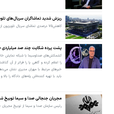
ریزش شدید تماشاگران سریال‌های تلو
کاهش۷۵ درصدی تماشای سریال تلویزیون از تلوبیون
پشت پرده شکایت چند صد میلیاردی 
کشمکش‌های صداوسیما با شبکه نمایش خانگی 
را اعلام کرده و گاهی پا را فراتر از آن گذا
خبرهای مرتبط با مهران مدیری نشان می‌ده
باید با تهیه کننده‌اش پله‌های دادگاه را بالا و 
مجریان جنجالی صدا و سیما توبیخ شد
رئیس سازمان صدا و سیما از توبیخ مجریان جن