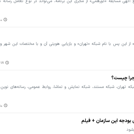
آگهی مسابقه «دورهمی» از مجری این برنامه، می‌تواند در نوع تعامل رسانه با 
۱۹
از این پس با نام شبکه «تهران» و بازیابی هویتی آن و با مختصات این شهر و 
۸:۳۳
 تهران، شبکه مستند، شبکه نمایش و تماشا، روابط عمومی، رسانه‌های نوین، 
:۲۷