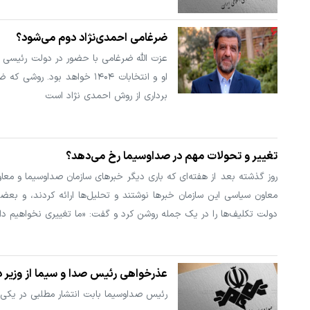
ضرغامی احمدی‌نژاد دوم می‌شود؟
عزت الله ضرغامی با حضور در دولت رئیسی 
او و انتخابات ۱۴۰۴ خواهد 
برداری از روش احمدی نژاد است
تغییر و تحولات مهم در صداوسیما رخ می‌دهد؟
روز گذشته بعد از هفته‌ای که باری دیگر خبرهای سازمان صداوسیما و 
معاون سیاسی این سازمان خبرها نوشتند و تحلیل‌ها ارائه کردند، و بع
دولت تکلیف‌ها را در یک جمله روشن کرد و گفت: «ما تغییری نخواهیم د
عذرخواهی رئیس صدا و سیما از وزیر 
رئیس صداوسیما بابت انتشار مطلبی در یکی ا