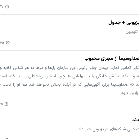
۳:۱۵
یزیونی + جدول
۵:۴۴
صداوسیما از مجری محبوب
تمامی ندارد، پیمان جبلی رئیس این سازمان بارها و بارها به هر شکلی گلایه و
شته و شبکه نمایش خانگی را با اتهاماتی همچون انتشار بی‌اخلاقی و... نواخته است؛ 
د که صداوسیما برای آگهی‌هایی که در آینده پخش نخواهد شد هم او را تحت فشا
پایین برود.
:۵۰
ند
جالی شبکه‌های تلویزیونی خبر داد.