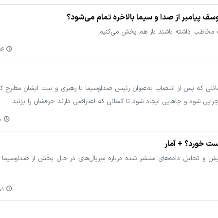
پیامبر از صدا و سیما بالاخره تمام می‌شود؟
» مخاطب داشته باشند باز هم پخش می‌کنیم
:۴۸
لی که پس از انتصاب به‌عنوان رئیس صداوسیما با رهبری و بیت ایشان مطرح ک
اجرایی شود و جاهایی ایجاد شود تا کسانی که اعتراضی دارند حرفشان را بزنند.
۰
ت خورد؟ + آمار
 پایش و تحلیل داده‌های منتشر شده درباره سریال‌های در حال پخش از صداوسیما
:۳۰