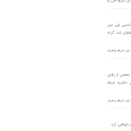
۱۴۰۲-۰۷-۱۲ ۲
ئیسی پلی بین
 عنوان شد گرته
۱۴۰۲-۰۶-۲۶ ۱۷
بعضی از رفتن
ر حاشیه حیاط
۱۴۰۲-۰۶-۲۳ ۰
رخواهی کرد.