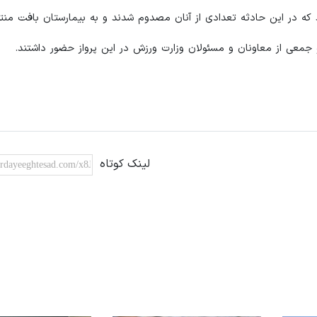
د که در این حادثه تعدادی از آنان مصدوم شدند و به بیمارستان بافت منت
معی از معاونان و مسئولان وزارت ورزش در این پرواز حضور داشتند.
لینک کوتاه