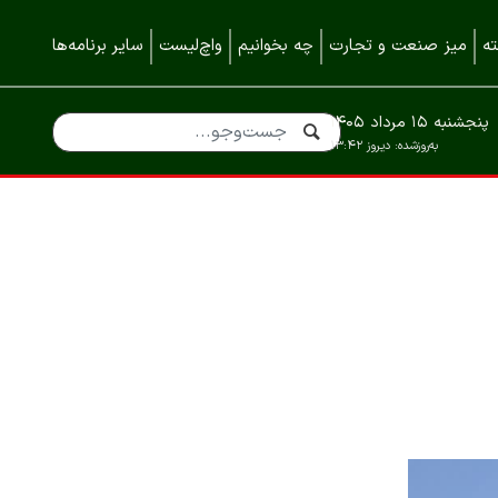
ه
میز صنعت و تجارت
چه بخوانیم
واچ‌لیست
سایر برنامه‌ها
پنجشنبه ۱۵ مرداد ۱۴۰۵
به‌روزشده:
دیروز ۱۳:۴۲