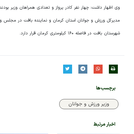
وی اظهار داشت: چهار نفر کادر پرواز و تعدادی همراهان وزیر بودن
مدیرکل ورزش و جوانان استان کرمان و نماینده بافت در مجلس و ج
شهرستان بافت در فاصله ۱۶۰ کیلومتری کرمان قرار دارد.
برچسب‌ها
وزیر ورزش و جوانان
اخبار مرتبط