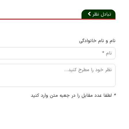
تبادل نظر
نام و نام خانوادگی
*
لطفا عدد مقابل را در جعبه متن وارد کنید