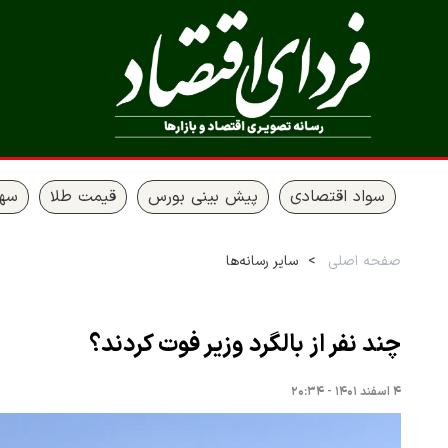
سواد اقتصادی
پیش بینی بورس
قیمت طلا
سها
صفحه اصلی
سایر رسانه‌ها
چند نفر از بالگرد وزیر فوت کردند؟
۴ اسفند ۱۴۰۱ - ۲۰:۳۴