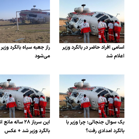
اسامی افراد حاضر در بالگرد وزیر
راز جعبه سیاه بالگرد وزیر ب
اعلام شد
می‌شود
یک سوال جنجالی: چرا وزیر با
این سرباز ۲۸ ساله مان
بالگرد امدادی رفت؟
بالگرد وزیر شد + عکس