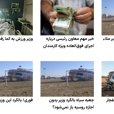
ر ملاء
خبر مهم معاون رئیسی درباره
وزیر ورزش به کما رف
اجرای فوق‌العاده ویژه کارمندان
ع انفجار
جعبه سیاه بالگرد وزیر بدون
فوری/ بالگرد این وز
اجازه روسیه باز نمی‌شود؟