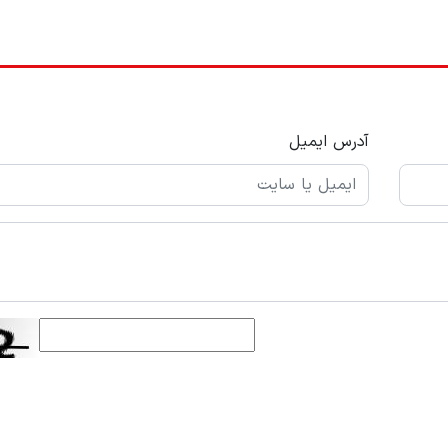
آدرس ایمیل