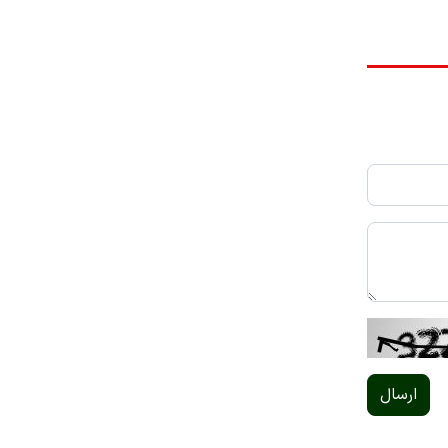
ارسال