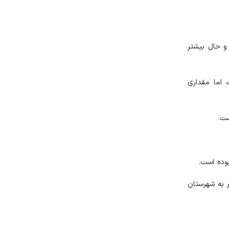
 دیدند و حال بیشتر
نکرده است اما مقداری
ت.
وده است.
 به شهرستان