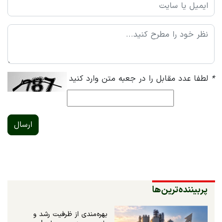
*
لطفا عدد مقابل را در جعبه متن وارد کنید
ارسال
پربیننده‌ترین‌ها
بهره‌مندی از ظرفیت رشد و