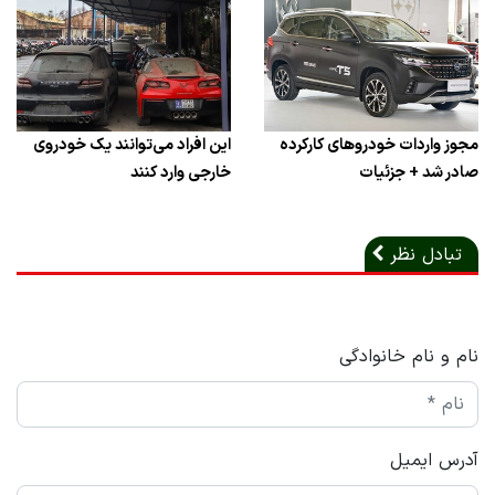
مجوز واردات خودروهای کارکرده
این افراد می‌توانند یک خودروی
صادر شد + جزئیات
خارجی وارد کنند
تبادل نظر
نام و نام خانوادگی
آدرس ایمیل