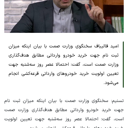
امید قالیباف سخنگوی وزارت صمت با بیان اینکه میزان
ثبت نام جهت خرید خودرو وارداتی مطابق هدف‌گذاری
وزارت صمت است، گفت: احتمالا عصر روز سه‌شنبه جهت
تعیین اولویت خرید خودروهای وارداتی قرعه‌کشی انجام
می‌شود.
تسنیم: سخنگوی وزارت صمت با بیان اینکه میزان ثبت نام
جهت خرید خودرو وارداتی مطابق هدف‌گذاری وزارت صمت
است، گفت: احتمالا عصر روز سه‌شنبه جهت تعیین اولویت