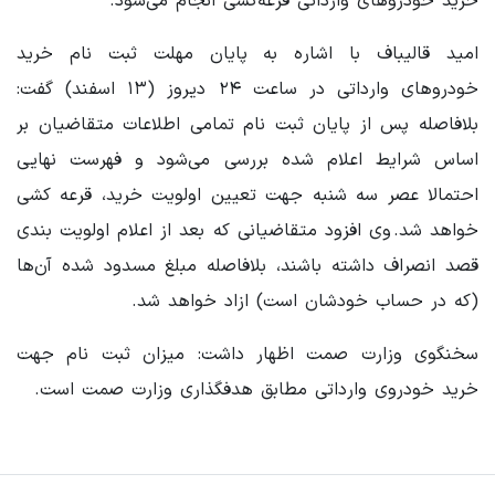
خرید خودروهای وارداتی قرعه‌کشی انجام می‌شود.
امید قالیباف با اشاره به پایان مهلت ثبت نام خرید
خودروهای وارداتی در ساعت ۲۴ دیروز (۱۳ اسفند) گفت:
بلافاصله پس از پایان ثبت نام تمامی اطلاعات متقاضیان بر
اساس شرایط اعلام شده بررسی می‌شود و فهرست نهایی
احتمالا عصر سه شنبه جهت تعیین اولویت خرید، قرعه کشی
خواهد شد. وی افزود متقاضیانی که بعد از اعلام اولویت بندی
قصد انصراف داشته باشند، بلافاصله مبلغ مسدود شده آن‌ها
(که در حساب خودشان است) ازاد خواهد شد.
سخنگوی وزارت صمت اظهار داشت: میزان ثبت نام جهت
خرید خودروی وارداتی مطابق هدفگذاری وزارت صمت است.