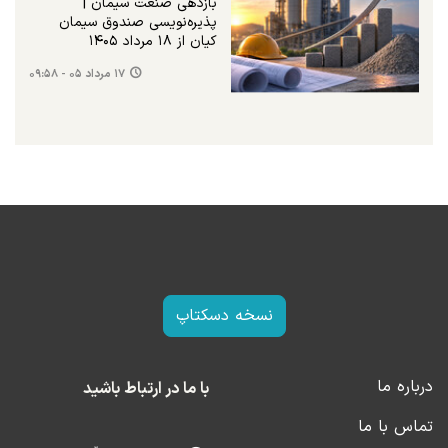
بازدهی صنعت سیمان |
پذیره‌نویسی صندوق سیمان
کیان از ۱۸ مرداد ۱۴۰۵
۱۷ مرداد ۰۵ - ۰۹:۵۸
نسخه دسکتاپ
درباره ما
با ما در ارتباط باشید
تماس با ما