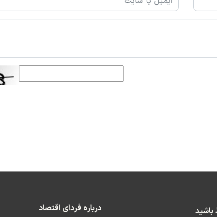
درباره فردای اقتصاد
ط باشید