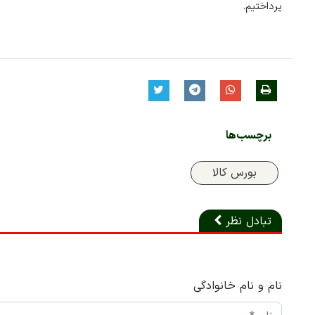
پرداختیم.
برچسب‌ها
بورس کالا
تبادل نظر
نام و نام خانوادگی