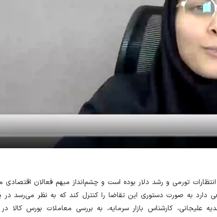
نتظارات تورمی و رشد دلار بوده است و چشم‌انداز مبهم فعالان اقتصادی 
ی دارد به صورت دستوری این تقاضا را کنترل کند که به نظر می‌رسد در پ
 علیجانی، کارشناس بازار سرمایه، به بررسی معاملات بورس کالا در