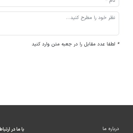
*
لطفا عدد مقابل را در جعبه متن وارد کنید
درباره ما
با ما در ارتبا