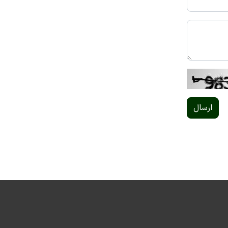
ارسال