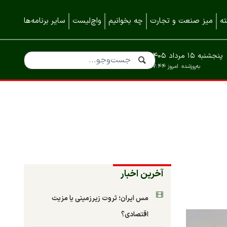
ه
میز صنعت و تجارت
چه بخوانیم
واچ‌لیست
سایر برنامه‌ها
پنجشنبه ۱۵ مرداد ۱۴۰۵
به‌روزشده:
امروز ۱۷:۴۴
آخرین اخبار
مس ایران؛ ثروت زیرزمینی یا مزیت
اقتصادی؟