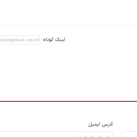
لینک کوتاه
آدرس ایمیل