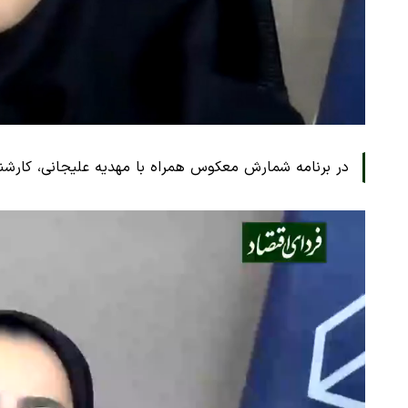
در برنامه شمارش معکوس همراه با مهدیه علیجانی، کارشنا