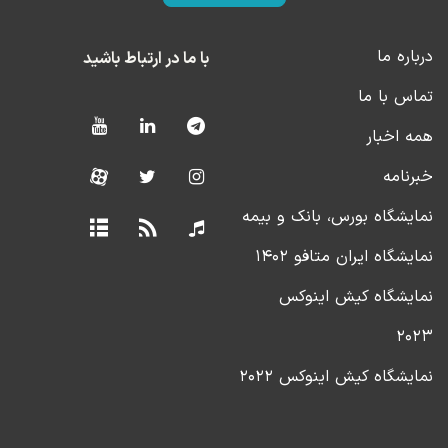
درباره ما
با ما در ارتباط باشید
تماس با ما
همه اخبار
خبرنامه
نمایشگاه بورس، بانک و بیمه
نمایشگاه ایران متافو ۱۴۰۲
نمایشگاه کیش اینوکس
۲۰۲۳
نمایشگاه کیش اینوکس ۲۰۲۲