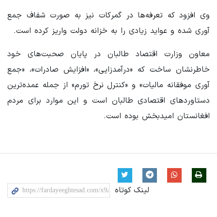
وی افزود که تعرفه‌ها در گمرکات نیز به صورت شفاف جمع
آوری شده و عواید زیادی را به خزانه دولت واریز کرده است.
معاون وزارت اقتصاد طالبان در پایان صحبت‌های خود
خاطرنشان ساخت که «درآمدزایی»، «افزایش صادرات»، «جمع
آوری موفقانه مالیات» و «کنترل نرخ تورم» از جمله عمده‌ترین
دستاوردهای اقتصادی طالبان است و این موارد برای مردم
افغانستان امیدبخش بوده است.
لینک کوتاه