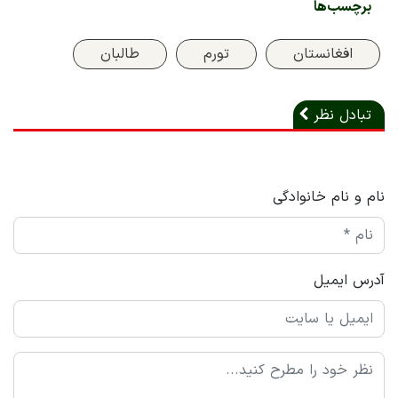
برچسب‌ها
افغانستان
تورم
طالبان
تبادل نظر
نام و نام خانوادگی
آدرس ایمیل