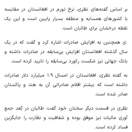
بر اساس گفته‌های نظری، نرخ تورم در افغانستان در مقایسه
با کشورهای همسایه و منطقه بسیار پایین است و این یک
نقطه‌ درخشان برای طالبان است.
.ی همچنین به افزایش صادرات اشاره کرد و گفت که در یک
سال گذشته افغانستان افزایش بی‌سابقه در صادرات داشته و
بانک جهانی نیز شکست رکورد بی‌سابقه را تایید کرده است.
به گفته‌ نظری، افغانستان در امسال ۱.۹ میلیارد دلار صادرات
داشته است که بیشتر اقلام صادراتی آن به هند و پاکستان
صادر شده است.
نظری در قسمت دیگر سخنان خود گفت: طالبان در بُعد جمع
آوری مالیات نیز موفق بوده و شفافیت و نظارت را جایگزین
فساد کرده است.