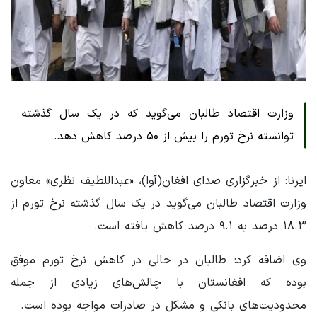
وزارت اقتصاد طالبان می‌گوید که در یک سال گذشته
توانسته نرخ تورم را بیش از ۵۰ درصد کاهش دهد.
ایرنا: از خبرگزاری صدای افغان(آوا)، «عبداللطیف نظری» معاون
وزارت اقتصاد طالبان می‌گوید در یک سال گذشته نرخ تورم از
۱۸.۳ درصد به ۹.۱ درصد کاهش یافته است.
وی اضافه کرد: طالبان در حالی در کاهش نرخ تورم موفق
بوده که افغانستان با چالش‌های زیادی از جمله
محدودیت‌های بانکی و مشکل در صادرات مواجه بوده است.