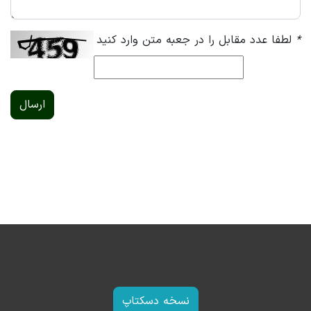
*
لطفا عدد مقابل را در جعبه متن وارد کنید
ارسال
نسخه دسکتاپ