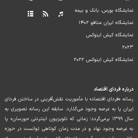
نمایشگاه بورس، بانک و بیمه
نمایشگاه ایران متافو ۱۴۰۲
نمایشگاه کیش اینوکس
۲۰۲۳
نمایشگاه کیش اینوکس ۲۰۲۲
درباره فردای اقتصاد
رسانه «فردای اقتصاد» با مأموریت نقش‌آفرینی در ساختن فردای
ایران پا به عرصه وجود می‌گذارد. سابقه این رسانه تصویری به
سال ۱۳۹۹ برمی‌گردد؛ زمانی که تلویزیون اینترنتی «بورسان» پا
به عرصه وجود نهاد و در مدت زمان کوتاهی توانست در حوزه