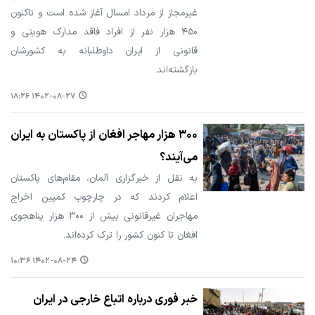
غیرمجاز از مرداد امسال آغاز شده است و تاکنون
۴۵۰ هزار نفر از افراد فاقد مدارک هویتی و
قانونی از ایران داوطلبانه به کشورشان
بازگشته‌اند.
۱۴۰۲-۰۸-۲۷ ۱۸:۲۶
۳۰۰ هزار مهاجر افغان از پاکستان به ایران
می‌آیند؟
به نقل از خبرگزاری آلمان، مقام‌های پاکستان
اعلام کردند که در چارچوب کمپین اخراج
مهاجران غیرقانونی بیش از ۳۰۰ هزار پناهجوی
افغان تا کنون کشور را ترک کرده‌اند.
۱۴۰۲-۰۸-۲۴ ۱۰:۳۶
خبر فوری درباره اتباع خارجی در ایران