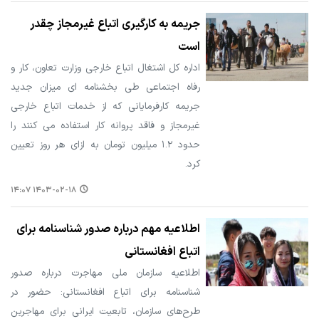
جریمه به کارگیری اتباع غیرمجاز چقدر
است
اداره کل اشتغال اتباع خارجی وزارت تعاون، کار و
رفاه اجتماعی طی بخشنامه ای میزان جدید
جریمه کارفرمایانی که از خدمات اتباع خارجی
غیرمجاز و فاقد پروانه کار استفاده می کنند را
حدود ۱.۲ میلیون تومان به ازای هر روز تعیین
کرد.
۱۴۰۳-۰۲-۱۸ ۱۴:۰۷
اطلاعیه‌ مهم درباره صدور شناسنامه برای
اتباع افغانستانی
اطلاعیه‌ سازمان ملی مهاجرت درباره صدور
شناسنامه برای اتباع افغانستانی: حضور در
طرح‌های سازمان، تابعیت ایرانی برای مهاجرین