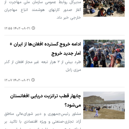
مدیرکل روابط عمومی سازمان ملی مهاجرت از
آغاز صدور کارتهای هوشمند اتباع ‌مهاجران
خارجی خبر داد.
۱۴۰۲-۰۸-۲۱ ۱۲:۵۵
ادامه خروج گسترده افغان‌ها از ایران +
آمار جدید خروج
طرد بیش از ۲ هزار تبعه غیر مجاز افغان از گذر
مرزی زابل
۱۴۰۲-۰۸-۲۱ ۱۲:۰۷
چابهار قطب ترانزیت دریایی افغانستان
می‌شود؟
مشاور رئیس‌جمهوری و دبیر شورای‌عالی مناطق
آزاد تجاری-صنعتی و ویژه اقتصادی با تاکید بر