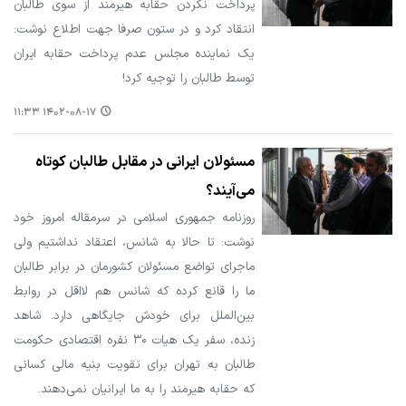
پرداخت نکردن حقابه هیرمند از سوی طالبان
انتقاد کرد و در ستون صرفا جهت اطلاع نوشت:
یک نماینده مجلس عدم پرداخت حقابه ایران
توسط طالبان را توجیه کرد!
۱۴۰۲-۰۸-۱۷ ۱۱:۳۳
مسئولان ایرانی در مقابل طالبان کوتاه
می‌آیند؟
روزنامه جمهوری اسلامی در سرمقاله امروز خود
نوشت: تا حالا به شانس، اعتقاد نداشتیم ولی
ماجرای تواضع مسئولان کشورمان در برابر طالبان
ما را قانع کرده که شانس هم لااقل در روابط
بین‌الملل برای خودش جایگاهی دارد. شاهد
زنده، سفر یک هیات ۳۰ نفره اقتصادی حکومت
طالبان به تهران برای تقویت بنیه مالی کسانی
که حقابه هیرمند را به ما ایرانیان نمی‌دهند.