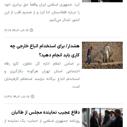
کرد: جمهوری اسلامی ایران واقعاً حق برادری خود
را درباره افغانستان ادا کرد و از صمیم قلب از این
کشور تشکر می‌کنیم
۱۴۰۲-۰۸-۱۹ ۱۲:۱۹
هشدار/ برای استخدام اتباع خارجی چه
کاری باید انجام دهید؟
بر اساس اعلام اداره کل تعاون، کارو رفاه
اجتماعی استان تهران هرگونه بکارگیری و
استخدام اتباع بیگانه نیازمند استعلام کارفرمایان
است.
۱۴۰۲-۰۸-۱۷ ۱۱:۳۷
دفاع عجیب نماینده مجلس از طالبان
روزنامه جمهوری اسلامی از حمایت یک نماینده از