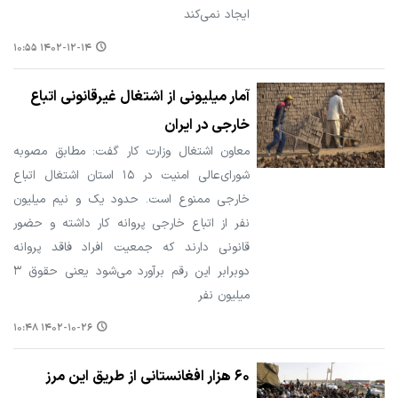
ایجاد نمی‌کند
۱۴۰۲-۱۲-۱۴ ۱۰:۵۵
آمار میلیونی از اشتغال غیرقانونی اتباع
خارجی در ایران
معاون اشتغال وزارت کار گفت: مطابق مصوبه
شورای‌عالی امنیت در ۱۵ استان اشتغال اتباع
خارجی ممنوع است. حدود یک و نیم میلیون
نفر از اتباع خارجی پروانه کار داشته و حضور
قانونی دارند که جمعیت افراد فاقد پروانه
دوبرابر این رقم برآورد می‌شود یعنی حقوق ۳
میلیون نفر
۱۴۰۲-۱۰-۲۶ ۱۰:۴۸
۶۰ هزار افغانستانی از طریق این مرز