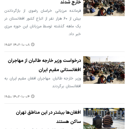
خارج شدند
فرمانده مرزبانی خراسان رضوی از بازگرداندن
بیش از ۶۰ هزار نفر از اتباع کشور افغانستان در
یک ماهه گذشته توسط مرزبانان این حوزه مرزی
خبر داد.
۱۴۰۲-۱۰-۰۸ ۱۹:۵۲
درخواست وزیر خارجه طالبان از مهاجران
افغانستانی مقیم ایران
وزیر خارجه طالبان: مهاجران افغان مقیم ایران به
افغانستان برگردند
۱۴۰۲-۱۰-۰۴ ۱۹:۵۰
افغان‌ها بیشتر در این مناطق تهران
ساکن هستند