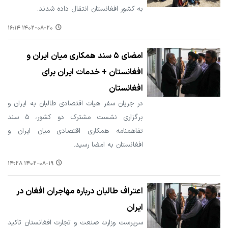
به کشور افغانستان انتقال داده شدند.
۱۴۰۲-۰۸-۲۰ ۱۶:۱۴
امضای ۵ سند همکاری میان ایران و
افغانستان + خدمات ایران برای
افغانستان
در جریان سفر هیات اقتصادی طالبان به ایران و
برگزاری نشست مشترک دو کشور، ۵ سند
تفاهمنامه همکاری اقتصادی میان ایران و
افغانستان به امضا رسید.
۱۴۰۲-۰۸-۱۹ ۱۴:۲۸
اعتراف طالبان درباره مهاجران افغان در
ایران
سرپرست وزارت صنعت و تجارت افغانستان تاکید