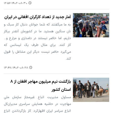
۱۴۰۲-۰۸-۳۰ ۱۲:۵۶
آمار جدید از تعداد کارگران افغانی در ایران
به ما میگفتند که شما جوانان دنبال کار سبک و
نان سنگین هستید. ما در کشورمان آنقدر بیکار
داریم، اما حاضر نیستند در دامداری و مزارع و...
کار کنند. برای مثال طرف یک لیسانس که
می‌گیرد حاضر نیست دیگر این مشاغل را قبول
کند.
۱۴۰۲-۰۸-۲۸ ۱۳:۴۸
بازگشت نیم میلیون مهاجر افغان از ۸
استان کشور
مسئول مدیریت اتباع غیرمجاز سازمان ملی
مهاجرت در حاشیه همایش سراسری مدیران‌کل
اتباع سراسر ایران اظهارکرد: کار بازگرداندن اتباع