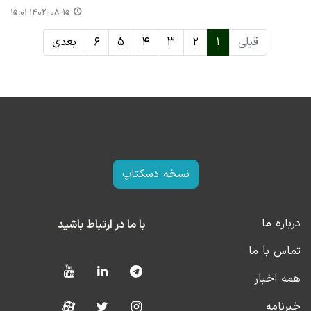
۱۴۰۲-۰۸-۱۵ ۱۵:۰۱
قبلی
۱
۲
۳
۴
۵
۶
بعدی
نسخه دسکتاپ
درباره ما
با ما در ارتباط باشید
تماس با ما
همه اخبار
خبرنامه