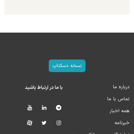
نسخه دسکتاپ
درباره ما
با ما در ارتباط باشید
تماس با ما
همه اخبار
خبرنامه