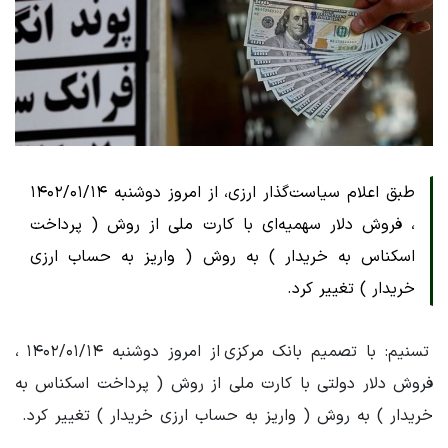
طبق اعلام سیاست‌گذار ارزی، از امروز دوشنبه ۱۴۰۲/۰۱/۱۴
، فروش دلار سهمیه‌ای با کارت ملی از روش ( پرداخت
اسکناس به خریدار ) به روش ( واریز به حساب ارزی
خریدار ) تغییر کرد.
تسنیم: با تصمیم بانک مرکزی از امروز دوشنبه ۱۴۰۲/۰۱/۱۴ ،
فروش دلار دولتی با کارت ملی از روش ( پرداخت اسکناس به
خریدار ) به روش ( واریز به حساب ارزی خریدار ) تغییر کرد.