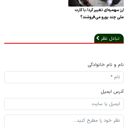
ارز سهمیه‌ای تغییر کرد/ با کارت
ملی چند یورو می‌فروشند؟
تبادل نظر
نام و نام خانوادگی
آدرس ایمیل