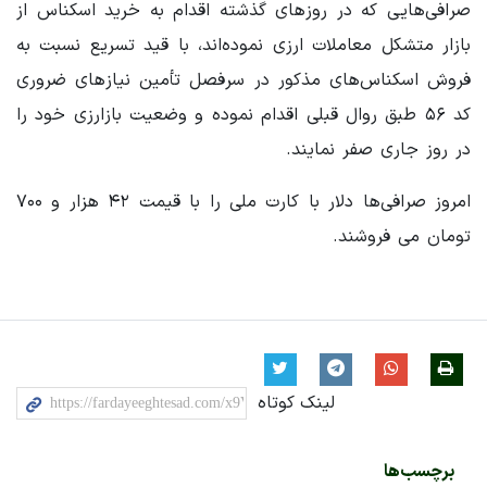
صرافی‌هایی که در روزهای گذشته اقدام به خرید اسکناس از
بازار متشکل معاملات ارزی نموده‌اند، با قید تسریع نسبت به
فروش اسکناس‌های مذکور در سرفصل تأمین نیازهای ضروری
کد ۵۶ طبق روال قبلی اقدام نموده و وضعیت بازارزی خود را
در روز جاری صفر نمایند.
امروز صرافی‌ها دلار با کارت ملی را با قیمت ۴۲ هزار و ۷۰۰
تومان می فروشند.
لینک کوتاه
برچسب‌ها