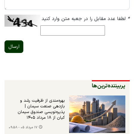
*
لطفا عدد مقابل را در جعبه متن وارد کنید
ارسال
پربیننده‌ترین‌ها
بهره‌مندی از ظرفیت رشد و
بازدهی صنعت سیمان |
پذیره‌نویسی صندوق سیمان
کیان از ۱۸ مرداد ۱۴۰۵
۱۷ مرداد ۰۵ - ۰۹:۵۸