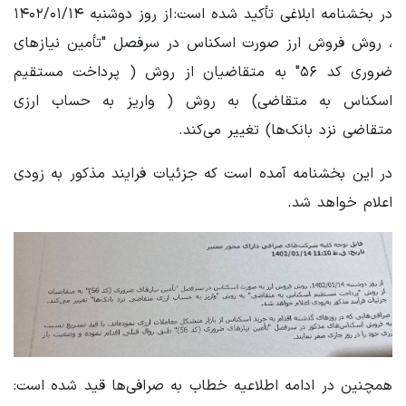
در بخشنامه ابلاغی تأکید شده است: از روز دوشنبه ۱۴۰۲/۰۱/۱۴
، روش فروش ارز صورت اسکناس در سرفصل "تأمین نیازهای
ضروری کد ۵۶" به متقاضیان از روش ( پرداخت مستقیم
اسکناس به متقاضی) به روش ( واریز به حساب ارزی
متقاضی نزد بانک‌ها) تغییر می‌کند.
در این بخشنامه آمده است که جزئیات فرایند مذکور به زودی
اعلام خواهد شد.
همچنین در ادامه اطلاعیه خطاب به صرافی‌ها قید شده است: