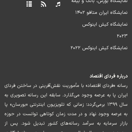
نمایشگاه بورس، بانک و بیمه
نمایشگاه ایران متافو ۱۴۰۲
نمایشگاه کیش اینوکس
۲۰۲۳
نمایشگاه کیش اینوکس ۲۰۲۲
درباره فردای اقتصاد
رسانه «فردای اقتصاد» با مأموریت نقش‌آفرینی در ساختن فردای
ایران پا به عرصه وجود می‌گذارد. سابقه این رسانه تصویری به
سال ۱۳۹۹ برمی‌گردد؛ زمانی که تلویزیون اینترنتی «بورسان» پا
به عرصه وجود نهاد و در مدت زمان کوتاهی توانست در حوزه
بازار سرمایه به سرآمد رسانه‌های کشور تبدیل شود. پس از