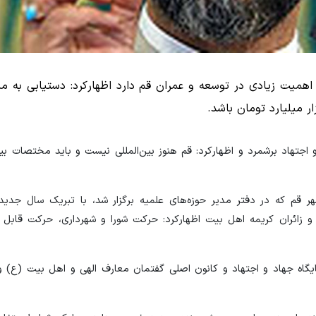
 اهمیت زیادی در توسعه و عمران قم دارد اظهارکرد: دستیابی به منا
جتهاد برشمرد و اظهارکرد: قم هنوز بین‌المللی نیست و باید مختصات بین
هر قم که در دفتر مدیر حوزه‌های علمیه برگزار شد، با تبریک سال جدید
و زائران کریمه اهل بیت اظهارکرد: حرکت شورا و شهرداری، حرکت قابل ق
یگاه جهاد و اجتهاد و کانون اصلی گفتمان معارف الهی و اهل بیت (ع) و