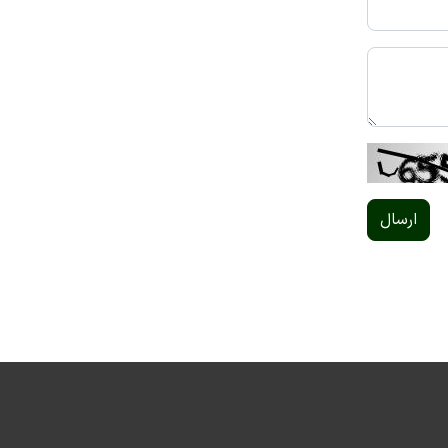
ارسال