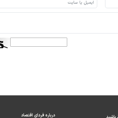
درباره فردای اقتصاد
ط باشید