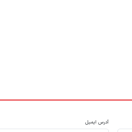
آدرس ایمیل