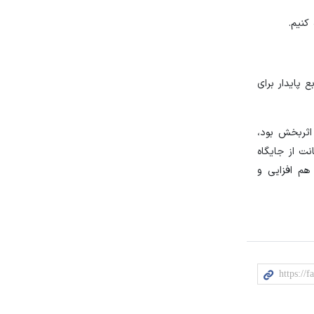
کنیم.
 پایدار برای
۰۰ میلیارد تومان به قم آمد که اثربخش بود،
نت از جایگاه
هم افزایی و