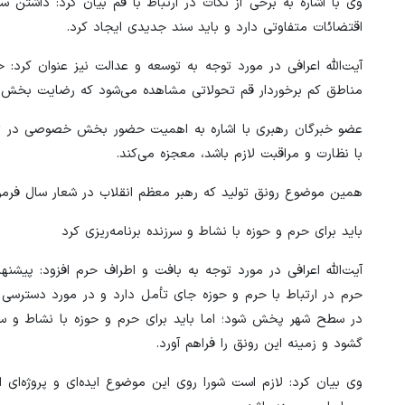
وی با اشاره به برخی از نکات در ارتباط با قم بیان کرد: داشتن
اقتضائات متفاوتی دارد و باید سند جدیدی ایجاد کرد.
آیت‌الله اعرافی در مورد توجه به توسعه و عدالت نیز عنوان کرد: 
مناطق کم برخوردار قم تحولاتی مشاهده می‌شود که رضایت بخش 
عضو خبرگان رهبری با اشاره به اهمیت حضور بخش خصوصی در توسع
با نظارت و مراقبت لازم باشد، معجزه می‌کند.
همین موضوع رونق تولید که رهبر معظم انقلاب در شعار سال فرمو
باید برای حرم و حوزه با نشاط و سرزنده برنامه‌ریزی کرد
آیت‌الله اعرافی در مورد توجه به بافت و اطراف حرم افزود: پیشنها
حرم در ارتباط با حرم و حوزه جای تأمل دارد و در مورد دسترسی به
در سطح شهر پخش شود؛ اما باید برای حرم و حوزه با نشاط و سرزند
گشود و زمینه این رونق را فراهم آورد.
وی بیان کرد: لازم است شورا روی این موضوع ایده‌ای و پروژه‌ای ا