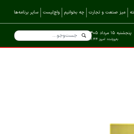
ه
میز صنعت و تجارت
چه بخوانیم
واچ‌لیست
سایر برنامه‌ها
پنجشنبه ۱۵ مرداد ۱۴۰۵
به‌روزشده:
امروز ۱۷:۴۴