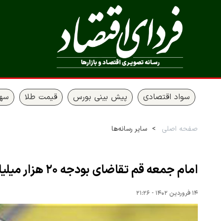
سواد اقتصادی
پیش بینی بورس
قیمت طلا
سها
صفحه اصلی
سایر رسانه‌ها
امام جمعه قم تقاضای بودجه ۲۰ هزار میلیاردی کرد
۱۴ فروردین ۱۴۰۲ - ۲۱:۲۶