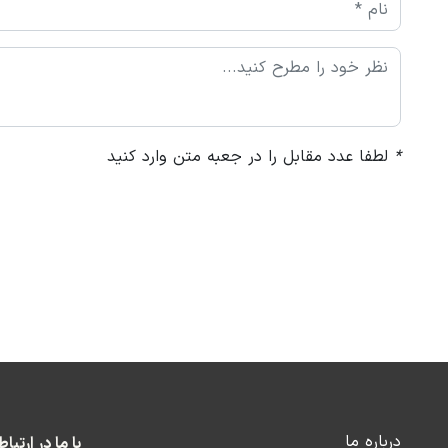
*
لطفا عدد مقابل را در جعبه متن وارد کنید
درباره ما
با ما در ارتبا