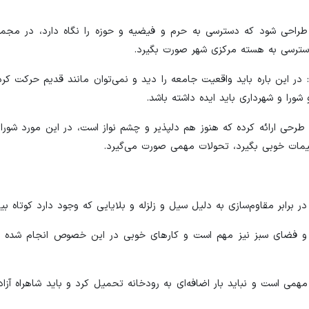
 طراحی شود که دسترسی به حرم و فیضیه و حوزه را نگاه دارد، در مجمو
دسترسی به هسته مرکزی شهر صورت بگیرد.
در این باره باید واقعیت جامعه را دید و نمی‌توان مانند قدیم حرکت کرد
ورا و شهرداری باید ایده داشته باشد.
هایی در اصفهان یک طرحی ارائه کرده که هنوز هم دلپذیر و چشم نواز است، در این مورد شو
صمیمات خوبی بگیرد، تحولات مهمی صورت می‌گیرد.
رابر مقاوم‌سازی به دلیل سیل و زلزله و بلایایی که وجود دارد کوتاه بیای
ی و فضای سبز نیز مهم است و کارهای خوبی در این خصوص انجام شده که
می است و نباید بار اضافه‌ای به رودخانه تحمیل کرد و باید شاهراه آزاد