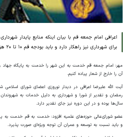
اعرافی امام جمعه قم با بیان اینکه منابع پایدار شهرداری
برای شهرداری نیز راهکار دارد و باید بودجه قم ۱۰ تا ۲۰ هزار میلیارد تومان باشد.
مهر: امام جمعه قم خدمت به این شهر را خدمت به پایگاه جهاد و ا
آن را خارج از شعار پیاده کنیم.
آیت الله علیرضا اعرافی در دیدار نوروزی اعضای شورای اسلامی ش
رمضان و تقدیر از شورا و شهرداری به دلیل خدمات به شهروندان 
سال‌ها بوده و در این دوره نیز جای تقدیر دارد.
عضو شورای‌عالی حوزه‌های علمیه افزود: خدمت به قم خدمت به پا
و باید نسبت به توسعه و عمران آن توجه ویژه‌ای صورت پذیرد.