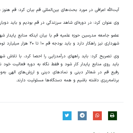
آیت‌الله اعرافی در مورد بحث‌های بین‌المللی قم بیان کرد: قم هنوز
وی عنوان کرد: در دوره‌ای شاهد سرزندگی در قم بودیم و باید دوبا
عضو جامعه مدرسین حوزه علمیه قم با بیان اینکه منابع پایدار شهر
شهرداری نیز راهکار دارد و باید بودجه قم ۱۰ تا ۲۰ هزار میلیارد تومان باشد.
باید روی منابع پایدار کار شود و فقط نگاه به دوره فعالیت خود ن
رفیع قم در شعائر دینی و نمادهای دینی و ارزش‌های الهی به‌و
برنامه‌ریزی داشته باشیم و همه دستگاه‌ها مسئولیت دارند.