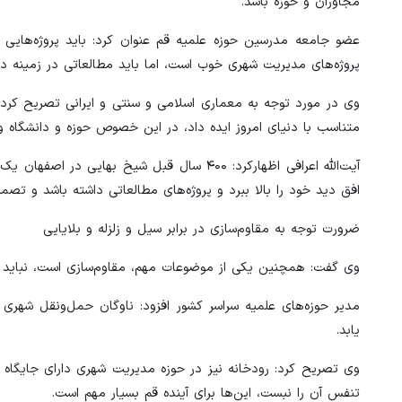
مجاوران و حوزه باشد.
عضو جامعه مدرسین حوزه علمیه قم عنوان کرد: باید پروژه‌هایی
پروژه‌های مدیریت شهری خوب است، اما باید مطالعاتی در زمینه 
وی در مورد توجه به معماری اسلامی و سنتی و ایرانی تصریح کرد: 
متناسب با دنیای امروز ایده داد، در این خصوص حوزه و دانشگاه و ش
آیت‌الله اعرافی اظهارکرد: ۴۰۰ سال قبل شیخ ب
افق دید خود را بالا ببرد و پروژه‌های مطالعاتی داشته باشد و ت
ضرورت توجه به مقاوم‌سازی در برابر سیل و زلزله و بلایایی
وی گفت: همچنین یکی از موضوعات مهم، مقاوم‌سازی است، نباید در ب
مدیر حوزه‌های علمیه سراسر کشور افزود: ناوگان حمل‌ونقل شهر
یابد.
وی تصریح کرد: رودخانه نیز در حوزه مدیریت شهری دارای جایگاه مه
تنفس آن را نبست، این‌ها برای آینده قم بسیار مهم است.