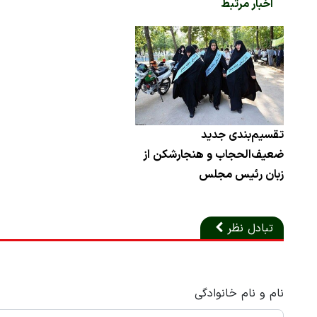
اخبار مرتبط
تقسیم‌بندی جدید
ضعیف‌الحجاب و هنجارشکن از
زبان رئیس مجلس
تبادل نظر
نام و نام خانوادگی