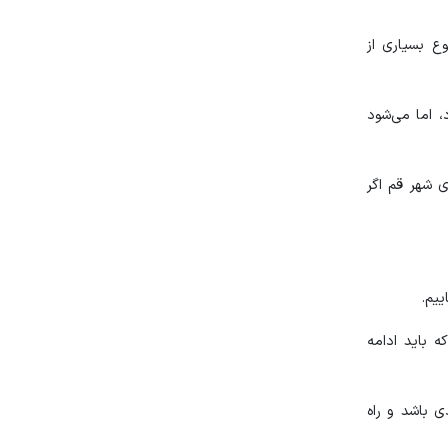
ع بسیاری از
، اما می‌شود
رای شهر قم اگر
یم.
 باید ادامه
ی باشد و راه