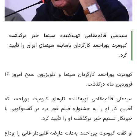
سیدعلی قائم‌مقامی تهیه‌کننده سینما خبر درگذشت
کیومرث پوراحمد کارگردان باسابقه سینمای ایران را تأیید
کرد.
کیومرث پوراحمد کارگردان سینما و تلویزیون صبح امروز ۱۶
فروردین ماه درگذشت‌.
سیدعلی قائم‌مقامی تهیه‌کننده کارهای کیومرث پوراحمد که
آخرین کار او را به جشنواره فیلم فجر برد در گفت‌وگویی با
خبرنگار تسنیم خبر درگذشت او را تأیید کرد.
او گفت کیومرث پوراحمد به‌علت عارضه قلبی‌دار فانی را وداع