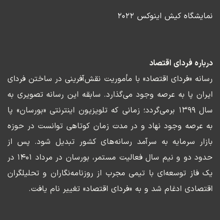
نمایشگاه کیش اینوکس ۲۰۲۲
درباره فردای اقتصاد
رسانه «فردای اقتصاد» با مأموریت نقش‌آفرینی در ساختن فردای
ایران پا به عرصه وجود می‌گذارد. سابقه این رسانه تصویری به
سال ۱۳۹۹ برمی‌گردد؛ زمانی که تلویزیون اینترنتی «بورسان» پا
به عرصه وجود نهاد و در مدت زمان کوتاهی توانست در حوزه
بازار سرمایه به سرآمد رسانه‌های کشور تبدیل شود. پس از
حدود دو و نیم سال فعالیت مستمر، بورسان در مرداد ۱۴۰۱ در
یک فاز توسعه‌ای با تیمی مجرب از روزنامه‌نگاران و تحلیلگران
اقتصادی ادغام شد و به «فردای اقتصاد» تغییر نام یافت.