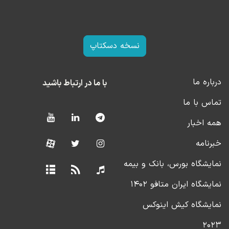
نسخه دسکتاپ
درباره ما
با ما در ارتباط باشید
تماس با ما
همه اخبار
خبرنامه
نمایشگاه بورس، بانک و بیمه
نمایشگاه ایران متافو ۱۴۰۲
نمایشگاه کیش اینوکس
۲۰۲۳