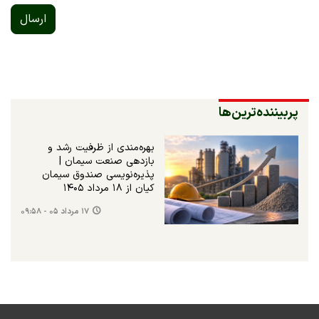
ارسال
پربیننده‌ترین‌ها
بهره‌مندی از ظرفیت رشد و
بازدهی صنعت سیمان |
پذیره‌نویسی صندوق سیمان
کیان از ۱۸ مرداد ۱۴۰۵
۱۷ مرداد ۰۵ - ۰۹:۵۸