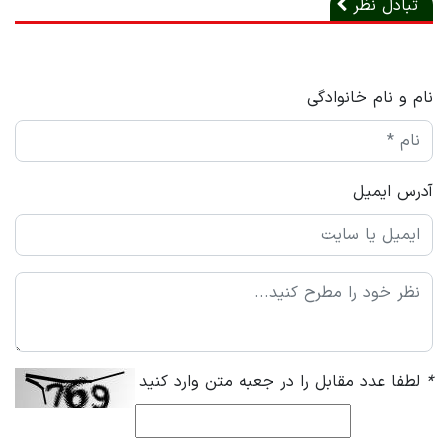
تبادل نظر
نام و نام خانوادگی
آدرس ایمیل
*
لطفا عدد مقابل را در جعبه متن وارد کنید