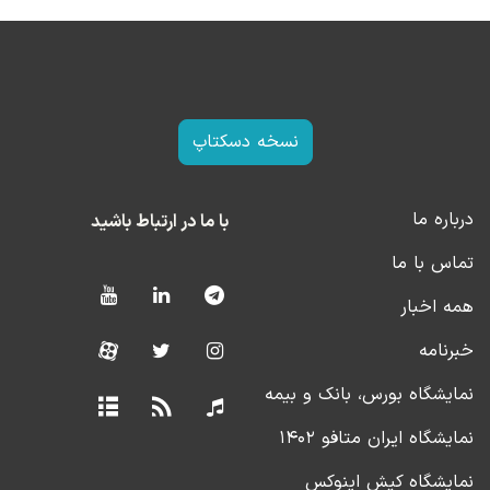
نسخه دسکتاپ
درباره ما
با ما در ارتباط باشید
تماس با ما
همه اخبار
خبرنامه
نمایشگاه بورس، بانک و بیمه
نمایشگاه ایران متافو ۱۴۰۲
نمایشگاه کیش اینوکس