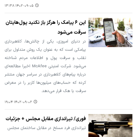
۱۴۰۲-۰۹-۰۵ ۱۳:۳۸
این ۶ پیامک را هرگز باز نکنید پول‌هایتان
سرقت می‌شود
در دنیای امروزی، یکی از چالش‌ها، کلاهبرداری
پیامکی است که به عنوان یک روش متداول برای
تقلب و سرقت پول و اطلاعات مردم شناخته
می‌شود. شرکت امنیتی McAfee اخیرا مطالعه‌ای
درباره پیام‌های کلاهبرداری در سراسر جهان منتشر
کرده که حساب‌های میلیون‌ها کاربر را در معرض
سرقت یا هک قرار می‌دهد.
۱۴۰۲-۰۹-۰۲ ۱۹:۰۴
فوری/ تیراندازی مقابل مجلس + جزئیات
تیراندازی فرد مسلح در مقابل ساختمان مجلس