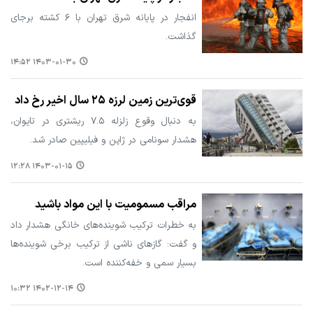
انفجار در پایانه شرق تهران با ۶ کشته برجای
گذاشت.
۱۴۰۳-۰۱-۳۰ ۱۴:۵۲
قوی‌ترین زمین لرزه ۲۵ سال اخیر رخ داد
به دنبال وقوع زلزله‌ ۷.۵ ریشتری در تایوان،
هشدار سونامی در ژاپن و فیلیپین صادر شد.
۱۴۰۳-۰۱-۱۵ ۱۲:۲۸
مراقب مسمومیت با این مواد باشید
به خطرات ترکیب شوینده‌های خانگی هشدار داد
و گفت: گازهای ناشی از ترکیب برخی شوینده‌ها
بسیار سمی و خفه‌کننده است.
۱۴۰۲-۱۲-۱۴ ۱۰:۳۲