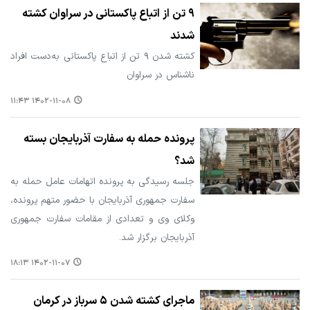
۹ تن از اتباع پاکستانی در سراوان کشته
شدند
کشته شدن ۹ تن از اتباع پاکستانی به‌دست افراد
ناشناس در سراوان
۱۴۰۲-۱۱-۰۸ ۱۱:۴۳
پرونده حمله به سفارت آذربایجان بسته
شد؟
جلسه رسیدگی به پرونده اتهامات عامل حمله به
سفارت جمهوری آذربایجان با حضور متهم پرونده،
وکلای وی و تعدادی از مقامات سفارت جمهوری
آذربایجان برگزار شد.
۱۴۰۲-۱۱-۰۷ ۱۸:۱۳
ماجرای کشته شدن ۵ سرباز در کرمان