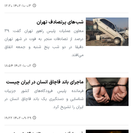
۱۴۰۲-۱۰-۰۳ ۱۲:۲۰
شب‌های پرتصادف تهران
معاون عملیات پلیس راهور تهران گفت: ۳۹
درصد از تصادفات منجر به فوت در شهر تهران
دقیقا در دو شب پنج شنبه و جمعه اتفاق
می‌افتد.
۱۴۰۲-۱۰-۰۲ ۱۸:۵۴
ماجرای باند قاچاق انسان در ایران چیست
فرمانده پلیس فرودگاه‌های کشور جزییات
شناسایی و دستگیری یک باند قاچاق انسان در
ایران را تشریح کرد.
۱۴۰۲-۰۹-۲۹ ۱۹:۲۲