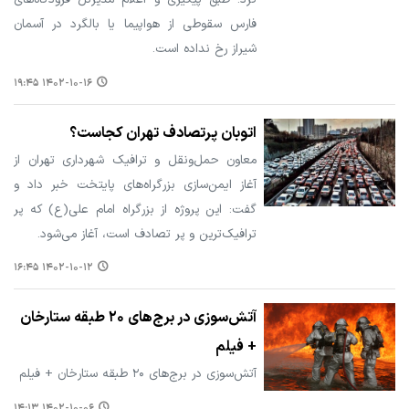
فارس سقوطی از هواپیما یا بالگرد در آسمان
شیراز رخ نداده است.
۱۴۰۲-۱۰-۱۶ ۱۹:۴۵
اتوبان پرتصادف تهران کجاست؟
معاون حمل‌ونقل و ترافیک شهرداری تهران از
آغاز ایمن‌سازی بزرگراه‌های پایتخت خبر داد و
گفت: این پروژه از بزرگراه امام علی(ع) که پر
ترافیک‌ترین و پر تصادف است، آغاز می‌شود.
۱۴۰۲-۱۰-۱۲ ۱۶:۴۵
آتش‌سوزی در برج‌های ۲۰ طبقه ستارخان
+ فیلم
آتش‌سوزی در برج‌های ۲۰ طبقه ستارخان + فیلم
۱۴۰۲-۱۰-۰۶ ۱۴:۱۳