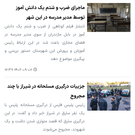
ماجرای ضرب و شتم یک دانش آموز
توسط مدیر مدرسه در این شهر
انتشار فیلم کوتاهی از ضرب و شتم یک دانش
آموز در بابل مازندران از سوی مدیر مدرسه در
فضای مجازی باعث شد در این ارتباط رئیس
آموزش و پرورش این شهرستان دستور بررسی و
پیگیری موضوع دهد.
۱۴۰۲-۰۹-۰۷ ۱۶:۳۹
جزییات درگیری مسلحانه در شیراز با چند
مجروح
رئیس پلیس فارس از درگیری مسلحانه پلیس با
یک نفر سارق در شیراز خبر داد و گفت: در این
درگیری سارق که قصد متواری شدن داشت و یک
شهروند، مجروح می‌شوند.