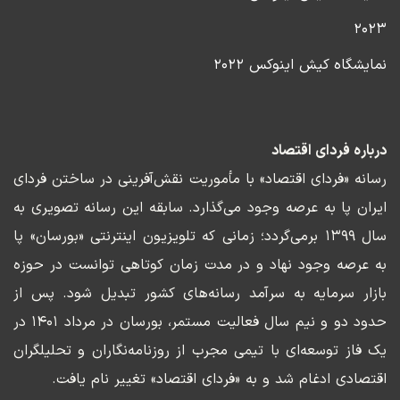
۲۰۲۳
نمایشگاه کیش اینوکس ۲۰۲۲
درباره فردای اقتصاد
رسانه «فردای اقتصاد» با مأموریت نقش‌آفرینی در ساختن فردای
ایران پا به عرصه وجود می‌گذارد. سابقه این رسانه تصویری به
سال ۱۳۹۹ برمی‌گردد؛ زمانی که تلویزیون اینترنتی «بورسان» پا
به عرصه وجود نهاد و در مدت زمان کوتاهی توانست در حوزه
بازار سرمایه به سرآمد رسانه‌های کشور تبدیل شود. پس از
حدود دو و نیم سال فعالیت مستمر، بورسان در مرداد ۱۴۰۱ در
یک فاز توسعه‌ای با تیمی مجرب از روزنامه‌نگاران و تحلیلگران
اقتصادی ادغام شد و به «فردای اقتصاد» تغییر نام یافت.