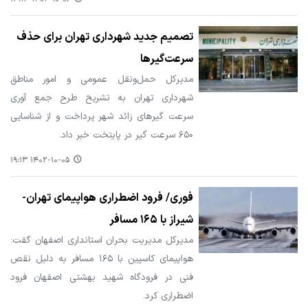
تصمیم جدید شهرداری تهران برای حذف
سرعت‌گیرها
مدیرکل حمل‌ونقل عمومی و امور مناطق
شهرداری تهران به تشریح طرح جمع آوری
سرعت‌ گیرهای زائد شهر پرداخت و از شناسایی
۶۵۰ سرعت گیر در پایتخت خبر داد.
۱۴۰۲-۱۰-۰۵ ۱۹:۱۳
فوری/ فرود اضطراری هواپیمای تهران-
شیراز با ۱۶۵ مسافر
مدیرکل مدیریت بحران استانداری اصفهان گفت:
هواپیمای کاسپین با ۱۶۵ مسافر به دلیل نقص
فنی در فرودگاه شهید بهشتی اصفهان فرود
اضطراری کرد.