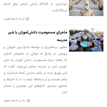
تیراندازی در آمادگاه ارتش کرمان پنج کشته
برجاگذاشت
۱۴۰۲-۱۱-۰۲ ۰۰:۵۴
ماجرای مسمومیت دانش‌آموزان با شیر
مدرسه
معاون برنامه‌ریزی و توسعه منابع وزیر آموزش و
پرورش، در پاسخ به سوالی در خصوص اخباری
که بعضا درباره مسمومیت دانش آموزان به دلیل
خوردن شیر در مدرسه منتشر می‌شود، گفت که
شیر توزیع شده در تمام مدارس کاملا استاندارد و
سالم هستند و از رسانه‌ها خواست تا با احتیاط و
تحقیق بیشتری اخبارهای این موضوع را منتشر
کنند.
۱۴۰۲-۱۰-۳۰ ۱۵:۵۳