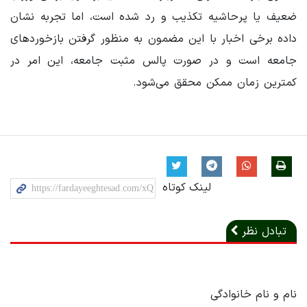
ضعیف یا پرحاشیه تکذیب و رد شده است، اما تجربه نشان
داده برخی اخبار با این مضمون به منظور گرفتن بازخوردهای
جامعه است و در صورت پالس مثبت جامعه، این امر در
کمترین زمان ممکن محقق می‌شود.
لینک کوتاه
تبادل نظر
نام و نام خانوادگی