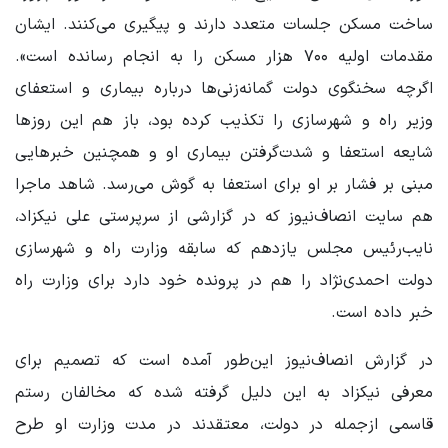
ساخت مسکن جلسات متعدد دارند و پیگیری می‌کنند. ایشان
مقدمات اولیه ۷۰۰ هزار مسکن را به انجام رسانده است».
اگرچه سخنگوی دولت گمانه‌زنی‌ها درباره بیماری و استعفای
وزیر راه و شهرسازی را تکذیب کرده بود، باز هم این روزها
شایعه استعفا و شدت‌گرفتن بیماری او و همچنین خبرهایی
مبنی بر فشار بر او برای استعفا به گوش می‌رسد. شاهد ماجرا
هم سایت انصاف‌نیوز که در گزارشی از سرپرستی علی نیکزاد،
نایب‌رئیس مجلس یازدهم که سابقه وزارت راه و شهرسازی
دولت احمدی‌نژاد را هم در پرونده خود دارد برای وزارت راه
خبر داده است.
در گزارش انصاف‌نیوز این‌طور آمده است که تصمیم برای
معرفی نیکزاد به این دلیل گرفته شده که مخالفان رستم
قاسمی ازجمله در دولت، معتقدند در مدت وزارت او طرح