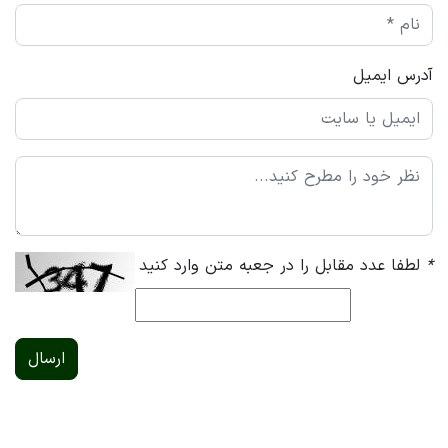
آدرس ایمیل
*
لطفا عدد مقابل را در جعبه متن وارد کنید
ارسال