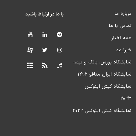
درباره ما
با ما در ارتباط باشید
تماس با ما
همه اخبار
خبرنامه
نمایشگاه بورس، بانک و بیمه
نمایشگاه ایران متافو ۱۴۰۲
نمایشگاه کیش اینوکس
۲۰۲۳
نمایشگاه کیش اینوکس ۲۰۲۲