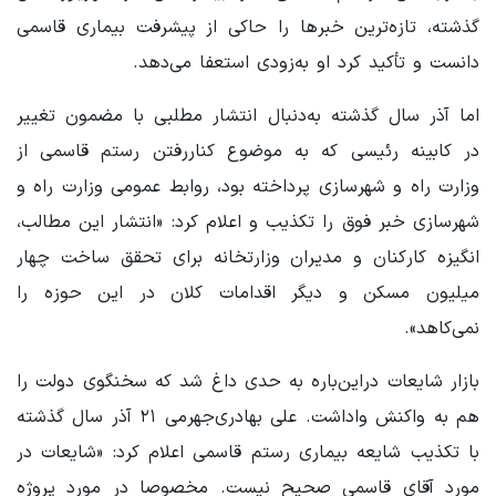
گذشته، تازه‌ترین خبرها را حاکی از پیشرفت بیماری قاسمی
دانست و تأکید کرد او به‌زودی استعفا می‌دهد.
اما آذر سال گذشته به‌دنبال انتشار مطلبی با مضمون تغییر
در کابینه رئیسی که به موضوع کناررفتن رستم قاسمی از
وزارت راه و شهرسازی پرداخته بود، روابط عمومی وزارت راه و
شهرسازی خبر فوق را تکذیب و اعلام کرد: «انتشار این مطالب،
انگیزه کارکنان و مدیران وزارتخانه برای تحقق ساخت چهار
میلیون مسکن و دیگر اقدامات کلان در این حوزه را
نمی‌کاهد».
بازار شایعات دراین‌باره به حدی داغ شد که سخنگوی دولت را
هم به واکنش واداشت. علی بهادری‌جهرمی ۲۱ آذر سال گذشته
با تکذیب شایعه بیماری رستم قاسمی اعلام کرد: «شایعات در
مورد آقای قاسمی صحیح نیست. مخصوصا در مورد پروژه