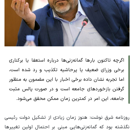
اگرچه تاکنون بارها گمانه‌زنی‌ها درباره استعفا یا برکناری
برخی وزرای ضعیف یا پرحاشیه تکذیب و رد شده است،
اما تجربه نشان داده برخی اخبار با این مضمون به منظور
گرفتن بازخوردهای جامعه است و در صورت پالس مثبت
جامعه، این امر در کمترین زمان ممکن محقق می‌شود.
روزنامه شرق نوشت: هنوز زمان زیادی از تشکیل دولت رئیسی
نگذشته بود که گمانه‌زنی‌هایی مبنی بر احتمال اولین تغییرها