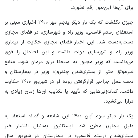
برای آن‌ها این‌طور رقم نخورد.
چیزی نگذشت که یک بار دیگر پنجم مهر ۱۴۰۰ اخباری مبنی بر
استعفای رستم قاسمی، وزیر راه و شهرسازی، در فضای مجازی
دست‌به‌دست شد. این اخبار فضای مجازی حکایت از بیماری
وزیر راه و شهرسازی دولت داشت و این احتمال را قوی
می‌دانست که وزیر مجبور به استعفا برای درمان شود. منابع
غیرموثق حتی از بستری‌شدن چندروزه وزیر در بیمارستان و
تحت عمل جراحی قرارگرفتن روده او در شهریور ۱۴۰۰ حکایت
داشت. گمانه‌زنی‌هایی که تأیید یا تکذیب آن‌ها زمان زیادی به
درازا می‌کشید.
یک بار دیگر سوم آبان ۱۴۰۰ این شایعه و گمانه استعفا به
دلیل بیماری مطرح شد. ایسکانیوز، به‌دنبال انتشار خبر
بستری‌شدن «رستم قاسمی» در بیمارستان در شهریور سال