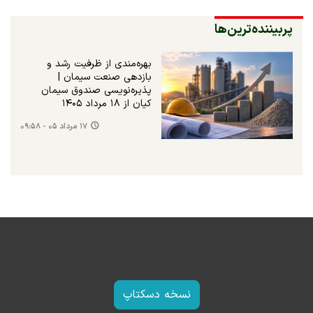
پربیننده‌ترین‌ها
بهره‌مندی از ظرفیت رشد و
بازدهی صنعت سیمان |
پذیره‌نویسی صندوق سیمان
کیان از ۱۸ مرداد ۱۴۰۵
۱۷ مرداد ۰۵ - ۰۹:۵۸
نسخه دسکتاپ