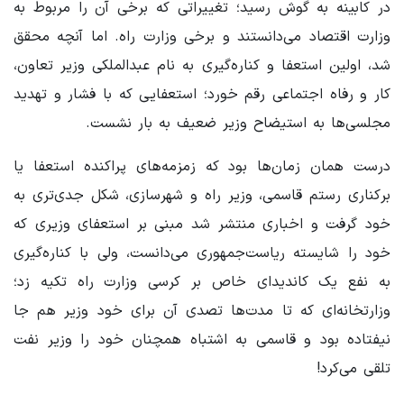
در کابینه به گوش رسید؛ تغییراتی که برخی آن را مربوط به
وزارت اقتصاد می‌دانستند و برخی وزارت راه. اما آنچه محقق
شد، اولین استعفا و کناره‌گیری به نام عبدالملکی وزیر تعاون،
کار و رفاه اجتماعی رقم خورد؛ استعفایی که با فشار و تهدید
مجلسی‌ها به استیضاح وزیر ضعیف به بار نشست.
درست همان زمان‌ها بود که زمزمه‌های پراکنده استعفا یا
برکناری رستم قاسمی، وزیر راه و شهرسازی، شکل جدی‌تری به
خود گرفت و اخباری منتشر شد مبنی بر استعفای وزیری که
خود را شایسته ریاست‌جمهوری می‌دانست، ولی با کناره‌گیری
به نفع یک کاندیدای خاص بر کرسی وزارت راه تکیه زد؛
وزارتخانه‌ای که تا مدت‌ها تصدی آن برای خود وزیر هم جا
نیفتاده بود و قاسمی به اشتباه همچنان خود را وزیر نفت
تلقی می‌کرد!