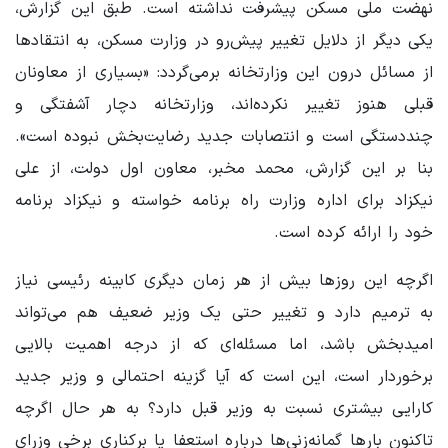
نهضت ملی مسکن پیشرفت نداشته است. طبق این گزارش،
یکی دیگر از دلایل تغییر پیش‌رو در وزارت مسکن، به انتقادها
از مسائل درون این وزارتخانه برمی‌گردد: «بسیاری از معاونان
قبلی هنوز تغییر نکرده‌اند، وزارتخانه دچار آشفتگی و
چنددستگی است و انتصابات جدید رضایت‌بخش نبوده است».
بنا بر این گزارش، محمد مخبر، معاون اول دولت، از علی
نیکزاد برای اداره وزارت راه برنامه خواسته و نیکزاد برنامه
خود را ارائه کرده است.
‌اگرچه این روزها بیش از هر زمان دیگری کابینه رئیسی نیاز
به ترمیم دارد و تغییر حتی یک وزیر ضعیف هم می‌تواند
امیدبخش باشد، اما مسئله‌ای که از درجه اهمیت بالایی
برخوردار است، این است که آیا گزینه احتمالی و وزیر جدید
کارایی بیشتری نسبت به وزیر قبل دارد؟ به هر حال اگرچه
تاکنون بارها گمانه‌زنی‌ها درباره استعفا یا برکناری برخی وزرای