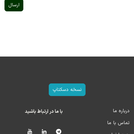
ارسال
نسخه دسکتاپ
درباره ما
با ما در ارتباط باشید
تماس با ما