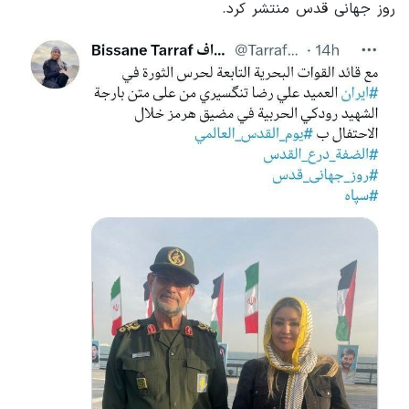
روز جهانی قدس منتشر کرد.