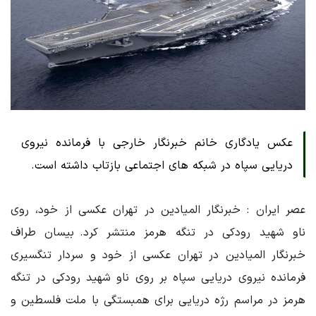
عکس یادگاری خانم خبرنگار خارجی با فرمانده نیروی
دریایی سپاه در شبکه های اجتماعی بازتاب داشته است.
عصر ایران : خبرنگار المیادین در تهران عکسی از خود، روی
ناو شهید رودکی در تنگه هرمز منتشر کرد. بیسان طراف
خبرنگار المیادین در تهران عکسی از خود و سردار تنگسیری
فرمانده نیروی دریایی سپاه بر روی ناو شهید رودکی در تنگه
هرمز در مراسم رژه دریایی برای همبستگی با ملت فلسطین و