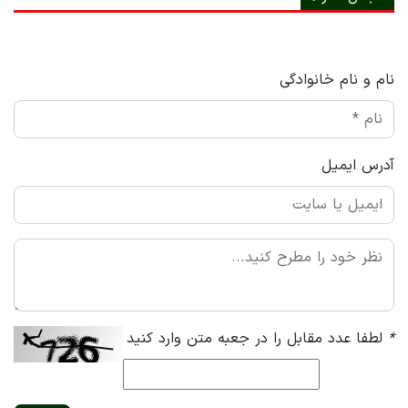
نام و نام خانوادگی
آدرس ایمیل
*
لطفا عدد مقابل را در جعبه متن وارد کنید