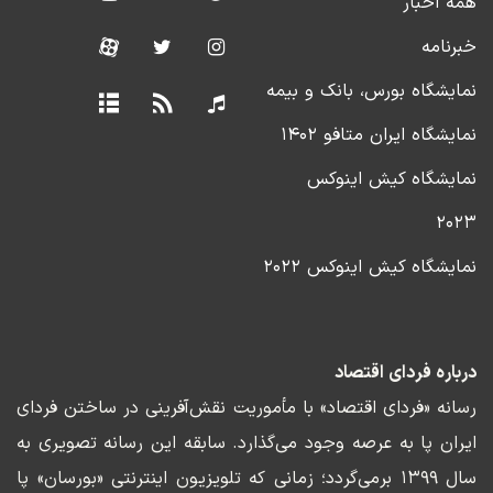
همه اخبار
خبرنامه
نمایشگاه بورس، بانک و بیمه
نمایشگاه ایران متافو ۱۴۰۲
نمایشگاه کیش اینوکس
۲۰۲۳
نمایشگاه کیش اینوکس ۲۰۲۲
درباره فردای اقتصاد
رسانه «فردای اقتصاد» با مأموریت نقش‌آفرینی در ساختن فردای
ایران پا به عرصه وجود می‌گذارد. سابقه این رسانه تصویری به
سال ۱۳۹۹ برمی‌گردد؛ زمانی که تلویزیون اینترنتی «بورسان» پا