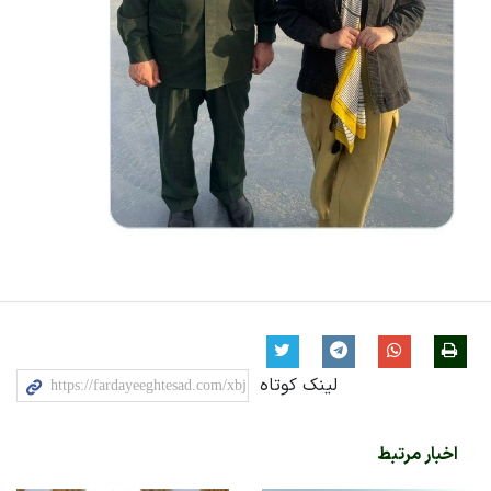
لینک کوتاه
اخبار مرتبط