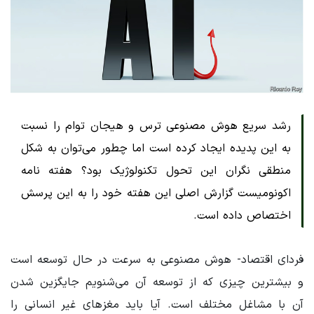
رشد سریع هوش مصنوعی ترس و هیجان توام را نسبت
به این پدیده ایجاد کرده است اما چطور می‌توان به شکل
منطقی نگران این تحول تکنولوژیک بود؟ هفته نامه
اکونومیست گزارش اصلی این هفته خود را به این پرسش
اختصاص داده است.
فردای اقتصاد- هوش مصنوعی به سرعت در حال توسعه است
و بیشترین چیزی که از توسعه آن می‌شنویم جایگزین شدن
آن با مشاغل مختلف است. آیا باید مغزهای غیر انسانی را