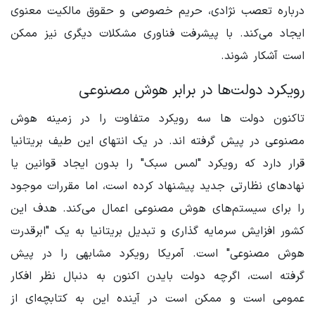
درباره تعصب نژادی، حریم خصوصی و حقوق مالکیت معنوی
ایجاد می‌کند. با پیشرفت فناوری مشکلات دیگری نیز ممکن
است آشکار شوند.
رویکرد دولت‌ها در برابر هوش مصنوعی
تاکنون دولت ها سه رویکرد متفاوت را در زمینه هوش
مصنوعی در پیش گرفته اند. در یک انتهای این طیف بریتانیا
قرار دارد که رویکرد "لمس سبک" را بدون ایجاد قوانین یا
نهادهای نظارتی جدید پیشنهاد کرده است، اما مقررات موجود
را برای سیستم‌های هوش مصنوعی اعمال می‌کند. هدف این
کشور افزایش سرمایه گذاری و تبدیل بریتانیا به یک "ابرقدرت
هوش مصنوعی" است. آمریکا رویکرد مشابهی را در پیش
گرفته است، اگرچه دولت بایدن اکنون به دنبال نظر افکار
عمومی است و ممکن است در آینده این به کتابچه‌ای از