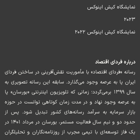
نمایشگاه کیش اینوکس
۲۰۲۳
نمایشگاه کیش اینوکس ۲۰۲۲
درباره فردای اقتصاد
رسانه «فردای اقتصاد» با مأموریت نقش‌آفرینی در ساختن فردای
ایران پا به عرصه وجود می‌گذارد. سابقه این رسانه تصویری به
سال ۱۳۹۹ برمی‌گردد؛ زمانی که تلویزیون اینترنتی «بورسان» پا
به عرصه وجود نهاد و در مدت زمان کوتاهی توانست در حوزه
بازار سرمایه به سرآمد رسانه‌های کشور تبدیل شود. پس از
حدود دو و نیم سال فعالیت مستمر، بورسان در مرداد ۱۴۰۱ در
یک فاز توسعه‌ای با تیمی مجرب از روزنامه‌نگاران و تحلیلگران