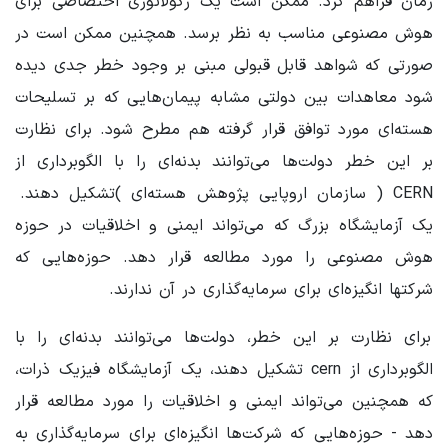
زمان فراهم کرد. ممکن است یک رگولاتوری اختصاصی برای
هوش مصنوعی مناسب به نظر برسد. همچنین ممکن است در
صورتی که شواهد قابل قبولی مبنی بر وجود خطر جدی دیده
شود معاهدات بین دولتی مشابه پیمان‌هایی که بر تسلیحات
هسته‌ای مورد توافق قرار گرفته هم مطرح شود. برای نظارت
بر این خطر دولت‌ها می‌توانند بدنه‌ای را با الگوبرداری از
CERN ( سازمان اروپایی پژوهش هسته‌ای )‌تشکیل دهند.
یک آزمایشگاه بزرگ که می‌تواند ایمنی و اخلاقیات در حوزه
هوش مصنوعی را مورد مطالعه قرار دهد. حوزه‌هایی که
شرکتها انگیزه‌ای برای سرمایه‌گذاری در آن ندارند.
برای نظارت بر این خطر، دولت‌ها می‌توانند بدنه‌ای را با
الگوبرداری از cern تشکیل دهند، یک آزمایشگاه فیزیک ذرات،
که همچنین می‌تواند ایمنی و اخلاقیات را مورد مطالعه قرار
دهد - حوزه‌هایی که شرکت‌ها انگیزه‌ای برای سرمایه‌گذاری به