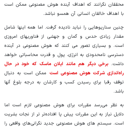
محققان نگرانند که اهداف آینده هوش مصنوعی ممکن است
با اهداف خالقان انسانی آن همسو نباشد.
چنین سناریوهایی را نباید نادیده گرفت. اما همه اینها شامل
مقدار زیادی حدس و گمان و جهشی از فناوریهای امروزی
است. و بسیاری تصور می کنند که هوش مصنوعی در آینده
دسترسی نامحدودی به انرژی، پول و قدرت محاسباتی خواهد
داشت.
برخی دیگر هم مانند ایلان ماسک که خود در حال
راه‌اندازی شرکت هوش مصنوعی است
ممکن است به دنبال
توقف رقبا برای رسیدن کسب و کارشان به درجه بلوغ آنها
باشد.
به نظر می‌رسد مقررات برای هوش مصنوعی لازم است اما
دلایل نیاز به این مقررات پیش پا افتاده‌تر تر از نجات بشریت
است. سیستم های هوش مصنوعی جدید نگرانی‌های واقعی را