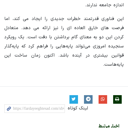
اندازه جامعه ندارند.
این فناوری قدرتمند خطرات جدیدی را ایجاد می کند، اما
فرصت های خارق العاده ای را نیز ارائه می دهد. متعادل
کردن این دو به معنای گام برداشتن با دقت است. یک رویکرد
سنجیده امروزی می‌تواند پایه‌هایی را فراهم کرد که پایه‌گذار
قوانین بیشتری در آینده باشد. اکنون زمان ساخت این
پایه‌هاست.
لینک کوتاه
اخبار مرتبط