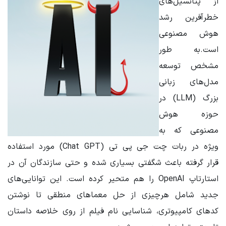
از پتانسیل‌های
خطرآفرین رشد
هوش مصنوعی
است.به طور
مشخص توسعه
مدل‌های زبانی
بزرگ (LLM) در
حوزه هوش
مصنوعی که به
ویژه در ربات چت جی پی تی (Chat GPT) مورد استفاده
قرار گرفته باعث شگفتی بسیاری شده و حتی سازندگان آن در
استارتاپ OpenAI را هم متحیر کرده است. این توانایی‌های
جدید شامل هرچیزی از حل معماهای منطقی تا نوشتن
کدهای کامپیوتری، شناسایی نام فیلم از روی خلاصه داستان