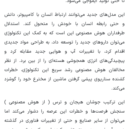
تا حتی تولید ایموجی می‌شود.
این مدل‌های جدید می‌توانند ارتباط انسان با کامپیوتر، دانش
و حتی رابطه انسان با خودش را متحول کند. استدلال
طرفداران هوش مصنوعی این است که به کمک این تکنولوژی
می‌توان داروهای جدید را توسعه داد، به طراحی مواد جدیدی
اقدام کرد، با تغییرات آب و هوایی جدید مقابله کرد و
پیچیدگی‌های انرژی همجوشی هسته‌ای را از بین برد. از نظر
مخالفان هوش مصنوعی رشد سریع این تکنولوژی، خطرات
کشنده سناریوی پیشی گرفتن ماشین از مخترع خود را گوشزد
می‌کند.
این ترکیب جوشان هیجان و ترس ( از هوش مصنوعی )
سنجش فرصت‌ها و خطرات این عرصه را دشوار می‌کند اما
می‌توان از سایر صنایع و حتی از تغییرات فناوری در گذشته