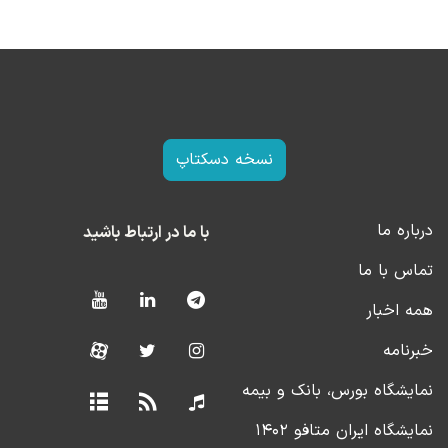
نسخه دسکتاپ
درباره ما
با ما در ارتباط باشید
تماس با ما
همه اخبار
خبرنامه
نمایشگاه بورس، بانک و بیمه
نمایشگاه ایران متافو ۱۴۰۲