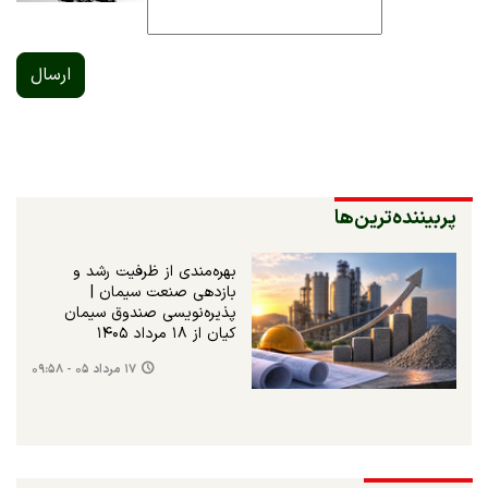
ارسال
پربیننده‌ترین‌ها
بهره‌مندی از ظرفیت رشد و
بازدهی صنعت سیمان |
پذیره‌نویسی صندوق سیمان
کیان از ۱۸ مرداد ۱۴۰۵
۱۷ مرداد ۰۵ - ۰۹:۵۸