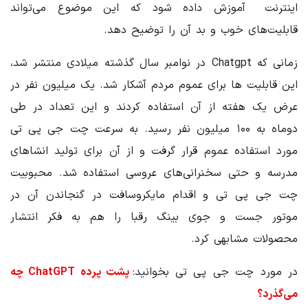
اینترنت آموزش داده شود که این موضوع می‌تواند
قابلیت‌های خوب و بد آن را توضیح دهد.
زمانی که Chatgpt در نوامبر سال گذشته میلادی منتشر شد،
این قابلیت ها برای عموم مردم آشکار شد. یک میلیون نفر در
عرض یک هفته از آن استفاده کردند و این تعداد در طی
دوماه به ۱۰۰ میلیون نفر رسید. به سرعت چت جی پی تی
مورد استفاده عموم قرار گرفت و از آن برای تولید انشاهای
مدرسه و حتی سخنرانی‌های عروسی استفاده شد. محبوبیت
چت جی پی تی و اقدام مایکروسافت در گنجاندن آن در
موتور جست و جوی بینگ رقبا را هم به فکر انتشار
محصولات مشابهی کرد.
در مورد چت جی پی تی بخوانید:
پشت پرده ChatGPT چه
می‌گذرد؟