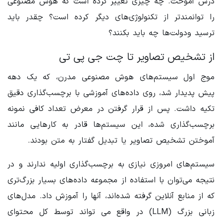
درس آموخت. چه چیزی تغییر کرده است که هوش مصنوعی
را توانمندتر از تکنولوژی‌های دیگر کرده است؟ چقدر باید
ترسید ودولت‌ها چه باید بکنند؟
از تشخیص تصاویر تا چت جی پی تی
موج اول سیستم‌های هوش مصنوعی مدرن، که یک دهه
پیش پدیدار شد، روی داده‌های آموزشی با برچسب‌گذاری دقیق
تکیه داشت. پس از قرار گرفتن در معرض تعداد کافی نمونه
برچسب‌گذاری شده، این سیستم‌ها قادر به کارهایی مانند
آموختن تشخیص تصاویر یا تبدیل گفتار به متن بودند.
سیستم‌های امروزی نیازی به برچسب‌گذاری اولیه ندارند و در
نتیجه می‌توان با استفاده از مجموعه داده‌های بسیار بزرگ‌تری
که از منابع آنلاین گرفته شده‌اند، آنها را آموزش داد. مدل‌های
زبانی بزرگ (LLM) در واقع می تواند توسط کل محتوای