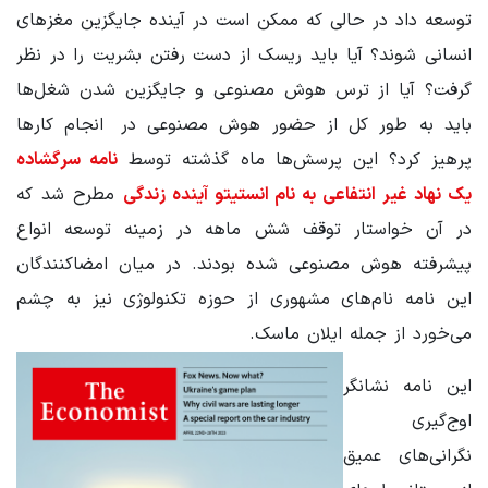
توسعه داد در حالی که ممکن است در آینده جایگزین مغزهای
انسانی شوند؟ آیا باید ریسک از دست رفتن بشریت را در نظر
گرفت؟ آیا از ترس هوش مصنوعی و جایگزین شدن شغل‌ها
باید به طور کل از حضور هوش مصنوعی در انجام کارها
پرهیز کرد؟ این پرسش‌ها ماه گذشته توسط
نامه سرگشاده
یک نهاد غیر انتفاعی به نام انستیتو آینده زندگی
مطرح شد که
در آن خواستار توقف شش ماهه در زمینه توسعه انواع
پیشرفته هوش مصنوعی شده بودند. در میان امضاکنندگان
این نامه نام‌های مشهوری از حوزه تکنولوژی نیز به چشم
می‌خورد از جمله ایلان ماسک.
این نامه نشانگر
اوج‌گیری
نگرانی‌های عمیق