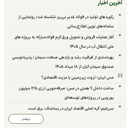
آخرین اخبار
رکوردهای تولید در فولاد غدیر نی‌ریز شکسته شد/ رونمایی از
سامانه‌های نوین اطلاع‌رسانی
آغاز عملیات فروش و تحویل ورق گرم فولادمبارکه به پروژه های
ملی انتقال آب در سال ۱۴۰۵
بهره‌مندی از ظرفیت رشد و بازدهی صنعت سیمان | پذیره‌نویسی
صندوق سیمان کیان از ۱۸ مرداد ۱۴۰۵
مس ایران؛ ثروت زیرزمینی یا مزیت اقتصادی؟
ساخت داخل ۹ همتی در مس؛ صرفه‌جویی ارزی ۱۲۵ میلیون
یورویی در پروژه‌های توسعه‌ای
سرزعیم: گره اصلی اقتصاد ایران در پساجنگ، برق است
بیشتر