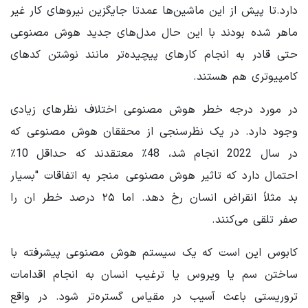
دارد.تا پیش از این ماشین‌ها عمدتا جایگزین نیروهای کار غیر
ماهر شده بودند با این حال مدل‌های جدید هوش مصنوعی
حتی قادر به انجام کارهای پیچیده‌تر مانند نوشتن کدهای
کامپیوتری هم هستند.
در مورد درجه خطر هوش مصنوعی اختلاف نظرهای زیادی
وجود دارد. در یک نظرسنجی از محققان هوش مصنوعی که
در سال 2022 انجام شد، 48٪ معتقدند که حداقل 10٪
احتمال دارد که تاثیر هوش مصنوعی منجر به اتفاقات "بسیار
بد مثلاً انقراض انسان رخ دهد. اما ۲۵ درصد خطر ان را
صفر تلقی می‌کنند.
کابوس این است که یک سیستم هوش مصنوعی پیشرفته با
ساختن سم یا ویروس یا ترغیب انسان به انجام اقدامات
تروریستی باعث آسیب در مقیاس گستره‌تر شود. در واقع