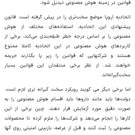
قوانین در زمینه هوش مصنوعی تبدیل شود.
اتحادیه اروپا موضع سخت‌تری را در پیش گرفته است. قانون
پیشنهادی این اتحادیه، استفاده‌های مختلف از هوش
مصنوعی را بر اساس درجه خطر طبقه‌بندی می‌کند، برخی از
کاربردهای هوش مصنوعی در این اتحادیه کاملا ممنوع
هستند و شرکتهایی که قوانین را زیر پا بگذارند جریمه
خواهند شد. از نظر برخی منتقدان این قوانین بسیار
سخت‌گیرانه‌اند.
اما برخی دیگر می گویند رویکرد سخت گیرانه تری لازم است.
دولت‌ها باید مانند داروها باید اقسام هوش مصنوعی را به
صورت دقیق مورد آزمایش قرار دهند. چین برخی از این
کارها را انجام می‌دهد و شرکت‌ها را ملزم کرده تا محصولات
مصنوعی را ثبت کنند و قبل از عرضه، بازبینی امنیتی روی آنها