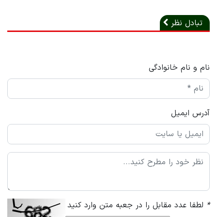
تبادل نظر
نام و نام خانوادگی
آدرس ایمیل
*
لطفا عدد مقابل را در جعبه متن وارد کنید