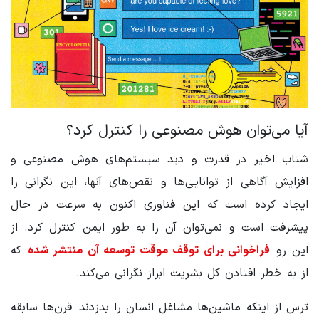
آیا می‌توان هوش مصنوعی را کنترل کرد؟
شتاب اخیر در قدرت و دید سیستم‌های هوش مصنوعی و
افزایش آگاهی از توانایی‌ها و نقص‌های آنها، این نگرانی را
ایجاد کرده است که این فناوری اکنون به سرعت در حال
پیشرفت است و نمی‌توان آن را به طور ایمن کنترل کرد. از
این رو
فراخوانی برای توقف موقت توسعه آن منتشر شده
که
از به خطر افتادن کل بشریت ابراز نگرانی می‌کند.
ترس از اینکه ماشین‌ها مشاغل انسان را بدزدند قرن‌ها سابقه