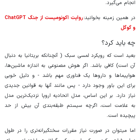
انجام می‌گیرد.
در همین زمینه بخوانید:
روایت اکونومیست از جنگ ChatGPT
و گوگل
چه باید کرد؟
بعید است که رویکرد لمسی سبک ( آنچنانکه بریتانیا به دنبال
آن است) کافی باشد. اگر هوش مصنوعی به اندازه ماشین‌ها،
هواپیماها و داروها یک فناوری مهم باشد - و دلیل خوبی
برای این باور وجود دارد - پس مانند آنها به قوانین جدیدی
نیاز دارد. بر این اساس، مدل اتحادیه اروپا نزدیک‌ترین مدل
به علامت است، اگرچه سیستم طبقه‌بندی آن بیش از حد
پیچیده است.
اما میتوان در صورت نیاز مقررات سختگیرانه‌تری را در طول