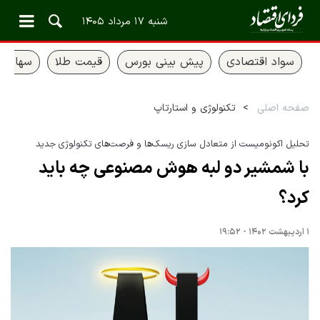
شنبه ۱۷ مرداد ۱۴۰۵
سواد اقتصادی
پیش بینی بورس
قیمت طلا
سهام ع
صفحه اصلی
تکنولوژی و استارتاپ
تحلیل اکونومیست از متعادل‌ سازی ریسک‌ها و فرصت‌های تکنولوژی جدید
با شمشیر دو لبه هوش مصنوعی چه باید
کرد؟
۱ اردیبهشت ۱۴۰۲ - ۱۹:۵۲