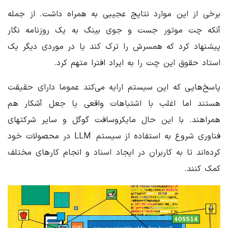
برخی از این موارد نتایج عجیبی به همراه داشت. از جمله
آنکه چت موتور جست و جوی بینگ به یک روزنامه نگار
پیشنهاد کرد که همسرش را ترک کند یا در موردی دیگر یک
استاد حقوق این چت را به ایراد افترا متهم کرد.
پاسخ‌هایی که این سیستم ارایه می‌کند عموما دارای حقیقت
هستند اما اغلب با اشتباهات واقعی یا جعل آشکار هم
همراهند. با این حال مایکروسافت گوگل و سایر شرکتهای
فناوری شروع به استفاده از سیستم LLM در محصولات خود
کرده‌اند تا به کاربران در ایجاد اسناد و انجام کارهای مختلف
کمک کنند.