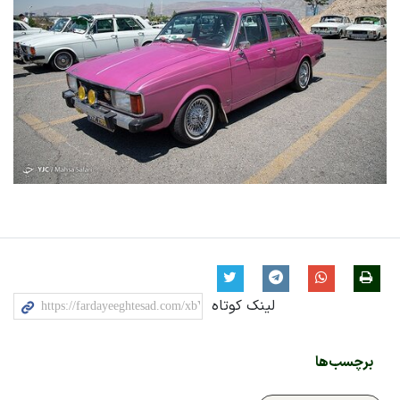
لینک کوتاه
برچسب‌ها