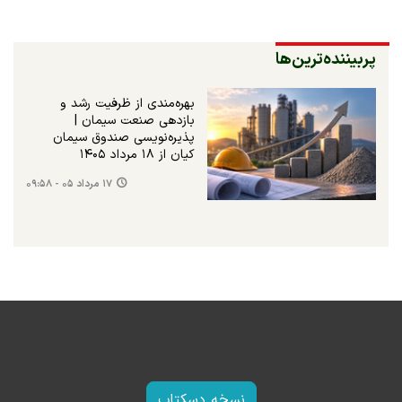
پربیننده‌ترین‌ها
بهره‌مندی از ظرفیت رشد و
بازدهی صنعت سیمان |
پذیره‌نویسی صندوق سیمان
کیان از ۱۸ مرداد ۱۴۰۵
۱۷ مرداد ۰۵ - ۰۹:۵۸
نسخه دسکتاپ