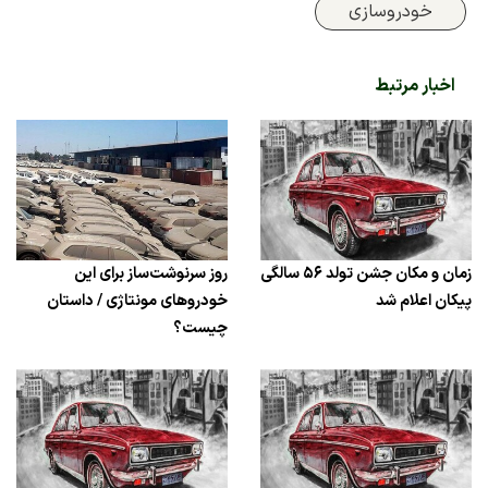
خودروسازی
اخبار مرتبط
زمان و مکان جشن تولد ۵۶ سالگی
روز سرنوشت‌ساز برای این
پیکان اعلام شد
خودروهای مونتاژی / داستان
چیست؟