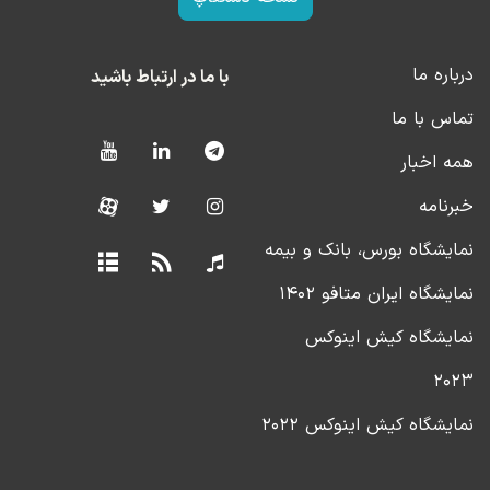
درباره ما
با ما در ارتباط باشید
تماس با ما
همه اخبار
خبرنامه
نمایشگاه بورس، بانک و بیمه
نمایشگاه ایران متافو ۱۴۰۲
نمایشگاه کیش اینوکس
۲۰۲۳
نمایشگاه کیش اینوکس ۲۰۲۲