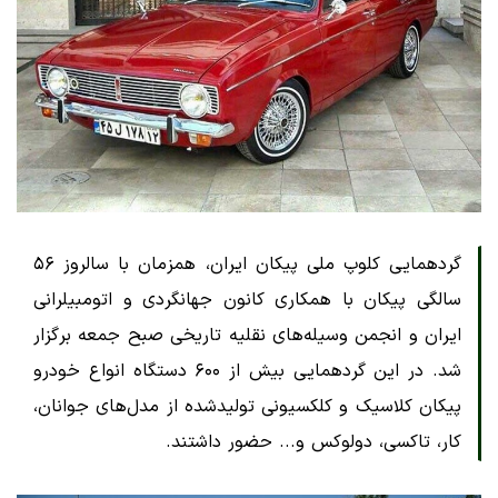
گردهمایی کلوپ ملی پیکان ایران، همزمان با سالروز ۵۶
سالگی پیکان با همکاری کانون جهانگردی و اتومبیلرانی
ایران و انجمن وسیله‌های نقلیه تاریخی صبح جمعه برگزار
شد. در این گردهمایی بیش از ۶۰۰ دستگاه انواع خودرو
پیکان کلاسیک و کلکسیونی تولیدشده از مدل‌های جوانان،
کار، تاکسی، دولوکس و... حضور داشتند.