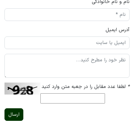
نام و نام خانوادگی
آدرس ایمیل
*
لطفا عدد مقابل را در جعبه متن وارد کنید
ارسال