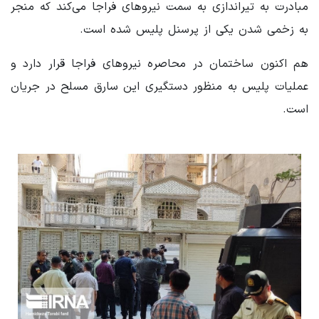
مبادرت به تیراندازی به سمت نیروهای فراجا می‌کند که منجر
به زخمی شدن یکی از پرسنل پلیس شده است.
هم اکنون ساختمان در محاصره نیروهای فراجا قرار دارد و
عملیات پلیس به منظور دستگیری این سارق مسلح در جریان
است.