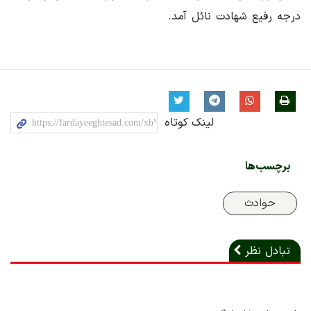
درجه رفیع شهادت نائل آمد.
لینک کوتاه
برچسب‌ها
حوادث
تبادل نظر