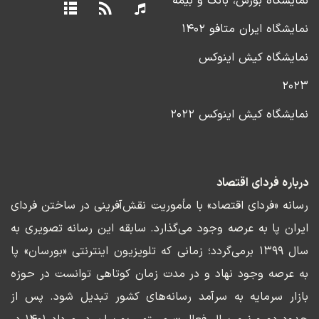
نمایشگاه بورس، بانک و بیمه
نمایشگاه ایران متافو ۱۴۰۲
نمایشگاه کیش اینوکس
۲۰۲۳
نمایشگاه کیش اینوکس ۲۰۲۲
درباره فردای اقتصاد
رسانه «فردای اقتصاد» با مأموریت نقش‌آفرینی در ساختن فردای
ایران پا به عرصه وجود می‌گذارد. سابقه این رسانه تصویری به
سال ۱۳۹۹ برمی‌گردد؛ زمانی که تلویزیون اینترنتی «بورسان» پا
به عرصه وجود نهاد و در مدت زمان کوتاهی توانست در حوزه
بازار سرمایه به سرآمد رسانه‌های کشور تبدیل شود. پس از