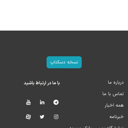
نسخه دسکتاپ
درباره ما
با ما در ارتباط باشید
تماس با ما
همه اخبار
خبرنامه