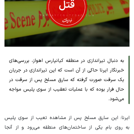
به دنبال تیراندازی در منطقه کیانپارس اهواز، بررسی‌های
خبرنگار ایرنا حاکی از آن است که این تیراندازی در جریان
یک سرقت صورت گرفته که سارق مسلح پس از سرقت در
حال فرار بوده که با عملیات تعقیب از سوی پلیس مواجه
می‌شود.
ایرنا: این سارق مسلح پس از مشاهده تعیب از سوی پلیس
به روی بام یکی از ساختمان‌های منطقه می‌رود و از آنجا