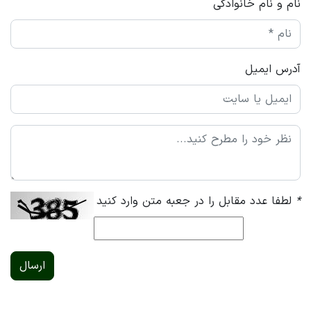
نام و نام خانوادگی
آدرس ایمیل
*
لطفا عدد مقابل را در جعبه متن وارد کنید
ارسال