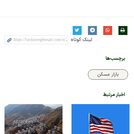
لینک کوتاه
برچسب‌ها
بازار مسکن
اخبار مرتبط