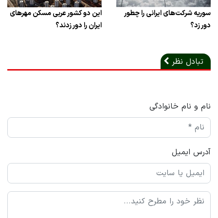
سوریه شرکت‌های ایرانی را چطور
این دو کشور عربی مسکن مهرهای
دور زد؟
ایران را دور زدند؟
تبادل نظر
نام و نام خانوادگی
آدرس ایمیل