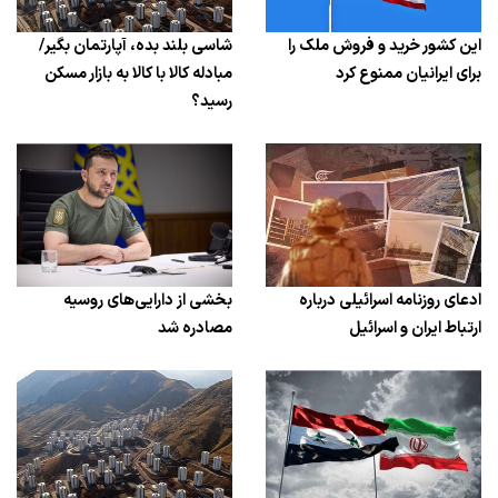
این کشور خرید و فروش ملک را
شاسی بلند بده، آپارتمان بگیر/
برای ایرانیان ممنوع کرد
مبادله کالا با کالا به بازار مسکن
رسید؟
ادعای روزنامه اسرائیلی درباره
بخشی از دارایی‌های روسیه
ارتباط ایران و اسرائیل
مصادره شد