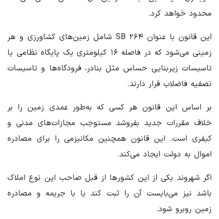
محدود خواهد کرد.
این قانون با عنوان SB ۲۶۴ شامل زمین‌های کشاورزی و هر
زمینی می‌شود که در فاصله ۱۶ کیلومتری یک پایگاه نظامی یا
تاسیسات زیربنایی حساس مثل بنادر، فرودگاه‌ها و تاسیسات
تصفیه فاضلاب قرار دارند.
بر اساس این قانون هر کسی که به‌طور عمدی زمین را بر
خلاف مقررات جدید بفروشد مستوجب مجازات‌های مدنی و
کیفری است. این قانون همچنین مکانیزمی را برای مصادره
اموال به دولت ایجاد می‌کند.
اگر شهروند یکی از این کشورها از قبل صاحب این نوع املاک
باشد نیز می‌بایست آن را ثبت کند یا با جریمه و مصادره
زمین روبرو شود.