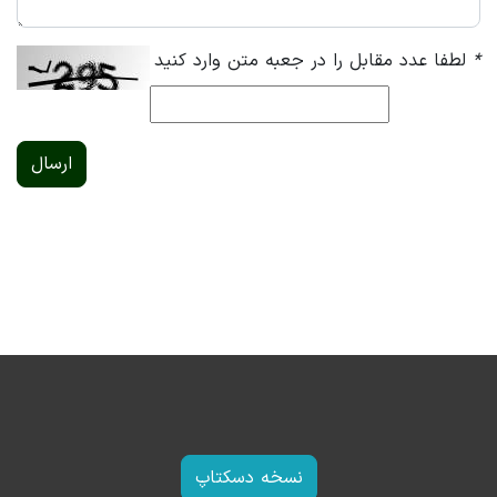
*
لطفا عدد مقابل را در جعبه متن وارد کنید
ارسال
نسخه دسکتاپ