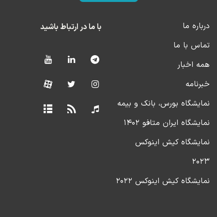
درباره ما
با ما در ارتباط باشید
تماس با ما
همه اخبار
خبرنامه
نمایشگاه بورس، بانک و بیمه
نمایشگاه ایران متافو ۱۴۰۲
نمایشگاه کیش اینوکس
۲۰۲۳
نمایشگاه کیش اینوکس ۲۰۲۲