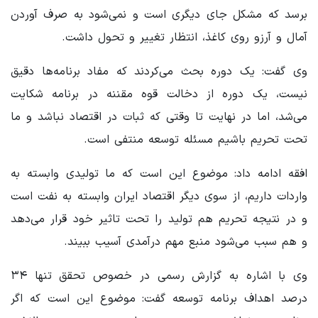
برسد که مشکل جای دیگری است و نمی‌شود به صرف آوردن
آمال و آرزو روی کاغذ، انتظار تغییر و تحول داشت.
وی گفت: یک دوره بحث می‌کردند که مفاد برنامه‌ها دقیق
نیست، یک دوره از دخالت قوه مقننه در برنامه شکایت
می‌شد، اما در نهایت تا وقتی که ثبات در اقتصاد نباشد و ما
تحت تحریم باشیم مسئله توسعه منتفی است.
افقه ادامه داد: موضوع این است که ما تولیدی وابسته به
واردات داریم، از سوی دیگر اقتصاد ایران وابسته به نفت است
و در نتیجه تحریم هم تولید را تحت تاثیر خود قرار می‌دهد
و هم سبب می‌شود منبع مهم درآمدی آسیب ببیند.
وی با اشاره به گزارش رسمی در خصوص تحقق تنها ۳۴
درصد اهداف برنامه توسعه گفت: موضوع این است که اگر