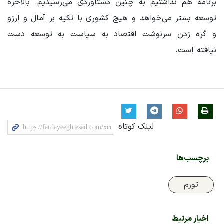
برنامه هم نداشتیم به چنین دستاوردی می‌رسیدیم. بالاخره
توسعه بستر می‌خواهد و هیچ کشوری با تکیه بر آمال و ارزو
و گره زدن سرنوشت اقتصاد به سیاست به توسعه دست
نیافته است.
لینک کوتاه
برچسب‌ها
تورم
اخبار مرتبط