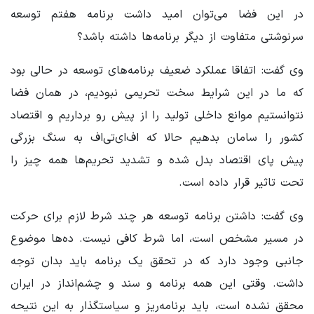
در این فضا می‌توان امید داشت برنامه هفتم توسعه
سرنوشتی متفاوت از دیگر برنامه‌ها داشته باشد؟
وی گفت: اتفاقا عملکرد ضعیف برنامه‌های توسعه در حالی بود
که ما در این شرایط سخت تحریمی نبودیم، در همان فضا
نتوانستیم موانع داخلی تولید را از پیش رو برداریم و اقتصاد
کشور را سامان بدهیم حالا که اف‌ای‌تی‌اف به سنگ بزرگی
پیش پای اقتصاد بدل شده و تشدید تحریم‌ها همه چیز را
تحت تاثیر قرار داده است.
وی گفت: داشتن برنامه توسعه هر چند شرط لازم برای حرکت
در مسیر مشخص است، اما شرط کافی نیست. ده‌ها موضوع
جانبی وجود دارد که در تحقق یک برنامه باید بدان توجه
داشت. وقتی این همه برنامه و سند و چشم‌انداز در ایران
محقق نشده است، باید برنامه‌ریز و سیاستگذار به این نتیحه