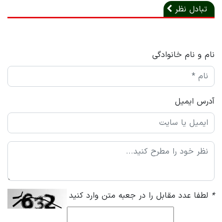
تبادل نظر
نام و نام خانوادگی
آدرس ایمیل
*
لطفا عدد مقابل را در جعبه متن وارد کنید