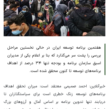
هفتمین برنامه توسعه ایران در حالی نخستین مراحل
بررسی را پشت سر می‌گذارد که بنا بر اعلام یکی از مدیران
اسبق سازمان برنامه و بودجه تنها ٣۴ درصد از اهداف
برنامه‌های توسعه تا کنون محقق شده است.
خبرآنلاین: احمد صمیمی معتقد است: میزان تحقق اهداف
برنامه‌های توسعه زنگ خطری است برای سیاستگذاران تا
دریابند تنها تدوین برنامه بر اساس آمال و آرزوهای بزرگ