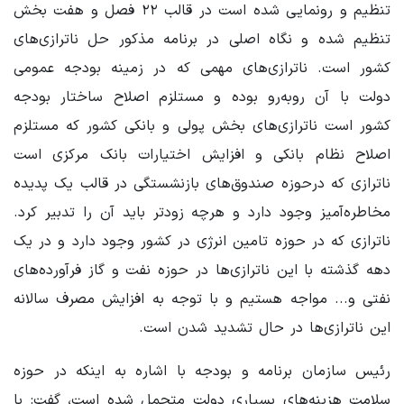
تنظیم و رونمایی شده است در قالب ۲۲ فصل و هفت بخش
تنظیم شده و نگاه اصلی در برنامه مذکور حل ناترازی‌های
کشور است. ناترازی‌های مهمی که در زمینه بودجه عمومی
دولت با آن روبه‌رو بوده و مستلزم اصلاح ساختار بودجه
کشور است ناترازی‌های بخش پولی و بانکی کشور که مستلزم
اصلاح نظام بانکی و افزایش اختیارات بانک مرکزی است
ناترازی که درحوزه صندوق‌های بازنشستگی در قالب یک پدیده
مخاطره‌آمیز وجود دارد و هرچه زودتر باید آن را تدبیر کرد.
ناترازی که در حوزه تامین انرژی در کشور وجود دارد و در یک
دهه گذشته با این ناترازی‌ها در حوزه نفت و گاز فرآورده‌های
نفتی و... مواجه هستیم و با توجه به افزایش مصرف سالانه
این ناترازی‌ها در حال تشدید شدن است.
رئیس سازمان برنامه و بودجه با اشاره به اینکه در حوزه
سلامت هزینه‌های بسیاری دولت متحمل شده است، گفت: با