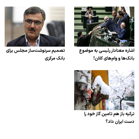
اشاره معنادار رئیسی به موضوع
تصمیم سرنوشت‌ساز مجلس برای
بانک‌ها و وام‌های کلان!
بانک مرکزی
ترکیه باز هم تامین گاز خود را
دست ایران داد؟