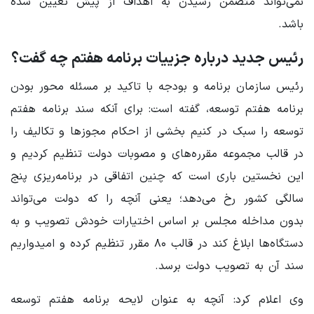
نمی‌تواند متضمن رسیدن به اهداف از پیش تعیین شده
باشد.
رئیس جدید درباره جزییات برنامه هفتم چه گفت؟
رئیس سازمان برنامه و بودجه با تاکید بر مسئله محور بودن
برنامه هفتم توسعه، گفته است: برای آنکه سند برنامه هفتم
توسعه را سبک در کنیم بخشی از احکام مجوزها و تکالیف را
در قالب مجموعه مقرره‌های و مصوبات دولت تنظیم کردیم و
این نخستین باری است که چنین اتفاقی در برنامه‌ریزی پنج
سالگی کشور رخ می‌دهد؛ یعنی آنچه را که دولت می‌تواند
بدون مداخله مجلس بر اساس اختیارات خودش تصویب و به
دستگاه‌ها ابلاغ کند در قالب ۸۰ مقرر تنظیم کرده و امیدواریم
سند آن به تصویب دولت برسد.
وی اعلام کرد: آنچه به عنوان لایحه برنامه هفتم توسعه