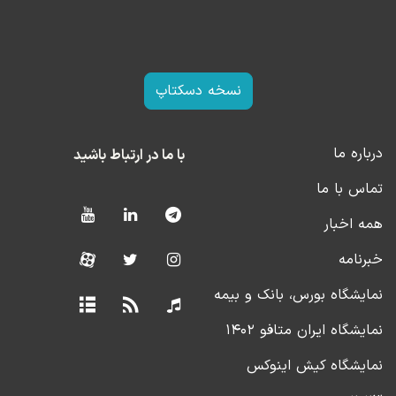
نسخه دسکتاپ
درباره ما
با ما در ارتباط باشید
تماس با ما
همه اخبار
خبرنامه
نمایشگاه بورس، بانک و بیمه
نمایشگاه ایران متافو ۱۴۰۲
نمایشگاه کیش اینوکس