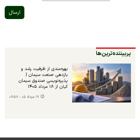
ارسال
پربیننده‌ترین‌ها
بهره‌مندی از ظرفیت رشد و
بازدهی صنعت سیمان |
پذیره‌نویسی صندوق سیمان
کیان از ۱۸ مرداد ۱۴۰۵
۱۷ مرداد ۰۵ - ۰۹:۵۸