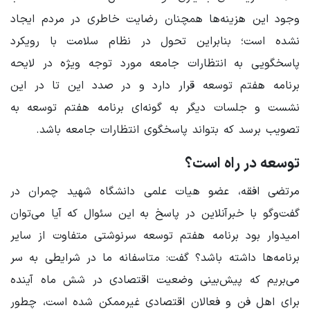
وجود این هزینه‌ها همچنان رضایت خاطری در مردم ایجاد
نشده است؛ بنابراین تحول در نظام سلامت با رویکرد
پاسخگویی به انتظارات جامعه مورد توجه ویژه در لایحه
برنامه هفتم توسعه قرار دارد و در صدد این تا در این
نشست و جلسات دیگر به گونه‌ای برنامه هفتم توسعه به
تصویب برسد که بتواند پاسخگوی انتظارات جامعه باشد.
توسعه در راه است؟
مرتضی افقه، عضو هیات علمی دانشگاه شهید چمران در
گفت‌وگو با خبرآنلاین در پاسخ به این سئوال که آیا می‌توان
امیدوار بود برنامه هفتم توسعه سرنوشتی متفاوت از سایر
برنامه‌ها داشته باشد؟ گفت: متاسفانه ما در شرایطی به سر
می‌بریم که پیش‌بینی وضعیت اقتصادی در شش ماه آینده
برای اهل فن و فعالان اقتصادی غیرممکن شده است، چطور