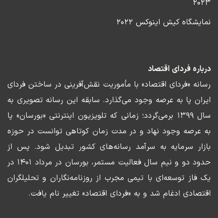
۲۰۲۳
نمایشگاه کیش اینوکس ۲۰۲۲
درباره فردای اقتصاد
رسانه «فردای اقتصاد» با مأموریت نقش‌آفرینی در ساختن فردای
ایران پا به عرصه وجود می‌گذارد. سابقه این رسانه تصویری به
سال ۱۳۹۹ برمی‌گردد؛ زمانی که تلویزیون اینترنتی «بورسان» پا
به عرصه وجود نهاد و در مدت زمان کوتاهی توانست در حوزه
بازار سرمایه به سرآمد رسانه‌های کشور تبدیل شود. پس از
حدود دو و نیم سال فعالیت مستمر، بورسان در مرداد ۱۴۰۱ در
یک فاز توسعه‌ای با تیمی مجرب از روزنامه‌نگاران و تحلیلگران
اقتصادی ادغام شد و به «فردای اقتصاد» تغییر نام یافت.