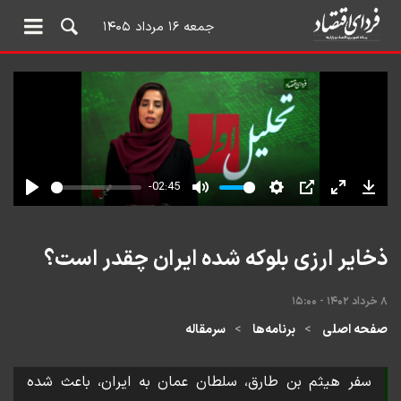
جمعه ۱۶ مرداد ۱۴۰۵
ذخایر ارزی بلوکه شده ایران چقدر است؟
۸ خرداد ۱۴۰۲ - ۱۵:۰۰
صفحه اصلی
برنامه‌ها
سرمقاله
سفر هیثم بن طارق، سلطان عمان به ایران، باعث شده