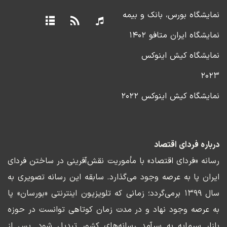
نمایشگاه بورس، بانک و بیمه
نمایشگاه ایران متافو ۱۴۰۲
نمایشگاه کیش اینوکس
۲۰۲۳
نمایشگاه کیش اینوکس ۲۰۲۲
درباره فردای اقتصاد
رسانه «فردای اقتصاد» با مأموریت نقش‌آفرینی در ساختن فردای
ایران پا به عرصه وجود می‌گذارد. سابقه این رسانه تصویری به
سال ۱۳۹۹ برمی‌گردد؛ زمانی که تلویزیون اینترنتی «بورسان» پا
به عرصه وجود نهاد و در مدت زمان کوتاهی توانست در حوزه
بازار سرمایه به سرآمد رسانه‌های کشور تبدیل شود. پس از