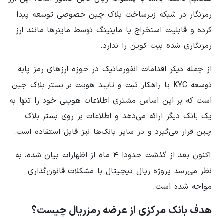
رمزنگار در شبکه زیرساخت بلاک چین خصوصی توسعه پیدا
کرده و قابلیت استخراج یا ماینینگ توسط ماینرها مانند ارز
رمزنگاری شده بیت کوین را ندارد.
از جمله دیگر اقدامات انفورماتیک در حوزه ارزهای رمز پایه
توسعه KYC یا راهکار ثبت و تایید هویت بر بستر بلاک چین
است که بر این اساس مشتری اطلاعات هویتی خود را تنها به
یک بانک دیگر ارائه می‌دهد و اطلاعات بر روی بستر بلاک
چین قرار می‌گیرد و در سایر بانک‌ها نیز قابل استفاده است.
اکنون بعد از گذشت حدودا ۴ ماه از اظهارات بیان شده، به
نظر می‌رسد پروژه ریال دیجیتال با مشکلات قانون‌گذاری
مواجه شده است.
هدف بانک مرکزی از عرضه رمزریال چیست؟