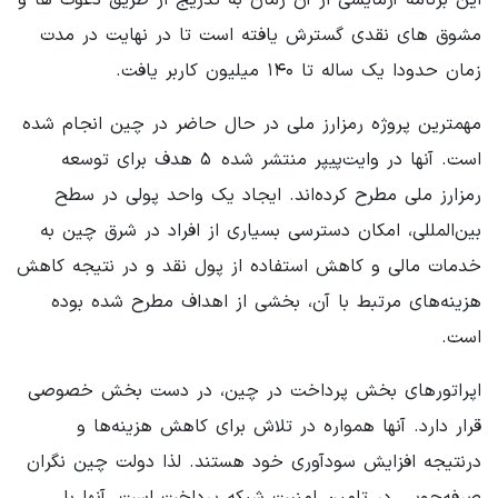
این برنامه آزمایشی از آن زمان به تدریج از طریق دعوت ها و
مشوق های نقدی گسترش یافته است تا در نهایت در مدت
زمان حدودا یک ساله تا ۱۴۰ میلیون کاربر یافت.
مهمترین پروژه رمزارز ملی در حال حاضر در چین انجام شده
است. آنها در وایت‌پیپر منتشر شده ۵ هدف برای توسعه
رمزارز ملی مطرح کرده‌اند. ایجاد یک واحد پولی در سطح
بین‌المللی، امکان دسترسی بسیاری از افراد در شرق چین به
خدمات مالی و کاهش استفاده از پول نقد و در نتیجه کاهش
هزینه‌های مرتبط با آن، بخشی از اهداف مطرح شده بوده
است.
اپراتورهای بخش پرداخت در چین، در دست بخش خصوصی
قرار دارد. آنها همواره در تلاش برای کاهش هزینه‌ها و
درنتیجه افزایش سودآوری خود هستند. لذا دولت چین نگران