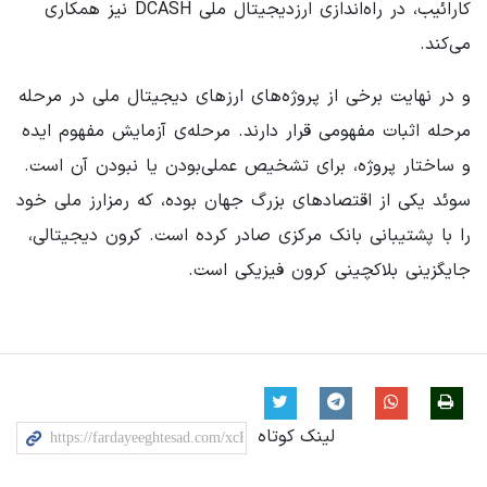
کارائیب، در راه‌اندازی ارزدیجیتال ملی DCASH نیز همکاری
می‌کند.
و در نهایت برخی از پروژه‌های ارزهای دیجیتال ملی در مرحله
مرحله اثبات مفهومی قرار دارند. مرحله‌ی آزمایش مفهوم ایده
و ساختار پروژه، برای تشخیص عملی‌بودن یا نبودن آن است.
سوئد یکی از اقتصادهای بزرگ جهان بوده، که رمزارز ملی خود
را با پشتیبانی بانک مرکزی صادر کرده است. کرون دیجیتالی،
جایگزینی بلاکچینی کرون فیزیکی است.
لینک کوتاه