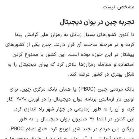
مشخص نیست.
تجربه چین در یوان دیجیتال
تا کنون کشورهای بسیار زیادی به رمزارز ملی گرایش پیدا
کرده و در مرحله ساخت آن قرار دارند. چین یکی از کشورهای
پیشتاز در این حوزه بوده است. این کشور با ممنوع کردن
استفاده و معامله رمزارزها تلاش کرد که یوان دیجیتال را به
شکل بهتری در کشور عرضه کند.
بانک مردمی چین (PBOC) یا همان بانک مرکزی چین، برای
اولین بار آزمایش برنامه یوان دیجیتال را در آوریل ۲۰۲۰ آغاز
کرد، و آن را به طور آزمایشی در چهار شهر راه اندازی کرد.
این کشور در ابتدا ۴۰ میلیون یوان دیجیتال را به طور
رایگان بین مردم در چند شهر توزیع کرد. طبق اعلام PBOC،