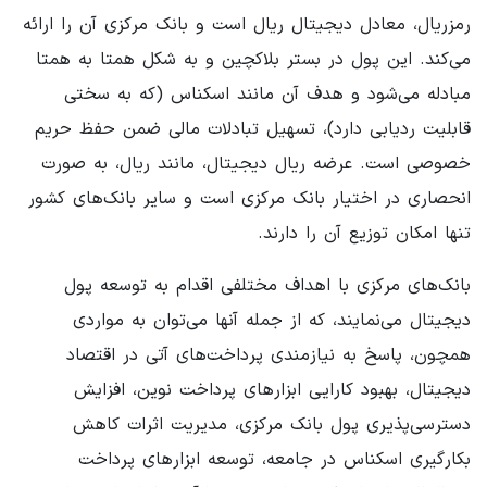
رمزریال، معادل دیجیتال ریال است و بانک مرکزی آن را ارائه
می‌کند. این پول در بستر بلاکچین و به شکل همتا به همتا
مبادله می‌شود و هدف آن مانند اسکناس (که به سختی
قابلیت ردیابی دارد)، تسهیل تبادلات مالی ضمن حفظ حریم
خصوصی است. عرضه ریال دیجیتال، مانند ریال، به‌ صورت
انحصاری در اختیار بانک مرکزی است و سایر بانک‌های کشور
تنها امکان توزیع آن را دارند.
بانک‌های مرکزی با اهداف مختلفی اقدام به توسعه پول
دیجیتال می‌نمایند، که از جمله آنها می‌توان به مواردی
همچون، پاسخ به نیازمندی پرداخت‌های آتی در اقتصاد
دیجیتال، بهبود کارایی ابزارهای پرداخت نوین، افزایش
دسترسی‌پذیری پول بانک مرکزی، مدیریت اثرات کاهش
بکارگیری اسکناس در جامعه، توسعه ابزارهای پرداخت