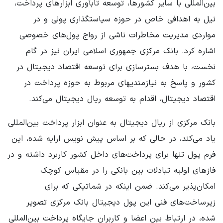
بین‌المللی با سایر کشورها، توسعه تابآوری ابزارهای پرداخت،
نیل به اهدافی خاص در حوزه سیاستگذاری پولی و در
مواردی مدیریت مخاطرات ناشی از رواج پول‌های خصوصی
اشاره کرد. بانک مرکزی جمهوری اسلامی ایران نیز در گام
نخست، با هدف بسترسازی برای توسعه اقتصاد دیجیتال در
کشور و پاسخ به نیازمندیهای مربوط به حوزه پرداخت در
اقتصاد دیجیتال، اقدام به توسعه ریال دیجیتال می‌کند.
بانک مرکزی از ریال دیجیتال به عنوان ابزار پرداخت بین‌المللی
یاد می‌کند، در حالی که بر اساس پیش نویس ارایه شده، این
فرم پول تنها برای پرداخت‌های داخل کشور کاربرد داشته و در
فازهای اولیه تبادلات بین بانکی را در مقیاس کوچک
امکان‌پذیر می‌کند. ضمن اینکه در شماتیکی که برای
زیرساخت‌های فنی این پول دیجیتال بانک مرکزی تصویر
شده، در ارتباط بین اعضا و کاربران جایگاه پرداخت بین‌المللی