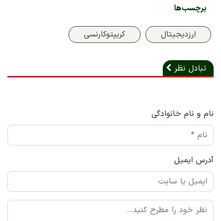
برچسب‌ها
ارزدیجیتال
کریپتوکارنسی
تبادل نظر
نام و نام خانوادگی
آدرس ایمیل