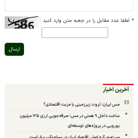
*
لطفا عدد مقابل را در جعبه متن وارد کنید
ارسال
آخرین اخبار
مس ایران؛ ثروت زیرزمینی یا مزیت اقتصادی؟
ساخت داخل ۹ همتی در مس؛ صرفه‌جویی ارزی ۱۲۵ میلیون
یورویی در پروژه‌های توسعه‌ای
سرزعیم: گره اصلی اقتصاد ایران در پساجنگ، برق است