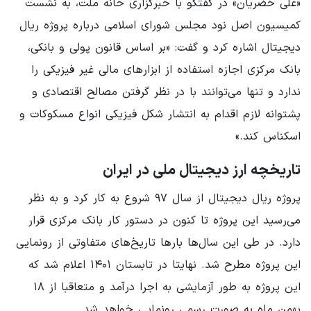
«علی خضریان» در گفتگو با خبرگزاری خانه ملت، به نشست
کمیسیون اصل نود مجلس شورای اسلامی درباره پروژه ریال
دیجیتال اشاره کرد و گفت: «بر اساس قانون پولی و بانکی،
بانک مرکزی اجازه استفاده از ابزارهای مالی غیر فیزیکی را
ندارد و تنها می‌توانند با در نظر گرفتن مصالح اقتصادی و
پشتوانه لازم اقدام به انتشار شکل فیزیکی انواع مسکوکات و
اسکناس کند.»
تاریخچه ارز دیجیتال ملی در ایران
پروژه ریال دیجیتال از سال ۹۷ شروع به کار کرد و به نظر
می‌رسید این پروژه تا کنون در دستور کار بانک مرکزی قرار
دارد. در طی این سال‌ها بارها تاریخ‌های متفاوتی از رونمایی
این پروژه مطرح شد. نهایتا در تابستان ۱۴۰۱ اعلام شد که
این پروژه به طور آزمایشی به اجرا درآمد و متعاقبا از ۱۸
بهمن ماه به صورت رسمی رونمایی خواهد شد.