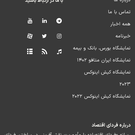
درباره ما
با ما در ارتباط باشید
تماس با ما
همه اخبار
خبرنامه
نمایشگاه بورس، بانک و بیمه
نمایشگاه ایران متافو ۱۴۰۲
نمایشگاه کیش اینوکس
۲۰۲۳
نمایشگاه کیش اینوکس ۲۰۲۲
درباره فردای اقتصاد