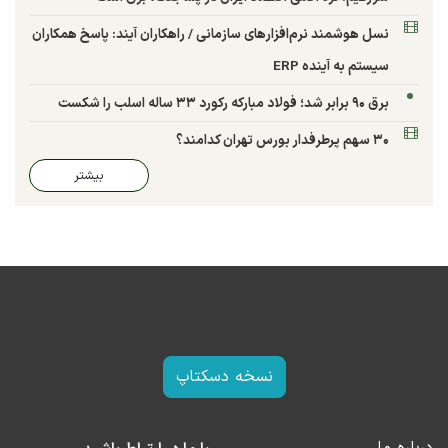
نسل هوشمند نرم‌افزارهای سازمانی / راهکاران آیند: پاسخ همکاران
سیستم به آینده ERP
برق ۹۰ برابر شد؛ فولاد مبارکه رکورد ۳۳ ساله اسلب را شکست
۳۰ سهم پرطرفدار بورس تهران کدامند؟
بیشتر
نسخه دسکتاپ