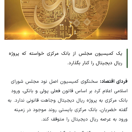
یک کمیسیون مجلس از بانک مرکزی خواسته که پروژه
ریال دیجیتال را کنار بگذارد.
فردای اقتصاد:
سخنگوی کمیسیون اصل نود مجلس شورای
اسلامی اعلام کرد بر اساس قانون فعلی پولی و بانکی، ورود
بانک مرکزی به پروژه ریال دیجیتال وجاهت قانونی ندارد. به
گفته خضریان، بانک مرکزی بایستی روند موجود در زمینه
ورود به عرصه ریال دیجیتال را متوقف کند.