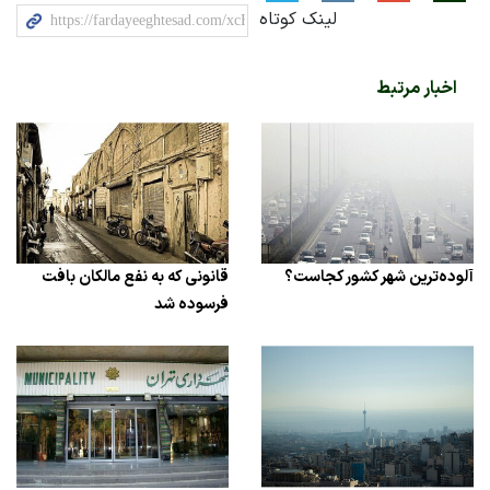
لینک کوتاه
اخبار مرتبط
آلوده‌ترین شهر کشور کجاست؟
قانونی که به نفع مالکان بافت
فرسوده شد