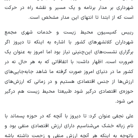
شهرداری بر مدار برنامه و یک مسیر و نقشه راه در حرکت
است که از ابتدا تا انتهای این مدار مشخص است.
رییس کمیسیون محیط زیست و خدمات شهری مجمع
شهرداران کلانشهرهای کشور با اشاره به اینکه تا دیروز اگر
برگزاری نشست‌های این‌چنینی نیاز بود اما امروز به عنوان یک
ضرورت است، اظهار داشت: با اتفاقاتی که به هر حال نه در
کشور ما در دنیای امروز صورت گرفته ما شاهد جابه‌جایی‌های
ارزش‌ها از جنس اقتصادی هستیم و در زمانی که ارزش‌های
حوزه‌ی اقتصادی درگیر شود طبیعتا محیط زیست هم درگیر
می‌ شود.
علی نجفی عنوان کرد: تا دیروز با آنچه که در حوزه پسماند با
نام زباله خشک می‌شناسیم دارای ارزش اقتصادی منفی بود و
باتوجه به اینکه هر آنچه ارزش منفی و زحمت داشته باشه