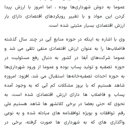
عموما به دوش شهرداری‌ها بوده ، اما امروز با ارزش پیدا
کردن این مواد و با تغییر رویکردهای اقتصادی دارای بار
ارزش اقتصادی بسیار مثبتی شده است.
وی با اشاره به اینکه در حوزه‌ منابع آبی در چند سال گذشته
فاضلاب‌ها را به عنوان ارزش اقتصادی منفی تلقی می شد و
عموما شرکت‌های آبفا در کشور به دنبال رفع مسئولیت در
حوزه‌ تصفیه و تولید پساب بوده و عموما از ورود شهرداری‌ها
به حوزه احداث تصفیه‌خانه‌ها استقبال می‌ شد، افزود: امروزه
شاهد هستیم که با بروز مشکلات کم آبی که به وجود آمده
پساب و فاضلاب ها دارای ارزش اقتصادی شده است، به
نحوی که حتی بعضا در برخی کلانشهر ها شاهد هستیم علی
رقم توافقات و بویژه توافقنامه‌ های مبادله شده و به نوعی
واگذاری ‌های که به شهرداری ها صورت گرفته، برخی در