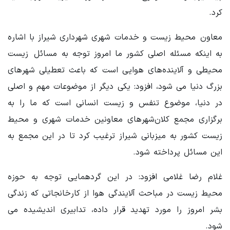
کرد.
معاون محیط زیست و خدمات شهری شهرداری شیراز با اشاره
به اینکه مسئله اصلی کشور ما امروز توجه به مسائل زیست‌
محیطی و آلاینده‌های هوایی است که باعث تعطیلی شهرهای
بزرگ دنیا می شود، افزود: یکی دیگر از موضوعات مهم و اصلی
در دنیا، موضوع تنفس و زیست انسانی است که ما را به
برگزاری مجمع کلان‌شهرهای معاونین خدمات شهری و محیط
زیست کشور به میزبانی شیراز ترغیب کرد تا در این مجمع به
این مسائل پرداخته شود.
غلام رضا غلامی افزود: در این گردهمایی توجه به حوزه‌
محیط زیست در مباحث آلایندگی هوا از کارخانجاتی که زندگی
بشر امروز را مورد تهدید قرار داده، تدابیری اندیشیده می
شود.