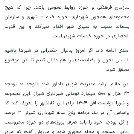
سازمان فرهنگی و حوزه روابط عمومی باشد. چرا که هیچ
مجموعه‌ای همچون شهرداری، حوزه خدمات شهری و سازمان
پسماند نسبت به تمیزی شهر اقدام نمی‌کند و این قدرت
انحصاری در حوزه خدمات شهری است.
اسدی ادامه داد: اگر امروز بدنبال حکمرانی در شهرها باشیم
بایستی تحول و رضایتمندی را هم دنبال کنیم تا این موضوع
محقق شود.
این مقام ارشد مدیریت شهری یادآور شد: باتوجه به بودجه
۲۳ هزار و ۵۰۰ میلیارد تومانی شهرداری شیراز، این مجموعه
و شورا توانست افق ۱۴۰۴ برای این کلانشهر را تعریف کند که
براساس آن در یک برنامه پنج ساله شهرداری شیراز ۳ درصد
از کل بودجه خود را باید صرف پروژه‌های دو حوزه محرومیت
زدایی، مسجد و محله محوری شود و میتوان گفت که امروز