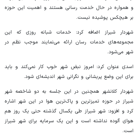
و همواره در حال خدمت رسانی هستند و اهمیت این حوزه
بر هیچکس پوشیده نیست.
شهردار شیراز اضافه کرد: خدمات شبانه روزی که این
مجموعه‌های خدمات رسان ارائه می‌نمایند موجب نظم در
شهر می‌شود.
اسدی عنوان کرد: امروز نبض شهر خوب کار نمی‌کند و باید
برای این وضع پریشانی و نگرانی شهر اندیشه‌ای شود.
شهردار کلانشهر همچنین در این جلسه به دو شاخصه شهر
شیراز در حوزه تمیزترین و پاک‌ترین هوا در این شهر اشاره
کرد و افزود: شهر شیراز طی یکسال گذشته حتی یک روز هم
هوای آلوده نداشته است و این یک سرمایه برای شهر شیراز
است.