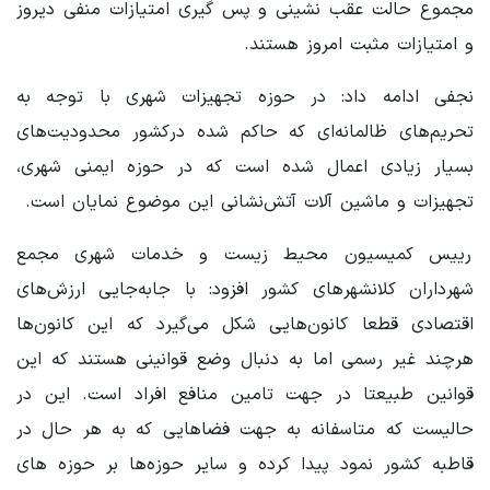
مجموع حالت عقب ‌نشینی و پس گیری امتیازات منفی دیروز
و امتیازات مثبت امروز هستند.
نجفی ادامه داد: در حوزه تجهیزات شهری با توجه به
تحریم‌های ظالمانه‌ای که حاکم شده درکشور محدودیت‌های
بسیار زیادی اعمال شده است که در حوزه‌ ایمنی شهری،
تجهیزات و ماشین آلات آتش‌نشانی این موضوع نمایان است.
رییس کمیسیون محیط زیست و خدمات شهری مجمع
شهرداران کلانشهرهای کشور افزود: با جابه‌جایی ارزش‌های
اقتصادی قطعا کانون‌هایی شکل می‌گیرد که این کانون‌ها
هرچند غیر رسمی اما به دنبال وضع قوانینی هستند که این
قوانین طبیعتا در جهت تامین منافع افراد است. این در
حالیست که متاسفانه به جهت فضاهایی که به هر حال در
قاطبه کشور نمود پیدا کرده و سایر حوزه‌ها بر حوزه ‌های