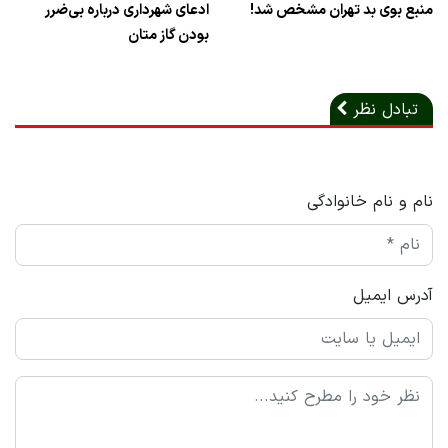
منبع بوی بد تهران مشخص شد!
ادعای شهرداری درباره بی‌ضرر
بودن گاز متان
تبادل نظر
نام و نام خانوادگی
آدرس ایمیل