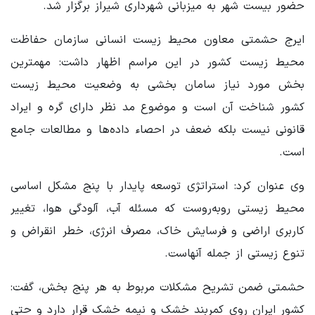
حضور بیست شهر به میزبانی شهرداری شیراز برگزار شد.
ایرج حشمتی معاون محیط زیست انسانی سازمان حفاظت
محیط زیست کشور در این مراسم اظهار داشت: مهمترین
بخش مورد نیاز سامان بخشی به وضعیت محیط زیست
کشور شناخت آن است و موضوع مد نظر دارای گره و ایراد
قانونی نیست بلکه ضعف در احصاء داده‌ها و مطالعات جامع
است.
وی عنوان کرد: استراتژی توسعه پایدار با پنج مشکل اساسی
محیط زیستی روبه‌روست که مسئله آب، آلودگی هوا، تغییر
کاربری اراضی و فرسایش خاک، مصرف انرژی، خطر انقراض و
تنوع زیستی از جمله آنهاست.
حشمتی ضمن تشریح مشکلات مربوط به هر پنج بخش، گفت:
کشور ایران روی کمربند خشک و نیمه خشک قرار دارد و حتی