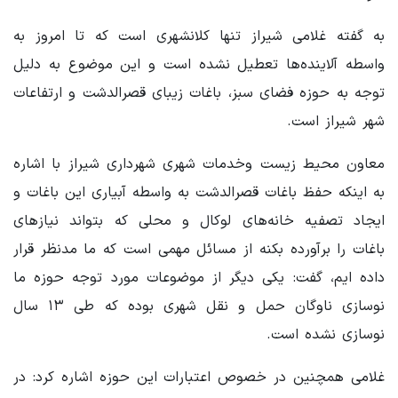
به گفته غلامی شیراز تنها کلانشهری است که تا امروز به
واسطه‌ آلاینده‌ها تعطیل نشده است و این موضوع به دلیل
توجه به حوزه‌ فضای سبز، باغات زیبای قصرالدشت و ارتفاعات
شهر شیراز است.
معاون محیط زیست وخدمات شهری شهرداری شیراز با اشاره
به اینکه حفظ باغات قصرالدشت به واسطه‌ آبیاری این باغات و
ایجاد تصفیه ‌خانه‌های لوکال و محلی که بتواند نیازهای
باغات را برآورده بکنه از مسائل مهمی است که ما مدنظر قرار
داده ایم، گفت: یکی دیگر از موضوعات مورد توجه حوزه ما
نوسازی ناوگان حمل و نقل شهری بوده که طی ۱۳ سال
نوسازی نشده است.
غلامی همچنین در خصوص اعتبارات این حوزه اشاره کرد: در