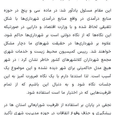
این مقام مسئول یادآور شد: در ماده‌ سی و پنج در حوزه‌
منابع درآمدی در واقع منابع درآمدی شهرداری‌ها با شکل
تلفیقی لحاظ شده و با وزارت اقتصاد و دارایی در صورتیکه
این نگاه‌ها که از نگاه دولتی است بر شهرداری‌ها حاکم شود،
علاوه بر شهرداری‌ها در حقیقت شهرهای ما دچار مشکل
خواهند شد. رییس کمیسیون محیط زیست و خدمات شهری
مجمع شهرداران کلانشهرهای کشور خاطر نشان کرد : در شهر
هیچ مدل حاکمیتی برای شهر دیده نشده و این موضوع یک
آسیب است. لذا استدعا دارم با یک نگاه ضرورت آمیز به این
جلسات نگاه شود و به دنبال این باشیم که از تمام
ظرفیت‌هایی که در اختیار ما است استفاده شود.
نجفی در پایان بر استفاده از ظرفیت شورایعالی استان ها در
پیشگیری و حذف وقوع اتفاقات در حوزه‌ مدیریت شهری تأکید