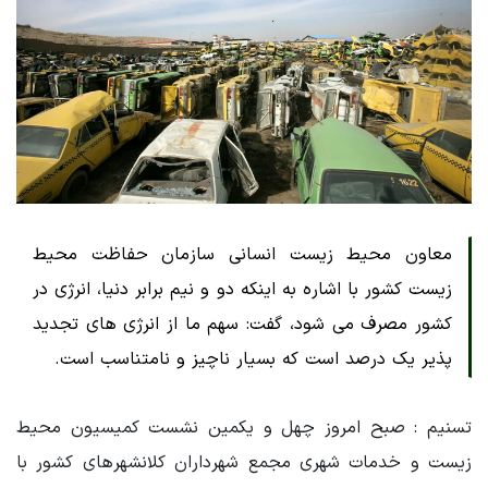
معاون محیط زیست انسانی سازمان حفاظت محیط
زیست کشور با اشاره به اینکه دو و نیم برابر دنیا، انرژی در
کشور مصرف می شود، گفت: سهم ما از انرژی های تجدید
پذیر یک درصد است که بسیار ناچیز و نامتناسب است.
تسنیم : صبح امروز چهل و یکمین نشست کمیسیون محیط
زیست و خدمات شهری مجمع شهرداران کلانشهرهای کشور با