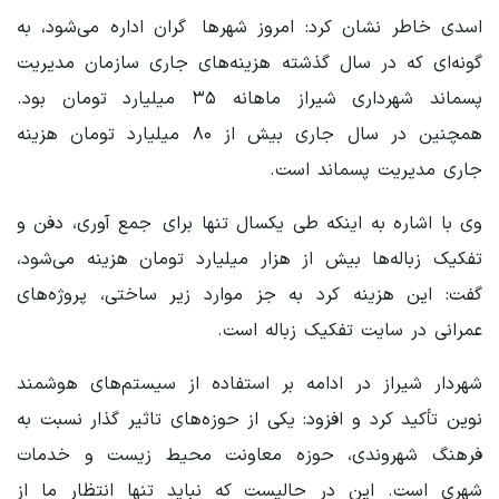
اسدی خاطر نشان کرد: امروز شهرها گران اداره می‌شود، به
گونه‌ای که در سال گذشته هزینه‌های جاری سازمان مدیریت
پسماند شهرداری شیراز ماهانه ۳۵ میلیارد تومان بود.
همچنین در سال جاری بیش از ۸۰ میلیارد تومان هزینه
جاری مدیریت پسماند است.
وی با اشاره به اینکه طی یکسال تنها برای جمع آوری، دفن و
تفکیک زباله‌ها بیش از هزار میلیارد تومان هزینه می‌شود،
گفت: این هزینه کرد به جز موارد زیر ساختی، پروژه‌های
عمرانی در سایت تفکیک زباله است.
شهردار شیراز در ادامه بر استفاده از سیستم‌های هوشمند
نوین تأکید کرد و افزود: یکی از حوزه‌های تاثیر گذار نسبت به
فرهنگ شهروندی، حوزه معاونت محیط زیست و خدمات
شهری است. این در حالیست که نباید تنها انتظار ما از