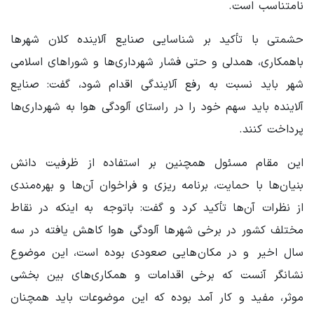
نامتناسب است.
حشمتی با تأکید بر شناسایی صنایع آلاینده کلان شهرها
باهمکاری، همدلی و حتی فشار شهرداری‌ها و شوراهای اسلامی
شهر باید نسبت به رفع آلایندگی اقدام شود، گفت: صنایع
آلاینده باید سهم خود را در راستای آلودگی هوا به شهرداری‌ها
پرداخت کنند.
این مقام مسئول همچنین بر استفاده از ظرفیت دانش
بنیان‌ها با حمایت، برنامه ریزی و فراخوان آن‌ها و بهره‌مندی
از نظرات آن‌ها تأکید کرد و گفت: باتوجه به اینکه در نقاط
مختلف کشور در برخی شهرها آلودگی هوا کاهش یافته در سه
سال اخیر و در مکان‌هایی صعودی بوده است، این موضوع
نشانگر آنست که برخی اقدامات و همکاری‌های بین بخشی
موثر، مفید و کار آمد بوده که این موضوعات باید همچنان