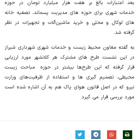
بعد اعتبارات بالغ بر هفت هزار میلیارد تومان در حوزه
خدمات شهری برای حوزه های مدیریت پسماند، تصفیه خانه
های لوکال و محلی و خرید ماشین‌آلات و تجهیزات در نظر
گرفته شد.
به گفته معاون محیط زیست و خدمات شهری شهرداری شیراز
در این نشست طرح های مشترک هر کلانشهر مورد ارزیابی
قرار گرفته که این طرح‌ها بیشتر در حوزه مباحث زیست
محیطی، تصمیم گیری ها و استفاده از ظرفیت‌های وزارت
نیرو که در اصل قانون هوای پاک هم به آن اشاره شده است
مورد بررسی قرار می گیرد