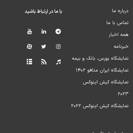
درباره ما
با ما در ارتباط باشید
تماس با ما
همه اخبار
خبرنامه
نمایشگاه بورس، بانک و بیمه
نمایشگاه ایران متافو ۱۴۰۲
نمایشگاه کیش اینوکس
۲۰۲۳
نمایشگاه کیش اینوکس ۲۰۲۲