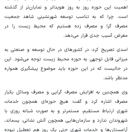
اهمیت این حوزه روز به روز هویداتر و نمایان‌تر از گذشته
است. چرا که به تناسب توسعه شهرنشینی شاهد جمعیت
مصرف گرا و مصرف زده هستیم که محیط زیست را در
معرض آسیب جدی قرار می‌دهد.
اسدی تصریح کرد: در کشورهای در حال توسعه و صنعتی به
میزانی قابل توجهی به حوزه محیط زیست توجه می‌شود. این
در حالیست که در این حوزه باید موضوع پیشگیری همواره
مدنظر باشد.
وی همچنین به افزایش مصرف گرایی و مصرف وسائل یکبار
مصرف اشاره کرد و گفت: هیچ حوزه‌ای همچون خدمات
شهری ارتباط مستقیم، مستمرتر و به صورت شبانه روزی با
شهروندان ندارد و سازمان‌هایی همچون آتش نشانی، پسماند،
آرامستان‌ها و خدمات شهری حتی یک روز هم تعطیل نبوده