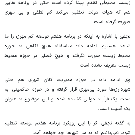
زیست محیطی تقدم پیدا کرده است حتی در برنامه‌ هایی
هم که هیات دولت تنظیم می‌کند کم لطفی و بی مهری
صورت گرفته است.
نجفی با اشاره به اینکه در برنامه‌ هفتم توسعه کم‌ مهری را ما
شاهد هستیم، ادامه داد: متاسفانه هیچ نگاهی به حوزه‌
محیط زیست صورت نگرفته و هیچ فصلی در حوزه‌ محیط
زیست تعریف نشده است.
وی ادامه داد: در حوزه‌ مدیریت کلان شهری هم حتی
شهرداری‌ها مورد بی‌مهری قرار گرفته و در حوزه حاکمیتی به
سمت یک فرآیند دولتی کشیده شده و این‌ موضوع به عنوان
یک آسیب است.
به گفته نجفی اگر با این رویکرد برنامه‌ هفتم توسعه تنظیم
شود، نمی‌دانیم که به سر شهرها چه خواهد آمد.