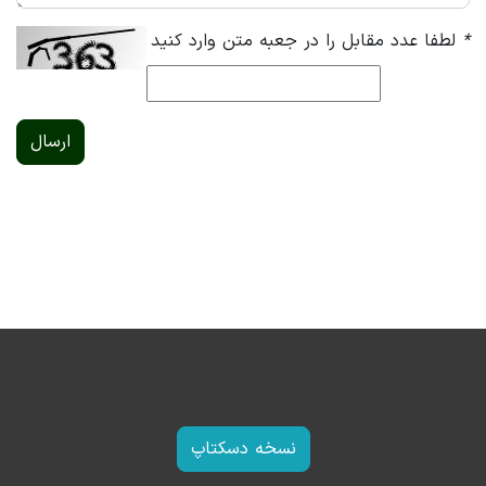
*
لطفا عدد مقابل را در جعبه متن وارد کنید
ارسال
نسخه دسکتاپ