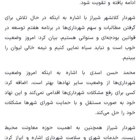
ادامه یافته و تقویت شود.
شهردار کلانشهر شیراز با اشاره به اینکه در حال تلاش برای
گرفتن مطالبات و سهم شهرداری‌ها در برنامه هفتم توسعه در
قوانین بودجه‌ای و سنواتی هستیم، بیان کرد: امروز وضعیت
خوب است و نباید سیاه نمایی کنیم و نیمه خالی لیوان را
ببینیم.
محمد حسن اسدی با اشاره به اینکه امروز وضعیت
شهرداری‌ها از وضعیت سایر نهادها بهتر است، اضافه کرد:
کسی برای رفع مشکلات شهرداری‌ها اقدامی نمی‌کند و این نهاد
خود به صورت مستقل و با حمایت شورای شهرها مشکلات
خود را حل می‌کند.
شهردار شیراز همچنین به اهمیت حوزه معاونت محیط
زیست، خدمات شهری و سلامت شهرداری اشاره و ابراز کرد: