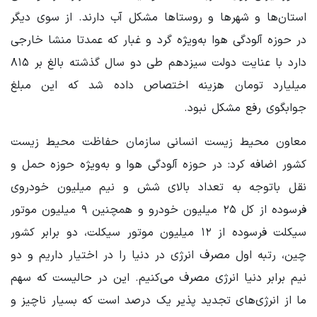
استان‌ها و شهرها و روستاها مشکل آب دارند. از سوی دیگر
در حوزه آلودگی هوا به‌ویژه گرد و غبار که عمدتا منشا خارجی
دارد با عنایت دولت سیزدهم طی دو سال گذشته بالغ بر ۸۱۵
میلیارد تومان هزینه اختصاص داده شد که این مبلغ
جوابگوی رفع مشکل نبود.
معاون محیط زیست انسانی سازمان حفاظت محیط زیست
کشور اضافه کرد: در حوزه آلودگی هوا و به‌ویژه حوزه حمل و
نقل باتوجه به تعداد بالای شش و نیم میلیون خودروی
فرسوده از کل ۲۵ میلیون خودرو و همچنین ۹ میلیون موتور
سیکلت فرسوده از ۱۲ میلیون موتور سیکلت، دو برابر کشور
چین، رتبه اول مصرف انرژی در دنیا را در اختیار داریم و دو
نیم برابر دنیا انرژی مصرف می‌کنیم. این در حالیست که سهم
ما از انرژی‌های تجدید پذیر یک درصد است که بسیار ناچیز و