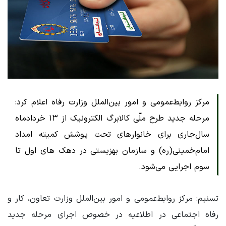
مرکز روابط‌عمومی و امور بین‌الملل وزارت رفاه اعلام کرد:
مرحله جدید طرح ملّی کالابرگ الکترونیک از ۱۳ خردادماه
سال‌جاری برای خانوارهای تحت پوشش کمیته امداد
امام‌خمینی(ره) و سازمان بهزیستی در دهک های اول تا
سوم اجرایی می‌شود.
تسنیم: مرکز روابط‌عمومی و امور بین‌الملل وزارت تعاون، کار و
رفاه اجتماعی در اطلاعیه در خصوص اجرای مرحله جدید