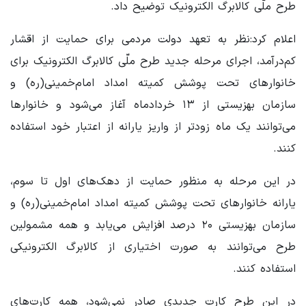
طرح ملّی کالابرگ الکترونیک توضیح داد.
اعلام کرد:نظر به تعهد دولت مردمی برای حمایت از اقشار
کم‌درآمد، اجرای مرحله جدید طرح ملّی کالابرگ الکترونیک برای
خانوارهای تحت پوشش کمیته امداد امام‌خمینی(ره) و
سازمان بهزیستی از ۱۳ خردادماه آغاز می‌شود و خانوارها
می‌توانند یک ماه زودتر از واریز یارانه از اعتبار خود استفاده
کنند.
در این مرحله به منظور حمایت از دهک‌های اول تا سوم،
یارانه خانوارهای تحت پوشش کمیته امداد امام‌خمینی(ره) و
سازمان بهزیستی ۲۰ درصد افزایش می‌یابد و همه مشمولین
طرح می‌توانند به صورت اختیاری از کالابرگ الکترونیکی
استفاده کنند.
در این طرح کارت جدیدی صادر نمی‌شود، همه کارت‌های