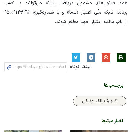
همه خانوارهای مشمول دریافت یارانه می‌توانند با نصب
برنامه شبکه ملّی اعتبار «شما» و یا شماره‌گیری #۱۴۶۳*۵۰۰*
از باقی‌مانده اعتبار خود مطلع شوند.
لینک کوتاه
برچسب‌ها
کالابرگ الکترونیکی
اخبار مرتبط