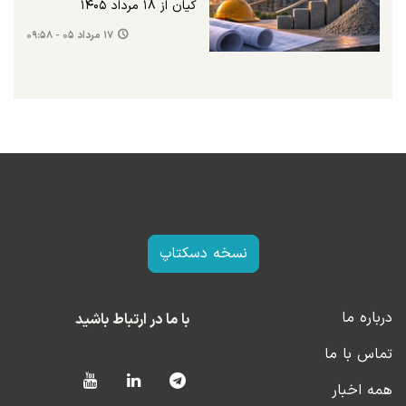
کیان از ۱۸ مرداد ۱۴۰۵
۱۷ مرداد ۰۵ - ۰۹:۵۸
نسخه دسکتاپ
درباره ما
با ما در ارتباط باشید
تماس با ما
همه اخبار