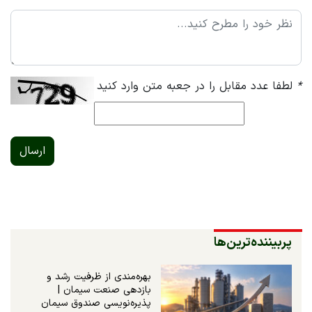
*
لطفا عدد مقابل را در جعبه متن وارد کنید
ارسال
پربیننده‌ترین‌ها
بهره‌مندی از ظرفیت رشد و
بازدهی صنعت سیمان |
پذیره‌نویسی صندوق سیمان