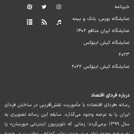
خبرنامه
نمایشگاه بورس، بانک و بیمه
نمایشگاه ایران متافو ۱۴۰۲
نمایشگاه کیش اینوکس
۲۰۲۳
نمایشگاه کیش اینوکس ۲۰۲۲
درباره فردای اقتصاد
رسانه «فردای اقتصاد» با مأموریت نقش‌آفرینی در ساختن فردای
ایران پا به عرصه وجود می‌گذارد. سابقه این رسانه تصویری به
سال ۱۳۹۹ برمی‌گردد؛ زمانی که تلویزیون اینترنتی «بورسان» پا
به عرصه وجود نهاد و در مدت زمان کوتاهی توانست در حوزه