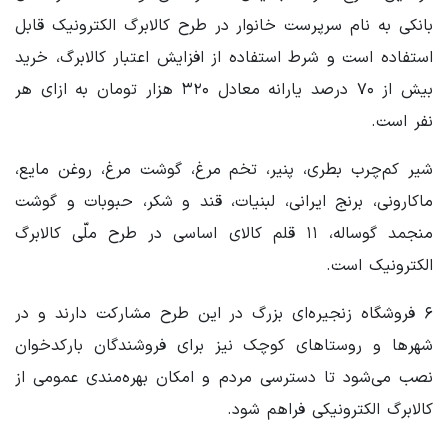
بانکی به نام سرپرست خانوار در طرح کالابرگ الکترونیک قابل
استفاده است و شرط استفاده از افزایش اعتبار کالابرگ، خرید
بیش از ۷۰ درصد یارانه معادل ۳۲۰ هزار تومان به ازای هر
نفر است.
شیر کم‌چرب بطری، پنیر، تخم‌ مرغ، گوشت مرغ، روغن مایع،
ماکارونی، برنج ایرانی، لبنیات، قند و شکر، حبوبات و گوشت
منجمد گوساله، ۱۱ قلم کالای اساسی در طرح ملّی کالابرگ
الکترونیک است.
۶ فروشگاه زنجیره‌ای بزرگ در این طرح مشارکت دارند و در
شهرها و روستاهای کوچک نیز برای فروشندگان بارکدخوان
نصب می‌شود تا دسترسی مردم و امکان بهره‌مندی عمومی از
کالابرگ الکترونیکی فراهم شود.