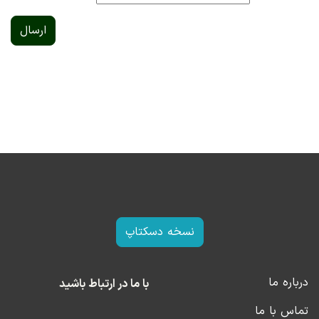
ارسال
نسخه دسکتاپ
درباره ما
با ما در ارتباط باشید
تماس با ما