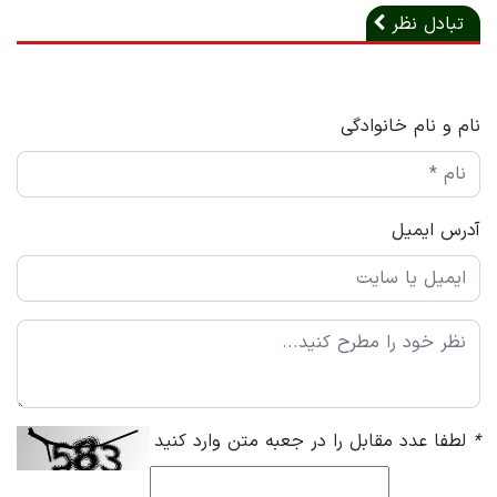
تبادل نظر
نام و نام خانوادگی
آدرس ایمیل
*
لطفا عدد مقابل را در جعبه متن وارد کنید