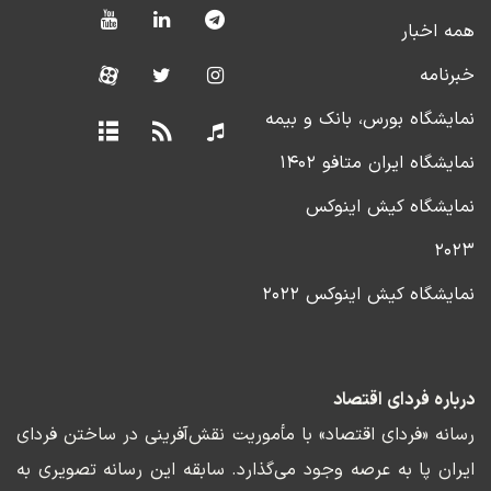
همه اخبار
خبرنامه
نمایشگاه بورس، بانک و بیمه
نمایشگاه ایران متافو ۱۴۰۲
نمایشگاه کیش اینوکس
۲۰۲۳
نمایشگاه کیش اینوکس ۲۰۲۲
درباره فردای اقتصاد
رسانه «فردای اقتصاد» با مأموریت نقش‌آفرینی در ساختن فردای
ایران پا به عرصه وجود می‌گذارد. سابقه این رسانه تصویری به