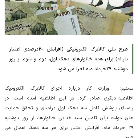
طرح ملی کالابرگ الکترونیکی (افزایش ۲۰درصدی اعتبار
یارانه) برای همه خانوارهای دهک اول، دوم و سوم از روز
دوشنبه ۲۹خرداد ماه اجرا می شود.
تسنیم: وزارت کار درباره اجرای کالابرگ الکترونیک
اطلاعیه دیگری صادر کرد. در این اطلاعیه آمده است: در
راستای پوشش کامل سه دهک اول درآمدی و تحقق حمایت
های دولت برای تامین سبد غذایی خانوارها، از روز دوشنبه
۲۹ خرداد ماه، افزایش اعتبار برای هر سه دهک اعمال می
شود.