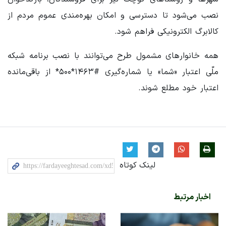
نصب می‌شود تا دسترسی و امکان بهره‌مندی عموم مردم از
کالابرگ الکترونیکی فراهم شود.
همه خانوارهای مشمول طرح می‌توانند با نصب برنامه شبکه
ملّی اعتبار «شما» یا شماره‌گیری #۱۴۶۳*۵۰۰* از باقی‌مانده
اعتبار خود مطلع شوند.
لینک کوتاه
اخبار مرتبط