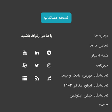
نسخه دسکتاپ
درباره ما
با ما در ارتباط باشید
تماس با ما
همه اخبار
خبرنامه
نمایشگاه بورس، بانک و بیمه
نمایشگاه ایران متافو ۱۴۰۲
نمایشگاه کیش اینوکس
۲۰۲۳