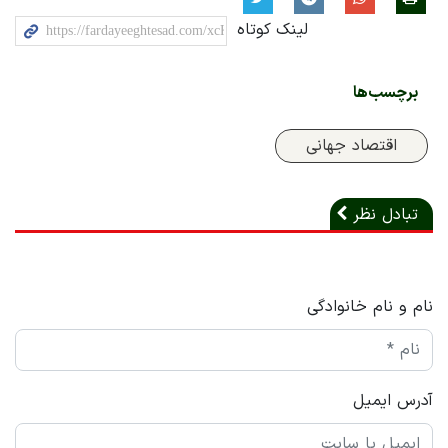
لینک کوتاه
برچسب‌ها
اقتصاد جهانی
تبادل نظر
نام و نام خانوادگی
آدرس ایمیل