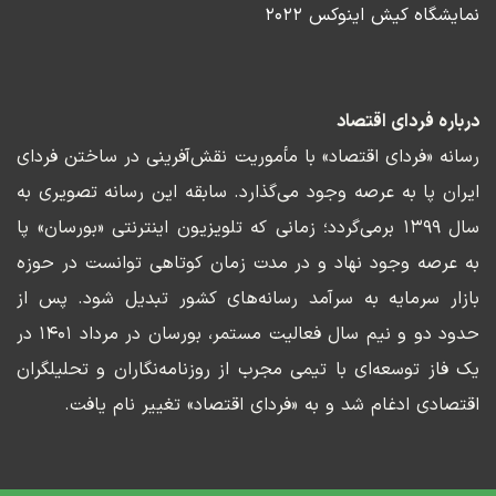
نمایشگاه کیش اینوکس ۲۰۲۲
درباره فردای اقتصاد
رسانه «فردای اقتصاد» با مأموریت نقش‌آفرینی در ساختن فردای
ایران پا به عرصه وجود می‌گذارد. سابقه این رسانه تصویری به
سال ۱۳۹۹ برمی‌گردد؛ زمانی که تلویزیون اینترنتی «بورسان» پا
به عرصه وجود نهاد و در مدت زمان کوتاهی توانست در حوزه
بازار سرمایه به سرآمد رسانه‌های کشور تبدیل شود. پس از
حدود دو و نیم سال فعالیت مستمر، بورسان در مرداد ۱۴۰۱ در
یک فاز توسعه‌ای با تیمی مجرب از روزنامه‌نگاران و تحلیلگران
اقتصادی ادغام شد و به «فردای اقتصاد» تغییر نام یافت.