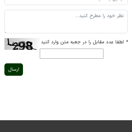
*
لطفا عدد مقابل را در جعبه متن وارد کنید
ارسال