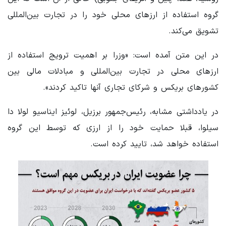
گروه استفاده از ارزهای محلی خود را در تجارت بین‌المللی
تشویق می‌کند.
در این متن آمده است: «وزرا بر اهمیت ترویج استفاده از
ارزهای محلی در تجارت بین‌المللی و مبادلات مالی بین
کشورهای بریکس و شرکای تجاری آنها تاکید کردند».
در یادداشتی مشابه، رئیس‌جمهور برزیل، لوئیز ایناسیو لولا دا
سیلوا، قبلا حمایت خود را از ارزی که توسط این گروه
استفاده خواهد شد، تایید کرده است.