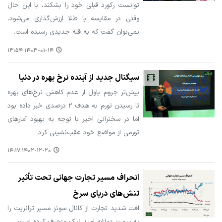
توانست رکورد قبلی خود را بشکند، با این حال
وقتی در مقایسه با طلا ارزش‌گذاری می‌شود،
نمی‌توان گفت که به قله جدیدی رسیده است.
۱۴۰۳-۰۱-۱۴ ۱۳:۵۴
سیگنال جدید از آینده نرخ بهره در دنیا
پیش‌تر جروم پاول از عدم کاهش نرخ‌های بهره
تا رسیدن تورم به هدف ۲ درصدی خبر داده بود
اما در سخنرانی اخیر با توجه به بهبود آمارهای
تورمی از مواضع خود عقب‌نشینی کرد.
۱۴۰۲-۱۲-۲۰ ۱۴:۱۷
انحراف مسیر تجارت جهانی تحت تأثیر
تنش‌های دریای سرخ
افت شدید تجارت از کانال سوئز مسیر ترانزیت را
به سمت دماغه امید نیک منحرف کرده است.