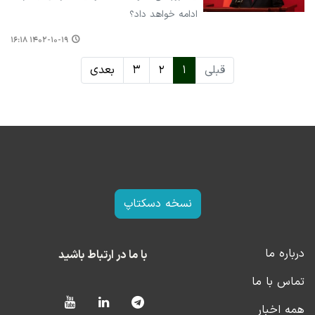
ادامه خواهد داد؟
۱۴۰۲-۱۰-۱۹ ۱۶:۱۸
قبلی
۱
۲
۳
بعدی
نسخه دسکتاپ
درباره ما
با ما در ارتباط باشید
تماس با ما
همه اخبار