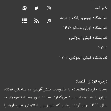
خبرنامه
نمایشگاه بورس، بانک و بیمه
نمایشگاه ایران متافو ۱۴۰۲
نمایشگاه کیش اینوکس
۲۰۲۳
نمایشگاه کیش اینوکس ۲۰۲۲
درباره فردای اقتصاد
رسانه «فردای اقتصاد» با مأموریت نقش‌آفرینی در ساختن فردای
ایران پا به عرصه وجود می‌گذارد. سابقه این رسانه تصویری به
سال ۱۳۹۹ برمی‌گردد؛ زمانی که تلویزیون اینترنتی «بورسان» پا