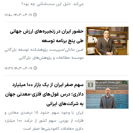
می‌کند. دلیل این سنت‌شکنی چه بود؟
۱۴۰۳-۰۳-۱۹ ۱۷:۵۰
حضور ایران در زنجیره‌های ارزش جهانی
طی پنج برنامه توسعه
امین مالکی/سرپرست پژوهشکده توسعه بازرگانی
موسسه مطالعات و پژوهش‌های بازرگانی
۱۴۰۳-۰۳-۱۹ ۱۶:۳۹
سهم صفر ایران از یک بازار ۱۰۰ میلیارد
دلاری؛ درس غول‌های فلزی-معدنی جهان
به شرکت‌های ایرانی
ایران با وجود سهم حدود ۱۸ درصدی معادن و
فلزات از بورس، سهم کشور از درآمد ۱۰۰ میلیارد
دلاری معاملات کامودیتی‌ها صفر است.