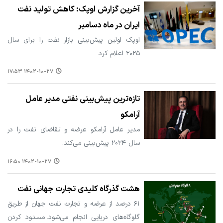
آخرین گزارش اوپک: کاهش تولید نفت
ایران در ماه دسامبر
اوپک اولین پیش‌بینی بازار نفت را برای سال
۲۰۲۵ اعلام کرد.
۱۴۰۲-۱۰-۲۷ ۱۷:۵۳
تازه‌ترین پیش‌بینی نفتی مدیر عامل
آرامکو
مدیر عامل آرامکو عرضه و تقاضای نفت را در
سال ۲۰۲۴ پیش‌بینی می‌کند.
۱۴۰۲-۱۰-۲۷ ۱۶:۵۰
هشت گذرگاه‌ کلیدی تجارت جهانی نفت
۶۱ درصد از عرضه و تجارت نفت جهان از طریق
گلوگاه‌های دریایی انجام می‌شود. مسدود کردن