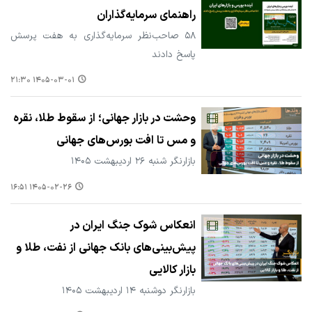
راهنمای سرمایه‌گذاران
۵۸ صاحب‌نظر سرمایه‌گذاری به هفت پرسش
پاسخ دادند
۱۴۰۵-۰۳-۰۱ ۲۱:۳۰
وحشت در بازار جهانی؛ از سقوط طلا، نقره
و مس تا افت بورس‌های جهانی
بازارنگر شنبه ۲۶ اردیبهشت ۱۴۰۵
۱۴۰۵-۰۲-۲۶ ۱۶:۵۱
انعکاس شوک جنگ ایران در
پیش‌بینی‌های بانک جهانی از نفت، طلا و
بازار کالایی
بازارنگر دوشنبه ۱۴ اردیبهشت ۱۴۰۵