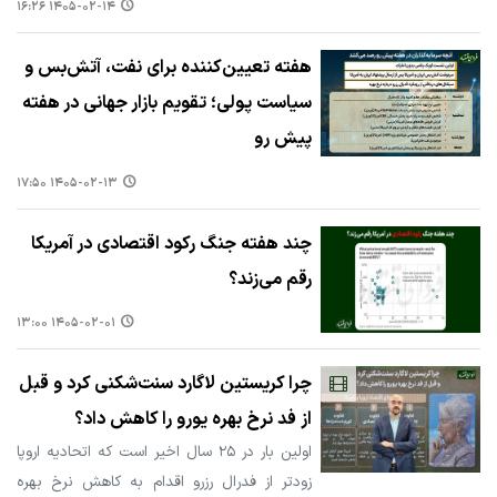
۱۴۰۵-۰۲-۱۴ ۱۶:۲۶
هفته تعیین‌کننده برای نفت، آتش‌بس و
سیاست پولی؛ تقویم بازار جهانی در هفته
پیش رو
۱۴۰۵-۰۲-۱۳ ۱۷:۵۰
چند هفته جنگ رکود اقتصادی در آمریکا
رقم می‌زند؟
۱۴۰۵-۰۲-۰۱ ۱۳:۰۰
چرا کریستین لاگارد سنت‌شکنی کرد و قبل
از فد نرخ بهره یورو را کاهش داد؟
اولین بار در ۲۵ سال اخیر است که اتحادیه اروپا
زودتر از فدرال رزرو اقدام به کاهش نرخ بهره