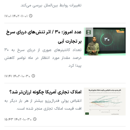
تغییرات روابط بین‌الملل بررسی می‌کند.
۱۴۰۲-۱۱-۰۱ ۱۷:۰۱
عدد امروز: ۳۰ / اثر تنش‌های دریای سرخ
بر تجارت آبی
تعداد کانتینرهای عبوری از دریای سرخ به ۳۰
درصد مقدار مورد انتظار در ماه نوامبر کاهش
پیدا کرد.
۱۴۰۲-۱۰-۳۰ ۱۷:۴۱
املاک تجاری آمریکا چگونه ارزان‌تر شد؟
انقباض پولی فدرال‌رزرو بیشتر از هر بار دیگر به
افت قیمت املاک تجاری منجر شده است.
۱۴۰۲-۱۰-۳۰ ۱۵:۴۳