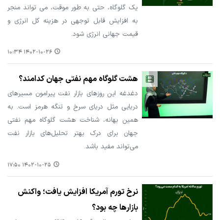
یک گلوگاه، حتی به طور موقت، می تواند منجر
به افزایش قابل توجهی در هزینه کل انرژی و
قیمت جهانی انرژی شود.
۱۴۰۲-۱۰-۲۶ ۱۰:۳۴
هشت گلوگاه مهم نفتی جهان کدامند؟
دغدغه این روزهای بازار نفت پیرامون مسیرهای
دریایی مثل دریای سرخ و تنگه هرمز است. به
همین بهانه، شناخت هشت گلوگاه مهم نفتی
جهان برای درک بهتر تحلیل‌های بازار نفت
می‌تواند مفید باشد.
۱۴۰۲-۱۰-۲۵ ۱۷:۵۰
نرخ تورم آمریکا افزایش یافت؛ واکنش
بازارها چه بود؟