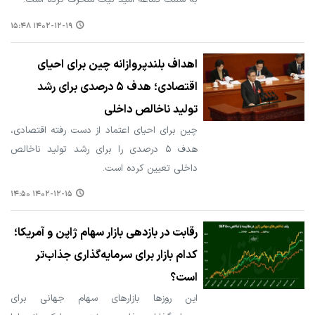
۱۴۰۲-۱۲-۱۹ ۱۵:۴۸
اهداف بلندپروازانه چین برای احیای
اقتصادی؛ هدف ۵ درصدی برای رشد
تولید ناخالص داخلی
چین برای احیای اعتماد از دست رفته اقتصادی،
هدف ۵ درصدی را برای رشد تولید ناخالص
داخلی تعیین کرده است.
۱۴۰۲-۱۲-۱۵ ۱۴:۵۰
رقابت در بازدهی بازار سهام ژاپن و آمریکا؛
کدام بازار برای سرمایه‌گذاری جذاب‌تر
است؟
این روزها بازارهای سهام جهانی برای