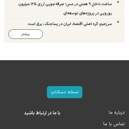
ساخت داخل ۹ همتی در مس؛ صرفه‌جویی ارزی ۱۲۵ میلیون
یورویی در پروژه‌های توسعه‌ای
سرزعیم: گره اصلی اقتصاد ایران در پساجنگ، برق است
بیشتر
نسخه دسکتاپ
درباره ما
با ما در ارتباط باشید
تماس با ما