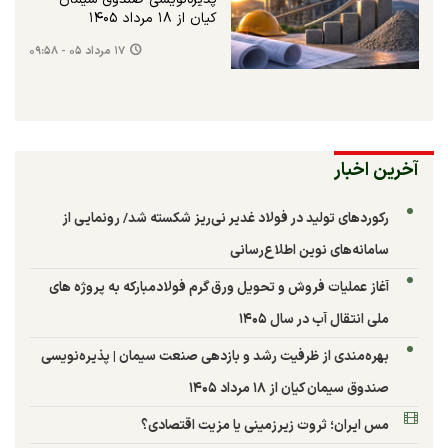
کیان از ۱۸ مرداد ۱۴۰۵
۱۷ مرداد ۰۵ - ۰۹:۵۸
آخرین اخبار
رکوردهای تولید در فولاد غدیر نی‌ریز شکسته شد/ رونمایی از
سامانه‌های نوین اطلاع‌رسانی
آغاز عملیات فروش و تحویل ورق گرم فولادمبارکه به پروژه های
ملی انتقال آب در سال ۱۴۰۵
بهره‌مندی از ظرفیت رشد و بازدهی صنعت سیمان | پذیره‌نویسی
صندوق سیمان کیان از ۱۸ مرداد ۱۴۰۵
مس ایران؛ ثروت زیرزمینی یا مزیت اقتصادی؟