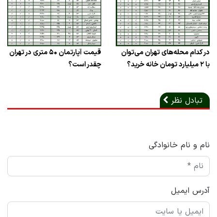
در کدام محله‌های تهران می‌توان
قیمت آپارتمان‌ ۵۰ متری در تهران
با ۲ میلیارد تومان خانه خرید؟
چقدر است؟
تبادل نظر
نام و نام خانوادگی
آدرس ایمیل