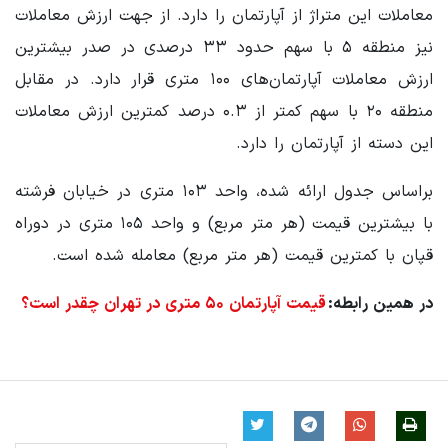
معاملات این متراژ از آپارتمان را دارد. از جهت ارزش معاملات
نیز منطقه ۵ با سهم حدود ۳۳ درصدی در صدر بیشترین
ارزش معاملات آپارتمان‌های ۱۰۰ متری قرار دارد. در مقابل
منطقه ۲۰ با سهم کمتر از ۰.۳ درصد کمترین ارزش معاملات
این دسته از آپارتمان را دارد.
براساس جدول ارائه شده، واحد ۱۰۳ متری در خیابان فرشته
با بیشترین قیمت (هر متر مربع) و واحد ۱۰۵ متری در دوراه
قپان با کمترین قیمت (هر متر مربع) معامله شده است.
در همین رابطه:
قیمت آپارتمان‌ ۵۰ متری در تهران چقدر است؟