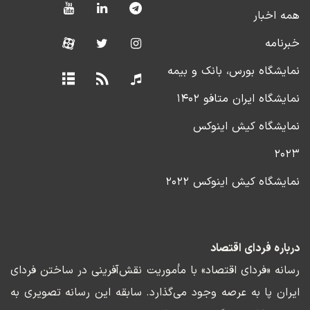
همه اخبار
خبرنامه
نمایشگاه بورس، بانک و بیمه
نمایشگاه ایران متافو ۱۴۰۲
نمایشگاه کیش اینوکس
۲۰۲۳
نمایشگاه کیش اینوکس ۲۰۲۲
درباره فردای اقتصاد
رسانه «فردای اقتصاد» با مأموریت نقش‌آفرینی در ساختن فردای
ایران پا به عرصه وجود می‌گذارد. سابقه این رسانه تصویری به