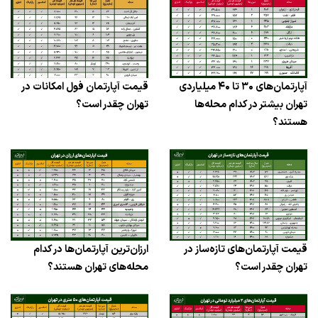
آپارتمان‌های ۳۰ تا ۴۰ میلیاردی
قیمت آپارتمان‌ فول امکانات در
تهران بیشتر در کدام محله‌ها
تهران چقدر است؟
هستند؟
قیمت آپارتمان‌های تازه‌ساز در
ارزان‌ترین آپارتمان‌ها در کدام
تهران چقدر است؟
محله‌های تهران هستند؟