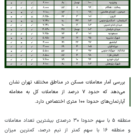
بررسی آمار معاملات مسکن در مناطق مختلف تهران نشان
می‌دهد که حدود ۷ درصد از معاملات کل به معامله
آپارتمان‌های حدودا ۱۰۰ متری اختصاص دارد.
منطقه ۵ با سهم حدودا ۳۰ درصدی بیشترین تعداد معاملات
و منطقه ۱۶ با سهم کمتر از نیم درصد، کمترین میزان