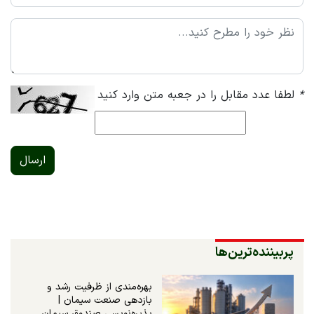
*
لطفا عدد مقابل را در جعبه متن وارد کنید
ارسال
پربیننده‌ترین‌ها
بهره‌مندی از ظرفیت رشد و
بازدهی صنعت سیمان |
پذیره‌نویسی صندوق سیمان