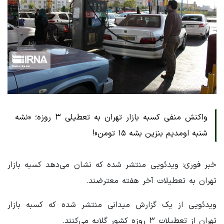
واکنش منفی کسبه بازار تهران به تعطیلی ۳ روزه؛ «نشه
شنبه اومدیم بنزین بشه ۱۵ تومن»!
خبر فوری: ویدئویی منتشر شده که نشان می‌دهد کسبه بازار
تهران به تعطیلات آخر هفته معترضند.
ویدئویی از یک گزارش میدانی منتشر شده که کسبه بازار
تهران از تعطیلات ۳ روزه کشور گلایه می‌کنند.