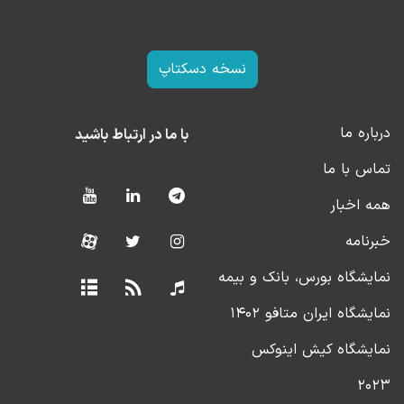
نسخه دسکتاپ
درباره ما
با ما در ارتباط باشید
تماس با ما
همه اخبار
خبرنامه
نمایشگاه بورس، بانک و بیمه
نمایشگاه ایران متافو ۱۴۰۲
نمایشگاه کیش اینوکس
۲۰۲۳