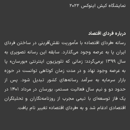
نمایشگاه کیش اینوکس ۲۰۲۲
درباره فردای اقتصاد
رسانه «فردای اقتصاد» با مأموریت نقش‌آفرینی در ساختن فردای
ایران پا به عرصه وجود می‌گذارد. سابقه این رسانه تصویری به
سال ۱۳۹۹ برمی‌گردد؛ زمانی که تلویزیون اینترنتی «بورسان» پا
به عرصه وجود نهاد و در مدت زمان کوتاهی توانست در حوزه
بازار سرمایه به سرآمد رسانه‌های کشور تبدیل شود. پس از
حدود دو و نیم سال فعالیت مستمر، بورسان در مرداد ۱۴۰۱ در
یک فاز توسعه‌ای با تیمی مجرب از روزنامه‌نگاران و تحلیلگران
اقتصادی ادغام شد و به «فردای اقتصاد» تغییر نام یافت.