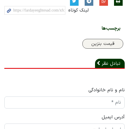
لینک کوتاه
برچسب‌ها
قیمت بنزین
تبادل نظر
نام و نام خانوادگی
آدرس ایمیل