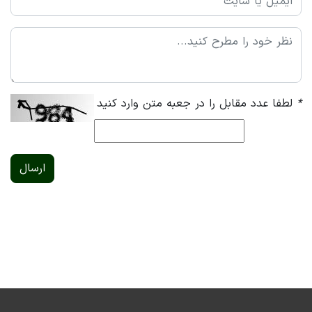
*
لطفا عدد مقابل را در جعبه متن وارد کنید
ارسال