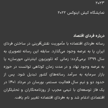
۲۰۲۳
نمایشگاه کیش اینوکس ۲۰۲۲
درباره فردای اقتصاد
رسانه «فردای اقتصاد» با مأموریت نقش‌آفرینی در ساختن فردای
ایران پا به عرصه وجود می‌گذارد. سابقه این رسانه تصویری به
سال ۱۳۹۹ برمی‌گردد؛ زمانی که تلویزیون اینترنتی «بورسان» پا
به عرصه وجود نهاد و در مدت زمان کوتاهی توانست در حوزه
بازار سرمایه به سرآمد رسانه‌های کشور تبدیل شود. پس از
حدود دو و نیم سال فعالیت مستمر، بورسان در مرداد ۱۴۰۱ در
یک فاز توسعه‌ای با تیمی مجرب از روزنامه‌نگاران و تحلیلگران
اقتصادی ادغام شد و به «فردای اقتصاد» تغییر نام یافت.