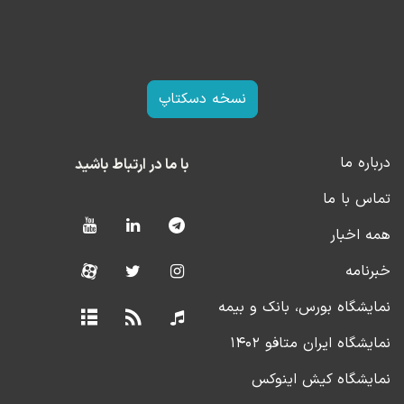
نسخه دسکتاپ
درباره ما
با ما در ارتباط باشید
تماس با ما
همه اخبار
خبرنامه
نمایشگاه بورس، بانک و بیمه
نمایشگاه ایران متافو ۱۴۰۲
نمایشگاه کیش اینوکس