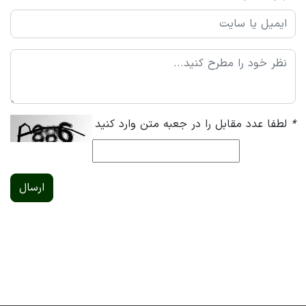
*
لطفا عدد مقابل را در جعبه متن وارد کنید
ارسال