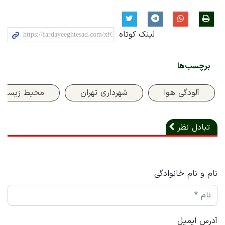
لینک کوتاه
برچسب‌ها
آلودگی هوا
شهرداری تهران
محیط زیست
تبادل نظر
نام و نام خانوادگی
آدرس ایمیل