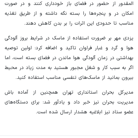
المقدور از حضور در فضای باز خودداری کنند و در صورت
امکان در و پنجره‌ها را بسته نگه داشته و از طریق تغذیه
مناسب تا حدودی این اثرات را بر بدن کاهش دهند.
یزدی مهر بر ضرورت استفاده از ماسک در شرایط بروز آلودگی
هوا و گرد و غبار فراوان تاکید و اضافه کرد: اولین توصیه
بهداشتی در زمان آلودگی هوا ماندن در فضای بسته است، اما
اگر به سبب کار و شغل مجبور هستید به مدت زیاد در محیط
بیرون بمانید از ماسک‌های تنفسی مناسب استفاده کنید.
مدیرکل بحران استانداری تهران همچنین از آماده باش
مدیریت بحران نیز خبر داد و یادآور شد: برای دستگاه‌های
عضو ستاد نیز ابلاغیه هشدار ارسال شده است.