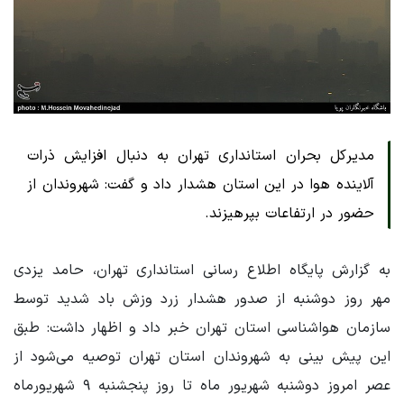
مدیرکل بحران استانداری تهران به دنبال افزایش ذرات
آلاینده هوا در این استان هشدار داد و گفت: شهروندان از
حضور در ارتفاعات بپرهیزند.
به گزارش پایگاه اطلاع رسانی استانداری تهران، حامد یزدی
مهر روز دوشنبه از صدور هشدار زرد وزش باد شدید توسط
سازمان هواشناسی استان تهران خبر داد و اظهار داشت: طبق
این پیش بینی به شهروندان استان تهران توصیه می‌شود از
عصر امروز دوشنبه شهریور ماه تا روز پنجشنبه ۹ شهریورماه