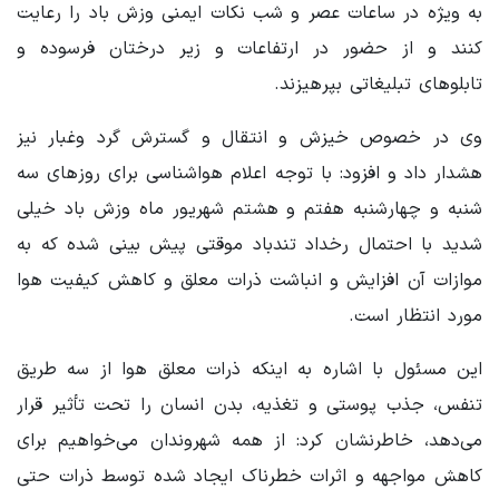
به ویژه در ساعات عصر و شب نکات ایمنی وزش باد را رعایت
کنند و از حضور در ارتفاعات و زیر درختان فرسوده و
تابلوهای تبلیغاتی بپرهیزند.
وی در خصوص خیزش و انتقال و گسترش گرد وغبار نیز
هشدار داد و افزود: با توجه اعلام هواشناسی برای روزهای سه
شنبه و چهارشنبه هفتم و هشتم شهریور ماه وزش باد خیلی
شدید با احتمال رخداد تندباد موقتی پیش بینی شده که به
موازات آن افزایش و انباشت ذرات معلق و کاهش کیفیت هوا
مورد انتظار است.
این مسئول با اشاره به اینکه ذرات معلق هوا از سه طریق
تنفس، جذب پوستی و تغذیه، بدن انسان را تحت تأثیر قرار
می‌دهد، خاطرنشان کرد: از همه شهروندان می‌خواهیم برای
کاهش مواجهه و اثرات خطرناک ایجاد شده توسط ذرات حتی