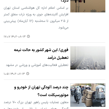
دارد؟
بر اساس اعلام اداره کل هواشناسی استان تهران
افزایش آلاینده‌های جوی به ویژه ذرات معلق کمتر
از ۲.۵ میکرون تا سه‌شنبه (۱۶ آبان‌ماه) پیش‌بینی
می‌شود.
۱۴۰۲-۰۸-۱۳ ۱۷:۰۷
فوری/ این شهر کشور به حالت نیمه
تعطیل درآمد
تعطیلی فعالیت‌های آموزشی و ورزشی در مشهد
۱۴۰۲-۰۷-۱۳ ۱۰:۵۱
چند درصد آلودگی تهران از خودرو و
موتورسیکلت است؟
معاون عملیات پلیس راهور تهران بزرگ ۷۰ درصد
آلودگی هوای تهران را ناشی از خودروها و