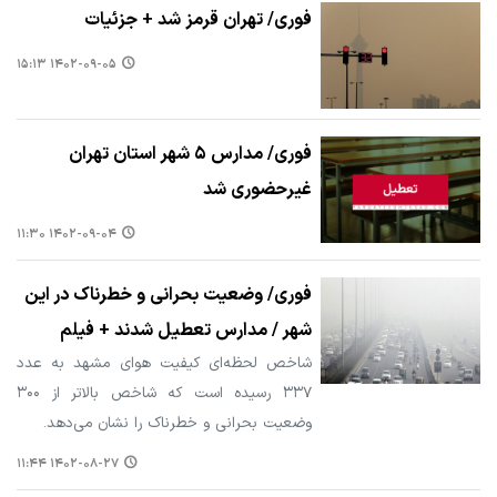
فوری/ تهران قرمز شد + جزئیات
۱۴۰۲-۰۹-۰۵ ۱۵:۱۳
فوری/ مدارس ۵ شهر استان تهران
غیرحضوری شد
۱۴۰۲-۰۹-۰۴ ۱۱:۳۰
فوری/ وضعیت بحرانی و خطرناک در این
شهر / مدارس تعطیل شدند + فیلم
شاخص لحظه‌ای کیفیت هوای مشهد به عدد
۳۳۷ رسیده است که شاخص بالاتر از ۳۰۰
وضعیت بحرانی و خطرناک را نشان می‌دهد.
۱۴۰۲-۰۸-۲۷ ۱۱:۴۴