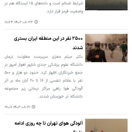
شرایط ناسالم است و داده‌های ۱۵ ایستگاه هم در
وضعیت قرمز قرار دارد.
۱۴۰۲-۰۸-۲۳ ۱۸:۲۳
۲۵۰۰ نفر در این منطقه ایران بستری
شدند
دکتر میثم معزی سرپرست معاونت درمان
دانشگاه علوم پزشکی جندی شاپور اهواز امروز در
جمع خبرنگاران اظهار کرد: حدود دو هزار و ۵۰۰
نفر با علائم تنفسی از ۱۶ تا ۲۰ آبان ماه بر اثر
آلودگی هوا راهی مراکز درمانی زیر مجموعه
دانشگاه در خوزستان شدند.
۱۴۰۲-۰۸-۲۱ ۱۹:۰۸
آلودگی هوای تهران تا چه روزی ادامه