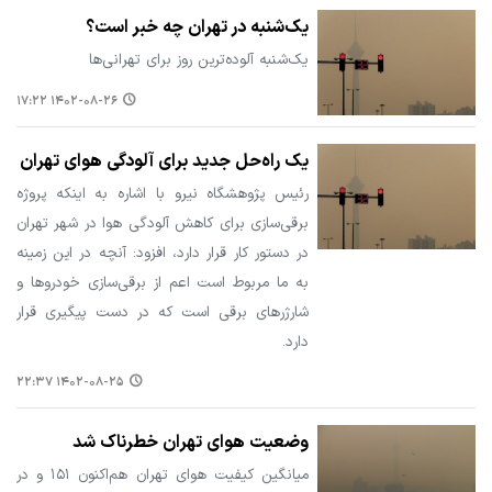
یک‌شنبه در تهران چه خبر است؟
یک‌شنبه آلوده‌ترین روز برای تهرانی‌ها
۱۴۰۲-۰۸-۲۶ ۱۷:۲۲
یک راه‌حل جدید برای آلودگی هوای تهران
رئیس پژوهشگاه نیرو با اشاره به اینکه پروژه
برقی‌سازی برای کاهش آلودگی هوا در شهر تهران
در دستور کار قرار دارد، افزود: آنچه در این زمینه
به ما مربوط است اعم از برقی‌سازی خودروها و
شارژرهای برقی است که در دست پیگیری قرار
دارد.
۱۴۰۲-۰۸-۲۵ ۲۲:۳۷
وضعیت هوای تهران خطرناک شد
میانگین کیفیت هوای تهران هم‌اکنون ۱۵۱ و در