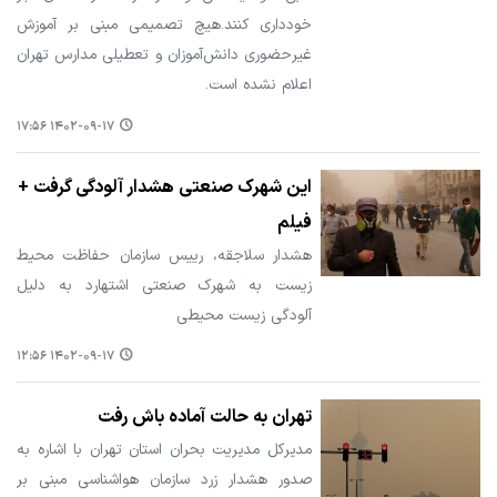
خودداری کنند.هیچ تصمیمی مبنی بر آموزش
غیرحضوری دانش‌آموزان و تعطیلی مدارس تهران
اعلام نشده است.
۱۴۰۲-۰۹-۱۷ ۱۷:۵۶
این شهرک صنعتی هشدار آلودگی گرفت +
فیلم
هشدار سلاجقه، رییس سازمان حفاظت محیط
زیست به شهرک صنعتی اشتهارد به دلیل
آلودگی زیست محیطی
۱۴۰۲-۰۹-۱۷ ۱۲:۵۶
تهران به حالت آماده باش رفت
مدیرکل مدیریت بحران استان تهران با اشاره به
صدور هشدار زرد سازمان هواشناسی مبنی بر