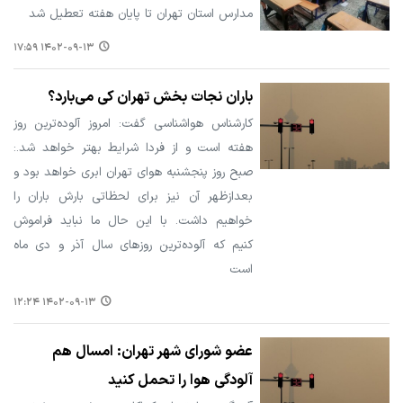
مدارس استان تهران تا پایان هفته تعطیل شد
۱۴۰۲-۰۹-۱۳ ۱۷:۵۹
باران نجات بخش تهران کی می‌بارد؟
کارشناس هواشناسی گفت: امروز آلوده‌ترین روز
هفته است و از فردا شرایط بهتر خواهد شد.:
صبح روز پنجشنبه هوای تهران ابری خواهد بود و
بعدازظهر آن نیز برای لحظاتی بارش باران را
خواهیم داشت. با این حال ما نباید فراموش
کنیم که آلوده‌ترین روزهای سال آذر و دی ماه
است
۱۴۰۲-۰۹-۱۳ ۱۲:۲۴
عضو شورای شهر تهران: امسال هم
آلودگی هوا را تحمل کنید