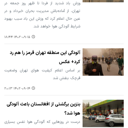
وزش باد شدید از فردا تا ظهر روز جمعه در
تهران، از آماده‌باش مدیریت بحران خبرداد و در
عین حال اعلام کرد که وزش این باد سبب بهبود
شرایط آلودگی هوا خواهد شد.
۱۴۰۲-۰۹-۱۵ ۱۸:۴۴
آلودگی این منطقه تهران قرمز را هم رد
کرد+ عکس
بر اساس اعلام کیفیت هوای تهران وضعیت
قرچک بنفش شد
۱۴۰۲-۰۹-۱۴ ۲۰:۱۳
بنزین برگشتی از افغانستان باعث آلودگی
هوا شد؟
درست در روزهایی که آلودگی هوا نفس بسیاری