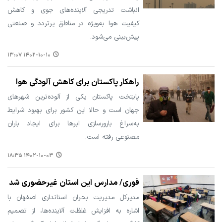
انباشت تدریجی آلاینده‌های جوی و کاهش
کیفیت هوا به‌ویژه در مناطق پرتردد و صنعتی
پیش‌بینی می‌شود.
۱۴۰۲-۱۰-۱۰ ۱۳:۰۷
راهکار پاکستان برای کاهش آلودگی هوا
پایتخت پاکستان یکی از آلوده‌ترین شهرهای
جهان است و حالا این کشور برای بهبود شرایط
به‌سراغ بارورسازی ابرها برای ایجاد باران
مصنوعی رفته است.
۱۴۰۲-۱۰-۰۳ ۱۸:۳۵
فوری/ مدارس این استان غیرحضوری شد
مدیرکل مدیریت بحران استانداری اصفهان با
اشاره به افزایش غلظت آلاینده‌ها، از تصمیم