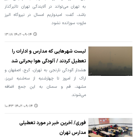
به تهران می‌تواند در آلایندگی تهران تاثیرگذار
باشد، گفت: امیدواریم امسال در نیروگاه البرز
مازوت سوزانده نشود.
۱۴۰۲-۰۹-۱۴ ۱۳:۱۸
لیست شهرهایی که مدارس و ادارات را
تعطیل کردند / آلودگی هوا بحرانی شد
هشدار آلودگی نارنجی به تهران، کرج، اصفهان و
اراک از امروز تا چهارشنبه از سه‌شنبه تبریز،
مشهد، قم و سمنان به این جمع اضافه
می‌شوند.
۱۴۰۲-۰۹-۱۴ ۱۰:۴۳
فوری/ آخرین خبر در مورد تعطیلی
مدارس تهران