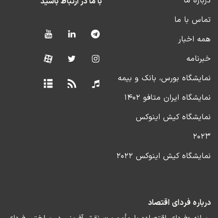
درباره ما
با ما در ارتباط باشید
تماس با ما
همه اخبار
خبرنامه
نمایشگاه بورس، بانک و بیمه
نمایشگاه ایران متافو ۱۴۰۲
نمایشگاه کیش اینوکس
۲۰۲۳
نمایشگاه کیش اینوکس ۲۰۲۲
درباره فردای اقتصاد