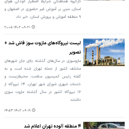
کارگروه هماهنگی شرایط اضطرار آلودگی هوای
استان، مبنی بر آموزش غیر حضوری در اصفهان و
۹ منطقه آموزش و پرورش استان، خبر داد.
۱۴۰۲-۰۹-۲۱ ۲۰:۰۵
لیست نیروگاه‌های مازوت سوز فاش شد +
تصویر
مازوسوزی در سال‌های گذشته بلای جان شهرهای
مختلف کشور از جمله تهران شده است و به
گفته رئیس کمیسیون سلامت، محیط‌زیست و
خدمات شهری شورای شهر تهران، ۱۴ نیروگاه از
۱۶ نیروگاه کشور در سال گذشته مازوت سوزی
داشتند.
۱۴۰۲-۰۹-۱۹ ۱۴:۵۳
۴ منطقه آلوده تهران اعلام شد