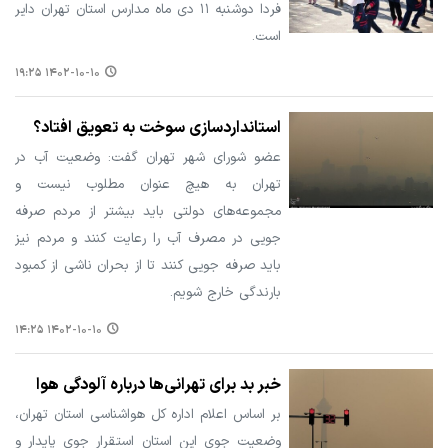
فردا دوشنبه ۱۱ دی ماه مدارس استان تهران دایر
است.
۱۴۰۲-۱۰-۱۰ ۱۹:۲۵
استانداردسازی سوخت به تعویق افتاد؟
عضو شورای شهر تهران گفت: وضعیت آب در
تهران به هیچ عنوان مطلوب نیست و
مجموعه‌های دولتی باید بیشتر از مردم صرفه
جویی در مصرف آب را رعایت کنند و مردم نیز
باید صرفه جویی کنند تا از بحران ناشی از کمبود
بارندگی خارج شویم.
۱۴۰۲-۱۰-۱۰ ۱۴:۲۵
خبر بد برای تهرانی‌ها درباره آلودگی هوا
بر اساس اعلام اداره کل هواشناسی استان تهران،
وضعیت جوی این استان استقرار جوی پایدار و