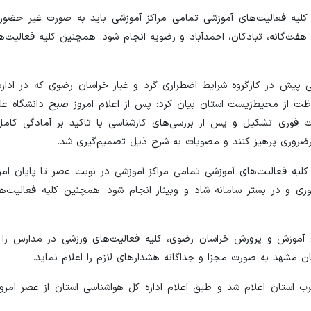
 کلیه فعالیت‌های آموزشی تمامی مراکز آموزشی باید به صورت غیر حضور
 هفت‌گانه، تبادکان، احمدآباد و رضویه انجام شود. همچنین کلیه فعالیت‌
قی پیش در کارگروه شرایط اضطراری گرد و غبار خراسان رضوی که در ادا
ظت از محیط‌زیست استان بیان کرد: پس از اعلام امروز صبح دانشگاه عل
 فوری تشکیل و پس از بررسی‌های کارشناسی با تاکید بر آمادگی کامل
رضروری پرهیز کنند و مصوبات به شرح ذیل تصمیم‌گیری شد.
 کلیه فعالیت‌های آموزشی تمامی مراکز آموزشی در نوبت عصر تا پایان ام
ری و در بستر سامانه شاد و وبینار انجام شود. همچنین کلیه فعالیت‌ه
آموزش و پرورش خراسان رضوی، کلیه فعالیت‌های ورزشی در مدارس را 
ان مشهد به صورت مجزا و جداگانه هشدارهای لازم را اعلام نماید.
رب استان اعلام شد و طبق اعلام اداره کل هواشناسی استان از عصر امر