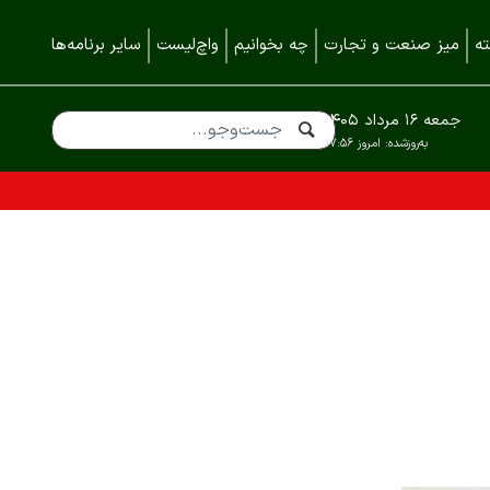
ه
میز صنعت و تجارت
چه بخوانیم
واچ‌لیست
سایر برنامه‌ها
جمعه ۱۶ مرداد ۱۴۰۵
به‌روزشده:
امروز ۱۷:۵۶