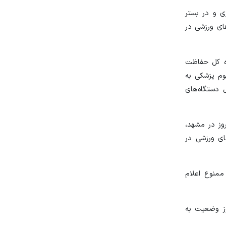
ی و در بستر
های ورزشی در
ره کل حفاظت
وم پزشکی به
 دستگاه‌های
روز در مشهد،
ای ورزشی در
ممنوع اعلام
وز وضعیت به