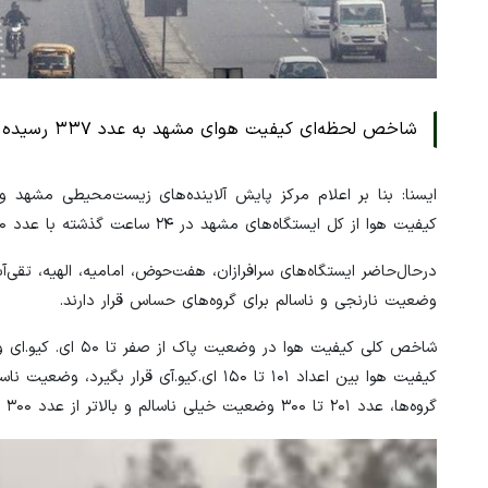
شاخص لحظه‌ای کیفیت هوای مشهد به عدد ۳۳۷ رسیده است که شاخص بالاتر از ۳۰۰ وضعیت بحرانی و خطرناک را نشان می‌دهد.
ایسنا: بنا بر اعلام مرکز پایش آلاینده‌های زیست‌محیطی مشهد
کیفیت هوا از کل ایستگاه‌های مشهد در ۲۴ ساعت گذشته با عدد ۱۴۰ در وضعیت ناسالم برای گروه‌های حساس گزارش شده است.
درحال‌حاضر ایستگاه‌های سرافرازان، هفت‌حوض، امامیه، الهیه، تقی‌آ
وضعیت نارنجی و ناسالم برای گروه‌های حساس قرار دارند.
گروه‌ها، عدد ۲۰۱ تا ۳۰۰ وضعیت خیلی ناسالم و بالاتر از عدد ۳۰۰ بحرانی و خطرناک را نشان می‌دهد.