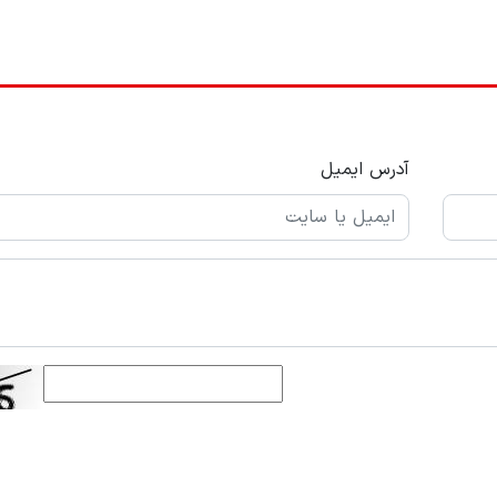
آدرس ایمیل