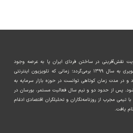
ریت نقش‌آفرینی در ساختن فردای ایران پا به عرصه وجود
می‌گذارد. سابقه این رسانه تصویری به سال ۱۳۹۹ برمی‌گردد؛ زمانی که تلویزیون اینترنتی
د و در مدت زمان کوتاهی توانست در حوزه بازار سرمایه به
ود. پس از حدود دو و نیم سال فعالیت مستمر، بورسان در
وسعه‌ای با تیمی مجرب از روزنامه‌نگاران و تحلیلگران اقتصادی ادغام
ام یافت.