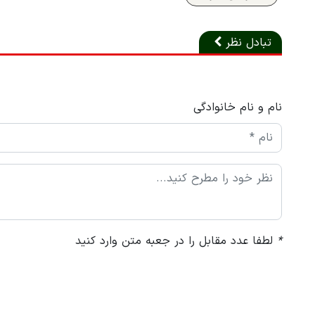
تبادل نظر
نام و نام خانوادگی
*
لطفا عدد مقابل را در جعبه متن وارد کنید