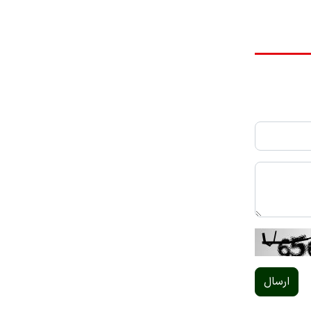
ارسال