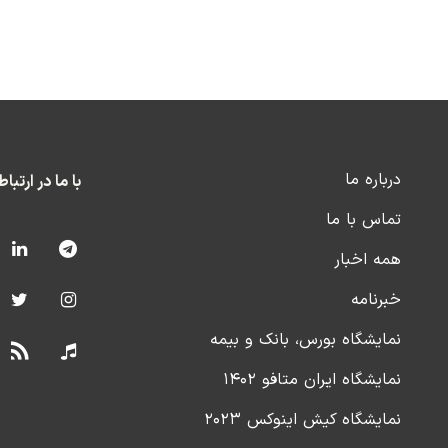
درباره ما
با ما در ارتبا
تماس با ما
همه اخبار
خبرنامه
نمایشگاه بورس، بانک و بیمه
نمایشگاه ایران متافو ۱۴۰۲
نمایشگاه کیش اینوکس ۲۰۲۳