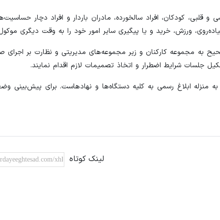
نفسی و قلبی، کودکان، افراد سالخورده، مادران باردار و افراد دچار حساسیت‌
ده‌روی، ورزش، خرید و یا پیگیری سایر امور خود را به وقت دیگری موکول 
 صحیح به مجموعه کارکنان و زیر مجموعه‌های مدیریتی و نظارت بر اجرای
ل جلسات شرایط اضطرار و اتخاذ تصمیمات لازم اقدام نمایند.
 منزله ابلاغ رسمی به کلیه دستگاه‌ها و نهادهاست. برای پیش‌بینی وضع
لینک کوتاه