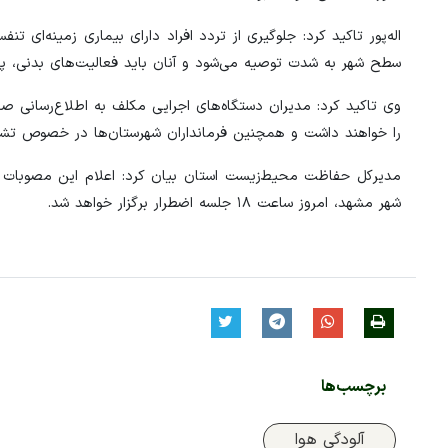
اله‌پور تاکید کرد: جلوگیری از تردد افراد دارای بیماری زمینه‌ای ت
سطح شهر به شدت توصیه می‌شود و آنان باید فعالیت‌های بدنی، پیا
وی تاکید کرد: مدیران دستگاه‌های اجرایی مکلف به اطلاع‌رسانی
را خواهند داشت و همچنین فرمانداران شهرستان‌ها در خصوص تشکی
مدیرکل حفاظت محیط‌زیست استان بیان کرد: اعلام این مصوبات به
شهر مشهد، امروز ساعت ۱۸ جلسه اضطرار برگزار خواهد شد.
برچسب‌ها
آلودگی هوا