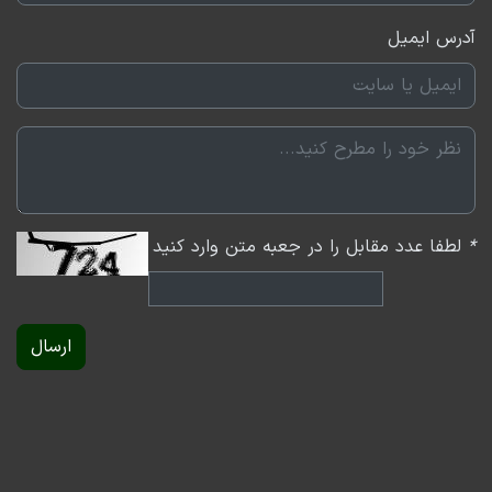
آدرس ایمیل
*
لطفا عدد مقابل را در جعبه متن وارد کنید
ارسال