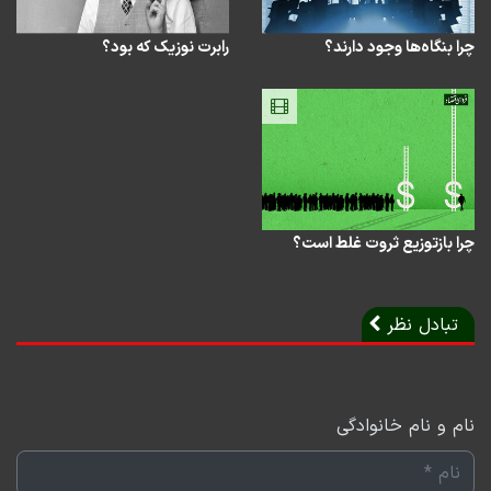
چرا بنگاه‌ها وجود دارند؟
رابرت نوزیک که بود؟
چرا بازتوزیع ثروت غلط است؟
تبادل نظر
نام و نام خانوادگی