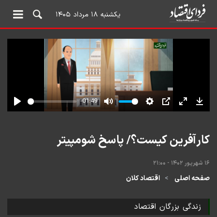
یکشنبه ۱۸ مرداد ۱۴۰۵
کارآفرین کیست؟/ پاسخ شومپیتر
۱۶ شهریور ۱۴۰۲ - ۲۱:۰۰
صفحه اصلی
اقتصاد کلان
زندگی بزرگان اقتصاد