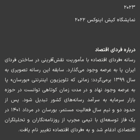
۲۰۲۳
نمایشگاه کیش اینوکس ۲۰۲۲
درباره فردای اقتصاد
رسانه «فردای اقتصاد» با مأموریت نقش‌آفرینی در ساختن فردای
ایران پا به عرصه وجود می‌گذارد. سابقه این رسانه تصویری به
سال ۱۳۹۹ برمی‌گردد؛ زمانی که تلویزیون اینترنتی «بورسان» پا
به عرصه وجود نهاد و در مدت زمان کوتاهی توانست در حوزه
بازار سرمایه به سرآمد رسانه‌های کشور تبدیل شود. پس از
حدود دو و نیم سال فعالیت مستمر، بورسان در مرداد ۱۴۰۱ در
یک فاز توسعه‌ای با تیمی مجرب از روزنامه‌نگاران و تحلیلگران
اقتصادی ادغام شد و به «فردای اقتصاد» تغییر نام یافت.