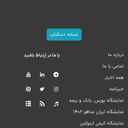
نسخه دسکتاپ
درباره ما
با ما در ارتباط باشید
تماس با ما
همه اخبار
خبرنامه
نمایشگاه بورس، بانک و بیمه
نمایشگاه ایران متافو ۱۴۰۲
نمایشگاه کیش اینوکس