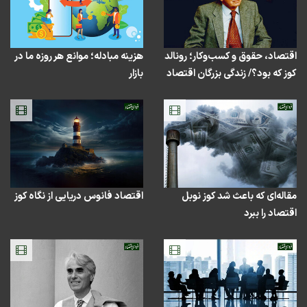
اقتصاد، حقوق و کسب‌وکار؛ رونالد
هزینه مبادله؛ موانع هر روزه ما در
کوز که بود؟/ زندگی بزرگان اقتصاد
بازار
مقاله‌ای که باعث شد کوز نوبل
اقتصاد فانوس دریایی از نگاه کوز
اقتصاد را ببرد