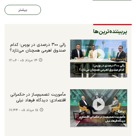
بیشتر
پربیننده‌ترین‌ها
رالی ۳۰۰ درصدی در بورس؛ کدام
صندوق اهرمی همچنان می‌تازد؟
۱۴ مرداد ۰۵ - ۱۲:۰۶
مأموریت تصمیم‌ساز در حکمرانی
اقتصادی؛ دیدگاه فرهاد نیلی
۱۵ مرداد ۰۵ - ۱۷:۴۴