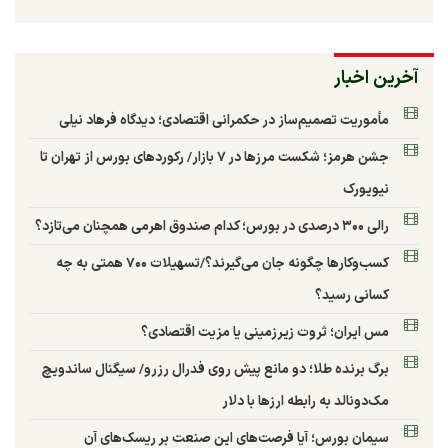
آخرین اخبار
مأموریت تصمیم‌ساز در حکمرانی اقتصادی؛ دیدگاه فرهاد نیلی
جشن هرمز؛ شکست مرزها در ۷ بازار/ رکوردهای بورس از تهران تا
نیویورک
رالی ۳۰۰ درصدی در بورس؛ کدام صندوق اهرمی همچنان می‌تازد؟
کسب‌وکارها چگونه جان می‌گیرند؟/تسهیلات ۷۰۰ همتی به چه
کسانی رسید؟
مس ایران؛ ثروت زیرزمینی یا مزیت اقتصادی؟
برگ برنده طلا؛ دو مانع پیش روی فدرال رزرو/ سیگنال ساندویچ
مک‌دونالد به رابطه ارزها با دلار
سیمان بورس؛ آیا فرصت‌های این صنعت بر ریسک‌های آن