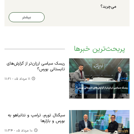
می‌چربد؟
بیشتر
پربحث‌ترین خبرها
ریسک سیاسی ارزان‌تر از گزارش‌های
تابستانی بورس؟
۱۱ مرداد ۰۵ - ۱۱:۲۱
سیگنال تورم، ترامپ و نتانیاهو به
بورس و بازارها
۱۰ مرداد ۰۵ - ۱۱:۳۴