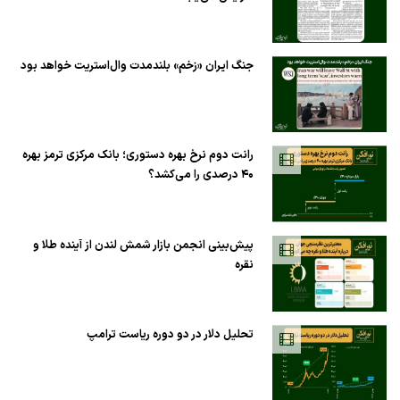
جنگ ایران «زخم» بلندمدت وال‌استریت خواهد بود
رانت دوم نرخ بهره دستوری؛ بانک مرکزی ترمز بهره
۴۰ درصدی را می‌کشد؟
پیش‌بینی انجمن بازار شمش لندن از آینده طلا و
نقره
تحلیل دلار در دو دوره ریاست ترامپ