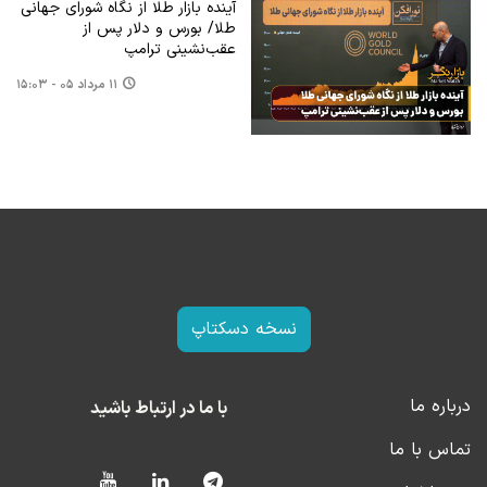
آینده بازار طلا از نگاه شورای جهانی
طلا/ بورس و دلار پس از
عقب‌نشینی ترامپ
۱۱ مرداد ۰۵ - ۱۵:۰۳
نسخه دسکتاپ
درباره ما
با ما در ارتباط باشید
تماس با ما