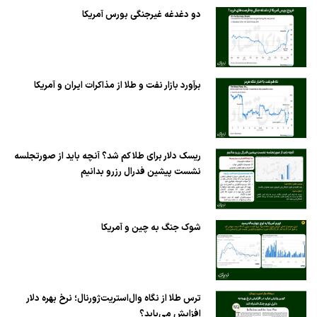
دو دغدغه غیرجنگی بورس آمریکا
برآورد بازار نفت و طلا از مذاکرات ایران و آمریکا
ریسک دلار برای طلا کم شد؟ آنچه باید از صورتجلسه
نشست پیشین فدرال رزرو بدانیم
شوک جنگ به چین و آمریکا
ترس طلا از نگاه وال‌استریت‌ژورنال؛ نرخ بهره دلار
افزایش می‌یابد؟