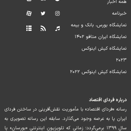
همه اخبار
خبرنامه
نمایشگاه بورس، بانک و بیمه
نمایشگاه ایران متافو ۱۴۰۲
نمایشگاه کیش اینوکس
۲۰۲۳
نمایشگاه کیش اینوکس ۲۰۲۲
درباره فردای اقتصاد
رسانه «فردای اقتصاد» با مأموریت نقش‌آفرینی در ساختن فردای
ایران پا به عرصه وجود می‌گذارد. سابقه این رسانه تصویری به
سال ۱۳۹۹ برمی‌گردد؛ زمانی که تلویزیون اینترنتی «بورسان» پا