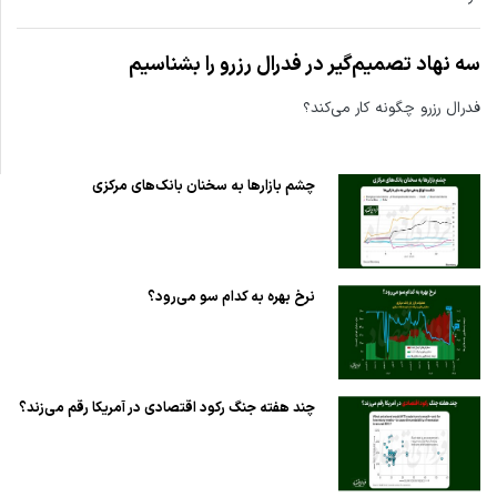
سه نهاد تصمیم‌گیر در فدرال رزرو را بشناسیم
فدرال رزرو چگونه کار می‌کند؟
چشم بازارها به سخنان بانک‌های مرکزی
نرخ بهره به کدام سو می‌رود؟
چند هفته جنگ رکود اقتصادی در آمریکا رقم می‌زند؟