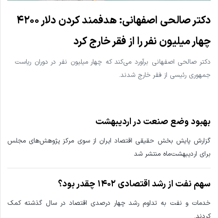
دکتر صالحی اصفهانی: هدفمند کردن دلار ۴۲۰۰
چهار میلیون نفر را از فقر خارج کرد
دکتر صالحی اصفهانی برآورد می‌کند که چهار میلیون نفر در دوران ریاست
جمهوری رئیسی از فقر خارج شدند.
بهبود وضع صنعت در اردیبهشت
گزارش پایش بخش حقیقی اقتصاد ایران از سوی مرکز پژوهش‌های مجلس
برای اردیبهشت‌ماه منتشر شد
سهم نفت از رشد اقتصادی ۱۴۰۲ چقدر بود؟
خدمات و نفت به تداوم رشد چهار درصدی اقتصاد در سال گذشته کمک
کردند.