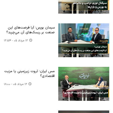
سیمان بورس؛ آیا فرصت‌های این
صنعت بر ریسک‌های آن می‌چربد؟
۱۲ مرداد ۰۵ - ۱۲:۵۴
مس ایران؛ ثروت زیرزمینی یا مزیت
اقتصادی؟
۱۲ مرداد ۰۵ - ۱۸:۰۰