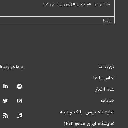
به نظر من هم خیلی افزایش پیدا می کنند
پاسخ
درباره ما
با ما در ارتبا
تماس با ما
همه اخبار
خبرنامه
نمایشگاه بورس، بانک و بیمه
نمایشگاه ایران متافو ۱۴۰۲