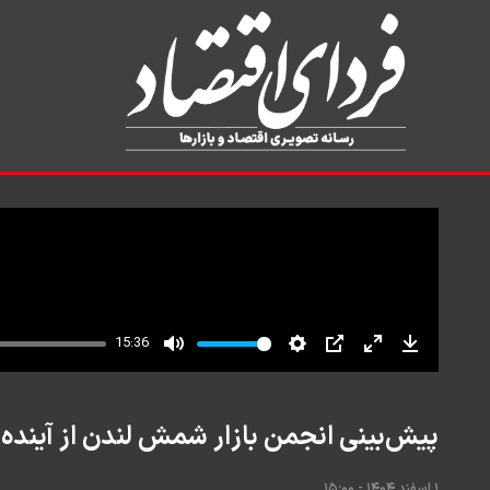
پیش‌بینی انجمن بازار شمش لندن از آینده ط
۱ اسفند ۱۴۰۴ - ۱۵:۰۰