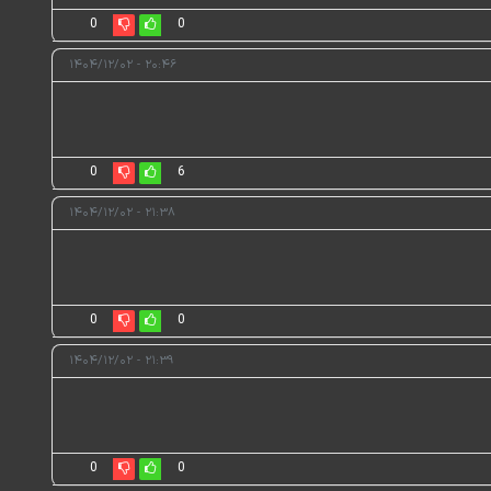
0
0
۲۰:۴۶ - ۱۴۰۴/۱۲/۰۲
0
6
۲۱:۳۸ - ۱۴۰۴/۱۲/۰۲
0
0
۲۱:۳۹ - ۱۴۰۴/۱۲/۰۲
0
0