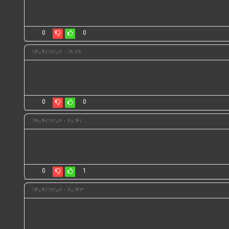
0
0
۱۸:۲۸ - ۱۴۰۴/۱۲/۰۲
0
0
۲۰:۴۱ - ۱۴۰۴/۱۲/۰۲
0
1
۲۰:۴۳ - ۱۴۰۴/۱۲/۰۲