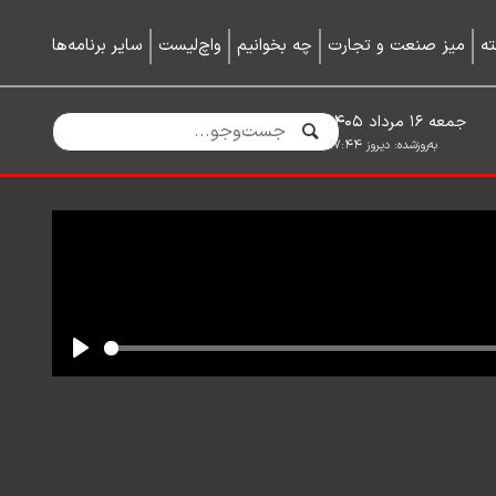
ه
میز صنعت و تجارت
چه بخوانیم
واچ‌لیست
سایر برنامه‌ها
جمعه ۱۶ مرداد ۱۴۰۵
به‌روزشده:
دیروز ۱۷:۴۴