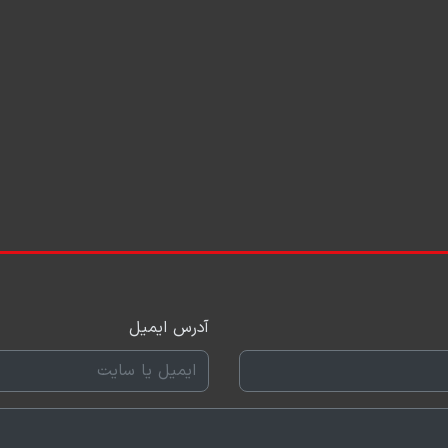
آدرس ایمیل