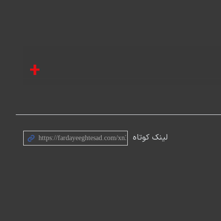
+
لینک کوتاه