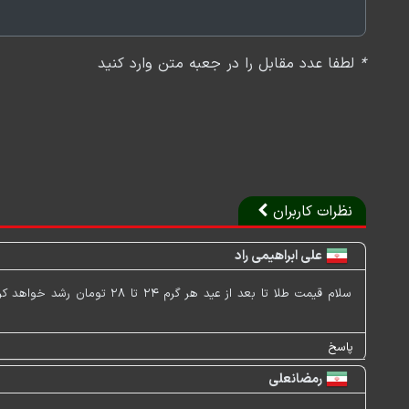
*
لطفا عدد مقابل را در جعبه متن وارد کنید
نظرات کاربران
علی ابراهیمی راد
سلام قیمت طلا تا بعد از عید هر گرم ۲۴ تا ۲۸ تومان رشد خواهد کرد
پاسخ
رمضانعلی