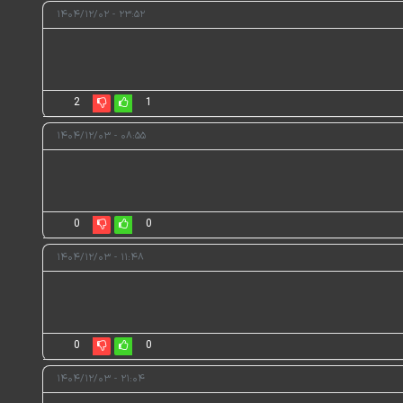
۲۳:۵۲ - ۱۴۰۴/۱۲/۰۲
2
1
۰۸:۵۵ - ۱۴۰۴/۱۲/۰۳
0
0
۱۱:۴۸ - ۱۴۰۴/۱۲/۰۳
0
0
۲۱:۰۴ - ۱۴۰۴/۱۲/۰۳