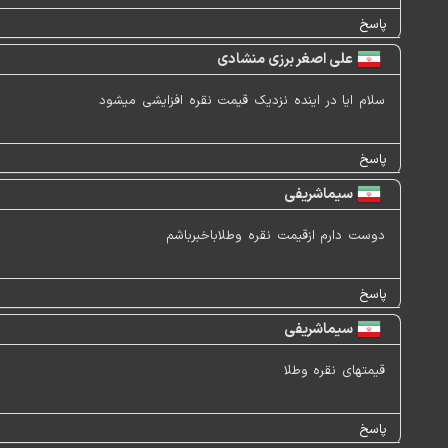
پاسخ
علی اصغر برزی منشادی
سلام ایا در اینده نزدیک قیمت نقره افزایشی میشود
پاسخ
سیماشریفی
دوست دارم ازقیمت نقره وطلاباخبرباشم
پاسخ
سیماشریفی
قیمتهای نقره وطلا
پاسخ