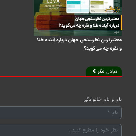
معتبرترین نظرسنجی جهان درباره آینده طلا
و نقره چه می‌گوید؟
تبادل نظر
نام و نام خانوادگی