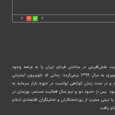
0
0
ریت نقش‌آفرینی در ساختن فردای ایران پا به عرصه وجود
می‌گذارد. سابقه این رسانه تصویری به سال ۱۳۹۹ برمی‌گردد؛ زمانی که تلویزیون اینترنتی
د و در مدت زمان کوتاهی توانست در حوزه بازار سرمایه به
ود. پس از حدود دو و نیم سال فعالیت مستمر، بورسان در
وسعه‌ای با تیمی مجرب از روزنامه‌نگاران و تحلیلگران اقتصادی ادغام
ام یافت.