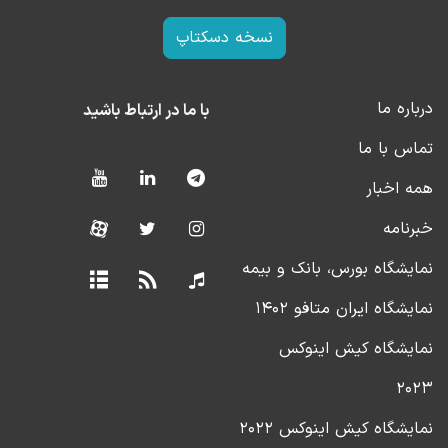
نسخه دسکتاپ
درباره ما
با ما در ارتباط باشید
تماس با ما
همه اخبار
خبرنامه
نمایشگاه بورس، بانک و بیمه
نمایشگاه ایران متافو ۱۴۰۲
نمایشگاه کیش اینوکس
۲۰۲۳
نمایشگاه کیش اینوکس ۲۰۲۲