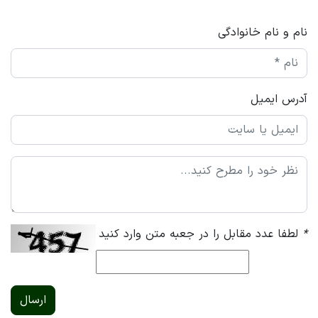
نام و نام خانوادگی
آدرس ایمیل
*
لطفا عدد مقابل را در جعبه متن وارد کنید
ارسال