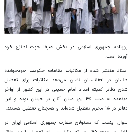
روزنامه جمهوری اسلامی در بخش صرفا جهت اطلاع خود
آورده است:
اسناد منتشر شده از مکاتبات مقامات حکومت خودخوانده
طالبان در افغانستان نشان می‌دهد مکاتبات برای تعطیل
شدن دفاتر کمیته امداد امام خمینی در این کشور از اواخر
ذیقعده به مدت ۴۵ روز میان آنان در جریان بوده و این
دفاتر در ۱۵ محرم تعطیل شده‌اند و همچنان تعطیل هستند.
سوال اینست که مسئولان سفارت جمهوری اسلامی ایران در
کابل در مدت ۴۵ روز که مکاتبات برای تعطیل کردن دفاتر