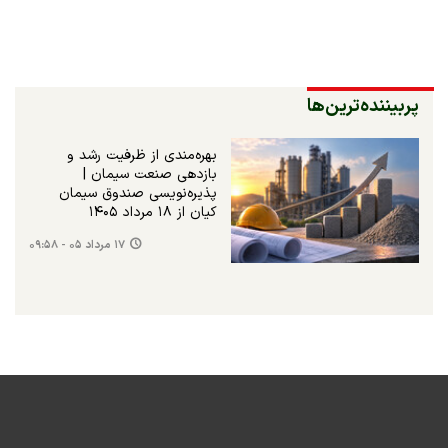
پربیننده‌ترین‌ها
بهره‌مندی از ظرفیت رشد و
بازدهی صنعت سیمان |
پذیره‌نویسی صندوق سیمان
کیان از ۱۸ مرداد ۱۴۰۵
۱۷ مرداد ۰۵ - ۰۹:۵۸