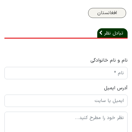
افغانستان
تبادل نظر
نام و نام خانوادگی
آدرس ایمیل