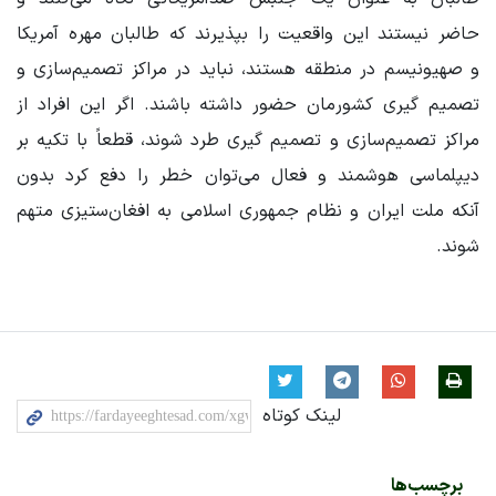
حاضر نیستند این واقعیت را بپذیرند که طالبان مهره آمریکا
و صهیونیسم در منطقه هستند، نباید در مراکز تصمیم‌سازی و
تصمیم ‌گیری کشورمان حضور داشته باشند. اگر این افراد از
مراکز تصمیم‌سازی و تصمیم‌ گیری طرد شوند، قطعاً با تکیه بر
دیپلماسی هوشمند و فعال می‌توان خطر را دفع کرد بدون
آنکه ملت ایران و نظام جمهوری اسلامی به افغان‌ستیزی متهم
شوند.
لینک کوتاه
برچسب‌ها