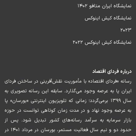
نمایشگاه ایران متافو ۱۴۰۲
نمایشگاه کیش اینوکس
۲۰۲۳
نمایشگاه کیش اینوکس ۲۰۲۲
درباره فردای اقتصاد
رسانه «فردای اقتصاد» با مأموریت نقش‌آفرینی در ساختن فردای
ایران پا به عرصه وجود می‌گذارد. سابقه این رسانه تصویری به
سال ۱۳۹۹ برمی‌گردد؛ زمانی که تلویزیون اینترنتی «بورسان» پا
به عرصه وجود نهاد و در مدت زمان کوتاهی توانست در حوزه
بازار سرمایه به سرآمد رسانه‌های کشور تبدیل شود. پس از
حدود دو و نیم سال فعالیت مستمر، بورسان در مرداد ۱۴۰۱ در