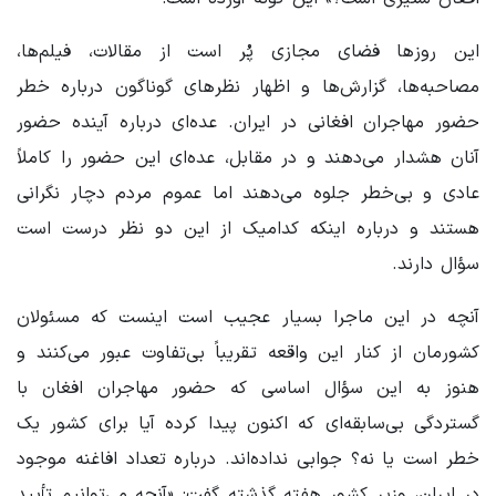
این روزها فضای مجازی پُر است از مقالات، فیلم‌ها،
مصاحبه‌ها، گزارش‌ها و اظهار نظرهای گوناگون درباره خطر
حضور مهاجران افغانی در ایران. عده‌ای درباره آینده حضور
آنان هشدار می‌دهند و در مقابل، عده‌ای این حضور را کاملاً
عادی و بی‌خطر جلوه می‌دهند اما عموم مردم دچار نگرانی
هستند و درباره اینکه کدامیک از این دو نظر درست است
سؤال دارند.
آنچه در این ماجرا بسیار عجیب است اینست که مسئولان
کشورمان از کنار این واقعه تقریباً بی‌تفاوت عبور می‌کنند و
هنوز به این سؤال اساسی که حضور مهاجران افغان با
گستردگی بی‌سابقه‌ای که اکنون پیدا کرده آیا برای کشور یک
خطر است یا نه؟ جوابی نداده‌اند. درباره تعداد افاغنه موجود
در ایران، وزیر کشور هفته گذشته گفت: «‌آنچه می‌توانیم تأیید