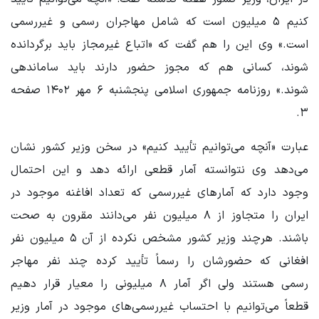
کنیم ۵ میلیون است که شامل مهاجران رسمی و غیررسمی
است.» وی این را هم گفت که «اتباع غیرمجاز باید برگردانده
شوند، کسانی هم که مجوز حضور دارند باید ساماندهی
شوند.» روزنامه جمهوری اسلامی پنجشنبه ۶ مهر ۱۴۰۲ صفحه
۳.
عبارت «آنچه می‌توانیم تأیید کنیم» در سخن وزیر کشور نشان
می‌دهد وی نتوانسته آمار قطعی ارائه دهد و این احتمال
وجود دارد که آمارهای غیررسمی که تعداد افاغنه موجود در
ایران را متجاوز از ۸ میلیون نفر می‌دانند مقرون به صحت
باشند. هرچند وزیر کشور مشخص نکرده از آن ۵ میلیون نفر
افغانی که حضورشان را رسماً تأیید کرده چند نفر مهاجر
رسمی هستند ولی اگر آمار ۸ میلیونی را معیار قرار دهیم
قطعاً می‌توانیم با احتساب غیررسمی‌های موجود در آمار وزیر