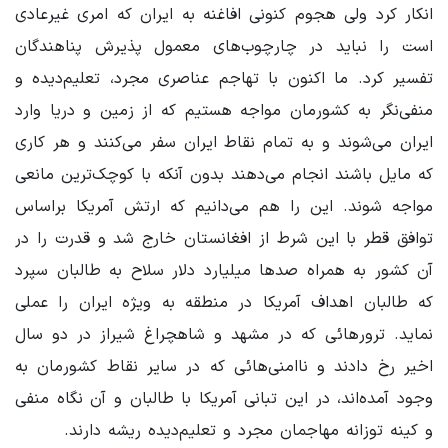
انکار کرد ولی هجوم کنونی افاغنه به ایران که امری غیرعادی
است را نباید در چارچوب‌های معمول پذیرش پناهندگان
تفسیر کرد. ما اکنون با تهاجم عناصری مجرد، تعلیم‌دیده و
منفی‌نگر به کشورمان مواجه هستیم که از زمین و دریا وارد
ایران می‌شوند و به تمام نقاط ایران سفر می‌کنند و هر کاری
که مایل باشند انجام می‌دهند بدون آنکه با کوچک‌ترین مانعی
مواجه شوند. این را هم می‌دانیم که ارتش آمریکا براساس
توافق قطر با این شرط از افغانستان خارج شد و قدرت را در
آن کشور به همراه صدها میلیارد دلار سلاح به طالبان سپرد
که طالبان اهداف آمریکا در منطقه به ویژه ایران را عملی
نماید. ترورهائی که در مشهد و شاهچراغ شیراز در دو سال
اخیر رخ دادند و ناامنی‌هائی که در سایر نقاط کشورمان به
وجود آمده‌اند، در این تبانی آمریکا با طالبان و آن نگاه منفی
و کینه‌ توزانه مهاجمان مجرد و تعلیم‌دیده ریشه دارند.