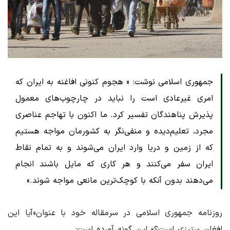
جمهوری اسلامی نوشت: « هجوم کنونی افاغنه به ایران که
امری غیرعادی است را نباید در چارچوب‌های معمول
پذیرش پناهندگان تفسیر کرد. ما اکنون با تهاجم عناصری
مجرد، تعلیم‌دیده و منفی‌نگر به کشورمان مواجه هستیم
که از زمین و دریا وارد ایران می‌شوند و به تمام نقاط
ایران سفر می‌کنند و هر کاری که مایل باشند انجام
می‌دهند بدون آنکه با کوچک‌ترین مانعی مواجه شوند.»
روزنامه جمهوری اسلامی در سرمقاله خود با عنوان«آیا این
افغان ‌ستیزی است؟» این گونه آورده است: