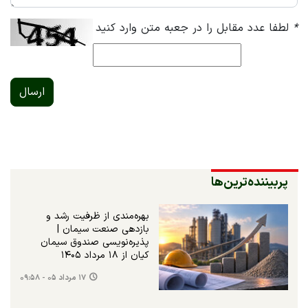
*
لطفا عدد مقابل را در جعبه متن وارد کنید
ارسال
پربیننده‌ترین‌ها
بهره‌مندی از ظرفیت رشد و
بازدهی صنعت سیمان |
پذیره‌نویسی صندوق سیمان
کیان از ۱۸ مرداد ۱۴۰۵
۱۷ مرداد ۰۵ - ۰۹:۵۸