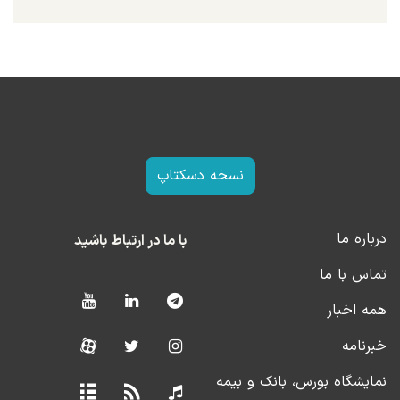
نسخه دسکتاپ
درباره ما
با ما در ارتباط باشید
تماس با ما
همه اخبار
خبرنامه
نمایشگاه بورس، بانک و بیمه