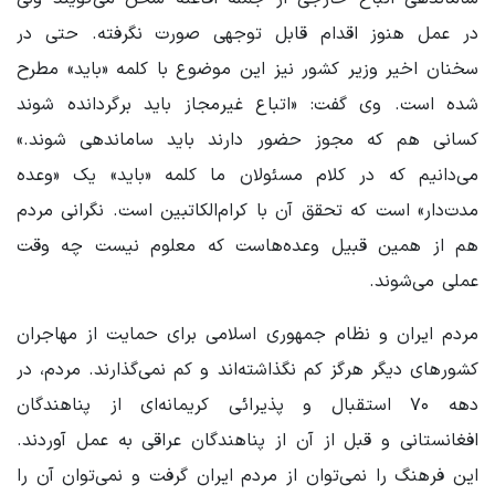
در عمل هنوز اقدام قابل توجهی صورت نگرفته. حتی در
سخنان اخیر وزیر کشور نیز این موضوع با کلمه «باید» مطرح
شده است. وی گفت: «اتباع غیرمجاز باید برگردانده شوند
کسانی هم که مجوز حضور دارند باید ساماندهی شوند.»
می‌دانیم که در کلام مسئولان ما کلمه «باید» یک «وعده
مدت‌دار» است که تحقق آن با کرام‌الکاتبین است. نگرانی مردم
هم از همین قبیل وعده‌هاست که معلوم نیست چه وقت
عملی می‌شوند.
مردم ایران و نظام جمهوری اسلامی برای حمایت از مهاجران
کشورهای دیگر هرگز کم نگذاشته‌اند و کم نمی‌گذارند. مردم، در
دهه ۷۰ استقبال و پذیرائی کریمانه‌ای از پناهندگان
افغانستانی و قبل از آن از پناهندگان عراقی به عمل آوردند.
این فرهنگ را نمی‌توان از مردم ایران گرفت و نمی‌توان آن را